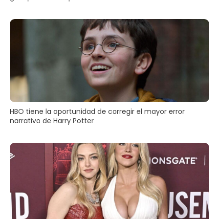
HBO tiene la oportunidad de corregir el mayor error
narrativo de Harry Potter