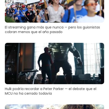
El streaming gana más que nunca — pero los guionistas
cobran menos que el año pasado
Hulk podría recordar a Peter Parker — el debate que el
MCU no ha cerrado todavía