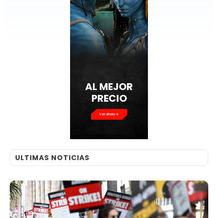
AL MEJOR
PRECIO
Ver ahora
ULTIMAS NOTICIAS