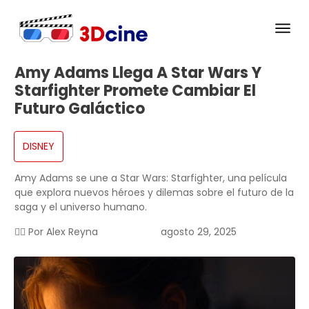
Amy Adams Llega A Star Wars Y
Starfighter Promete Cambiar El
Futuro Galáctico
DISNEY
Amy Adams se une a Star Wars: Starfighter, una película
que explora nuevos héroes y dilemas sobre el futuro de la
saga y el universo humano.
✍🏻 Por
Alex Reyna
agosto 29, 2025