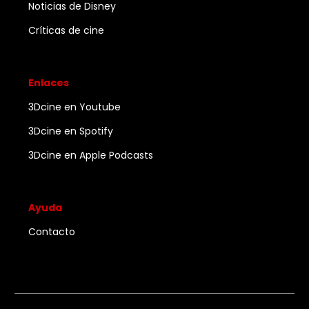
Noticias de Disney
Críticas de cine
Enlaces
3Dcine en Youtube
3Dcine en Spotify
3Dcine en Apple Podcasts
Ayuda
Contacto