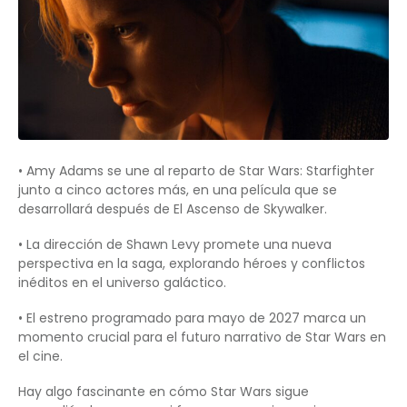
• Amy Adams se une al reparto de Star Wars: Starfighter
junto a cinco actores más, en una película que se
desarrollará después de El Ascenso de Skywalker.
• La dirección de Shawn Levy promete una nueva
perspectiva en la saga, explorando héroes y conflictos
inéditos en el universo galáctico.
• El estreno programado para mayo de 2027 marca un
momento crucial para el futuro narrativo de Star Wars en
el cine.
Hay algo fascinante en cómo Star Wars sigue