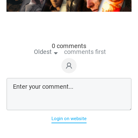
0 comments
Oldest
comments first
Login on website