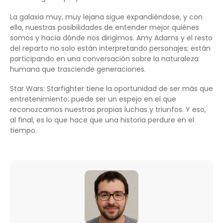
La galaxia muy, muy lejana sigue expandiéndose, y con
ella, nuestras posibilidades de entender mejor quiénes
somos y hacia dónde nos dirigimos. Amy Adams y el resto
del reparto no solo están interpretando personajes; están
participando en una conversación sobre la naturaleza
humana que trasciende generaciones.
Star Wars: Starfighter tiene la oportunidad de ser más que
entretenimiento; puede ser un espejo en el que
reconozcamos nuestras propias luchas y triunfos. Y eso,
al final, es lo que hace que una historia perdure en el
tiempo.