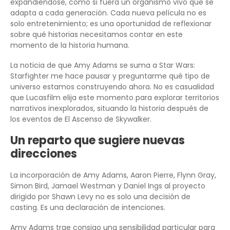
expandiéndose, como si fuera un organismo vivo que se
adapta a cada generación. Cada nueva película no es
solo entretenimiento; es una oportunidad de reflexionar
sobre qué historias necesitamos contar en este
momento de la historia humana.
La noticia de que Amy Adams se suma a Star Wars:
Starfighter me hace pausar y preguntarme qué tipo de
universo estamos construyendo ahora. No es casualidad
que Lucasfilm elija este momento para explorar territorios
narrativos inexplorados, situando la historia después de
los eventos de El Ascenso de Skywalker.
Un reparto que sugiere nuevas
direcciones
La incorporación de Amy Adams, Aaron Pierre, Flynn Gray,
Simon Bird, Jamael Westman y Daniel Ings al proyecto
dirigido por Shawn Levy no es solo una decisión de
casting. Es una declaración de intenciones.
Amy Adams trae consigo una sensibilidad particular para