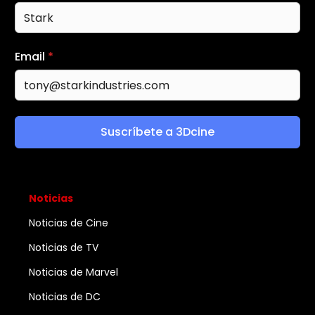
Email
*
Suscríbete a 3Dcine
Noticias
Noticias de Cine
Noticias de TV
Noticias de Marvel
Noticias de DC