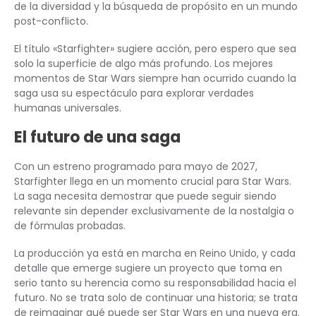
de la diversidad y la búsqueda de propósito en un mundo
post-conflicto.
El título «Starfighter» sugiere acción, pero espero que sea
solo la superficie de algo más profundo. Los mejores
momentos de Star Wars siempre han ocurrido cuando la
saga usa su espectáculo para explorar verdades
humanas universales.
El futuro de una saga
Con un estreno programado para mayo de 2027,
Starfighter llega en un momento crucial para Star Wars.
La saga necesita demostrar que puede seguir siendo
relevante sin depender exclusivamente de la nostalgia o
de fórmulas probadas.
La producción ya está en marcha en Reino Unido, y cada
detalle que emerge sugiere un proyecto que toma en
serio tanto su herencia como su responsabilidad hacia el
futuro. No se trata solo de continuar una historia; se trata
de reimaginar qué puede ser Star Wars en una nueva era.