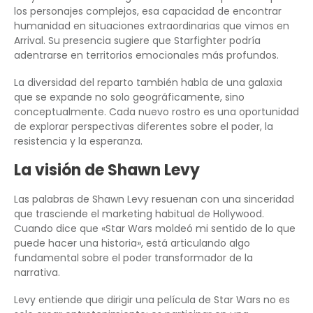
los personajes complejos, esa capacidad de encontrar
humanidad en situaciones extraordinarias que vimos en
Arrival. Su presencia sugiere que Starfighter podría
adentrarse en territorios emocionales más profundos.
La diversidad del reparto también habla de una galaxia
que se expande no solo geográficamente, sino
conceptualmente. Cada nuevo rostro es una oportunidad
de explorar perspectivas diferentes sobre el poder, la
resistencia y la esperanza.
La visión de Shawn Levy
Las palabras de Shawn Levy resuenan con una sinceridad
que trasciende el marketing habitual de Hollywood.
Cuando dice que «Star Wars moldeó mi sentido de lo que
puede hacer una historia», está articulando algo
fundamental sobre el poder transformador de la
narrativa.
Levy entiende que dirigir una película de Star Wars no es