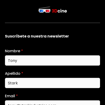
Suscríbete a nuestra newsletter
Nombre
*
Apellido
*
Email
*