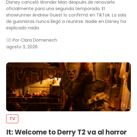
Disney canceló Wonder Man después de renovarla
oficialmente para una segunda temporada. El
showrunner Andrew Guest lo confirmó en TikTok. La sala
de guionistas nunca llegó a reunirse. Nadie en Disney ha
explicado nada.
✍🏻 Por
Clara Domenech
agosto 3, 2026
TV
It: Welcome to Derry T2 va al horror