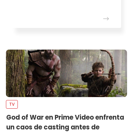
TV
God of War en Prime Video enfrenta
un caos de casting antes de