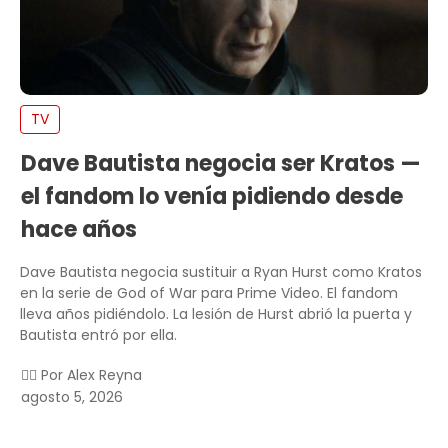
TV
Dave Bautista negocia ser Kratos —
el fandom lo venía pidiendo desde
hace años
Dave Bautista negocia sustituir a Ryan Hurst como Kratos
en la serie de God of War para Prime Video. El fandom
lleva años pidiéndolo. La lesión de Hurst abrió la puerta y
Bautista entró por ella.
✍🏻 Por
Alex Reyna
agosto 5, 2026