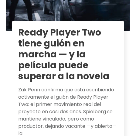
Ready Player Two
tiene guión en
marcha — y la
película puede
superar a la novela
Zak Penn confirma que está escribiendo
activamente el guión de Ready Player
Two: el primer movimiento real del
proyecto en casi dos años. Spielberg se
mantiene vinculado, pero como
productor, dejando vacante —y abierta—
la