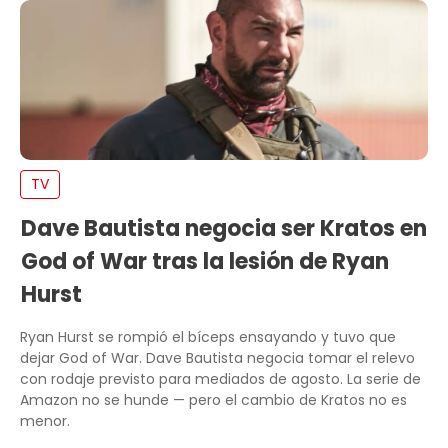
TV
Dave Bautista negocia ser Kratos en
God of War tras la lesión de Ryan
Hurst
Ryan Hurst se rompió el bíceps ensayando y tuvo que
dejar God of War. Dave Bautista negocia tomar el relevo
con rodaje previsto para mediados de agosto. La serie de
Amazon no se hunde — pero el cambio de Kratos no es
menor.