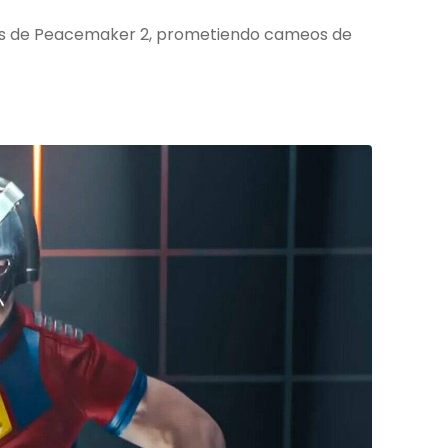
ios de Peacemaker 2, prometiendo cameos de