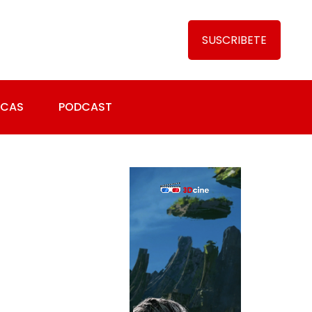
SUSCRIBETE
ICAS
PODCAST