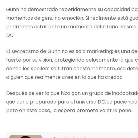
Gunn ha demostrado repetidamente su capacidad para
momentos de genuina emoción. Si realmente está guard
podríamos estar ante un momento definitorio no solo 
DC.
El secretismo de Gunn no es solo marketing; es una de
fuerte por su visión, protegiendo celosamente lo que c
donde los spoilers se filtran constantemente, esa det
alguien que realmente cree en lo que ha creado.
Después de ver lo que hizo con un grupo de inadapta
qué tiene preparado para el universo DC. La paciencia 
pero en este caso, la espera promete valer la pena.