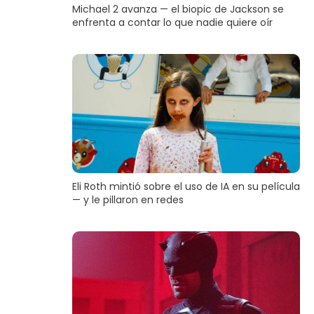
Michael 2 avanza — el biopic de Jackson se
enfrenta a contar lo que nadie quiere oír
Eli Roth mintió sobre el uso de IA en su película
— y le pillaron en redes