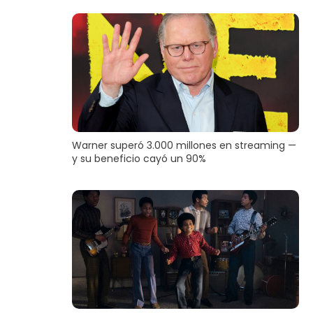
Warner superó 3.000 millones en streaming —
y su beneficio cayó un 90%