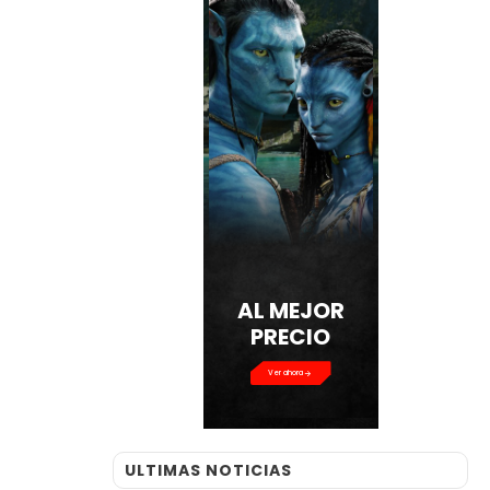
AL MEJOR
PRECIO
Ver ahora
ULTIMAS NOTICIAS