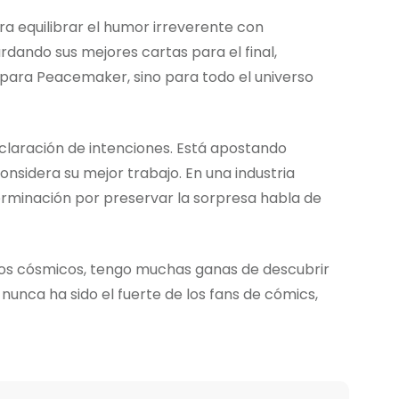
 equilibrar el humor irreverente con
ando sus mejores cartas para el final,
para Peacemaker, sino para todo el universo
claración de intenciones. Está apostando
onsidera su mejor trabajo. En una industria
erminación por preservar la sorpresa habla de
dos cósmicos, tengo muchas ganas de descubrir
nunca ha sido el fuerte de los fans de cómics,