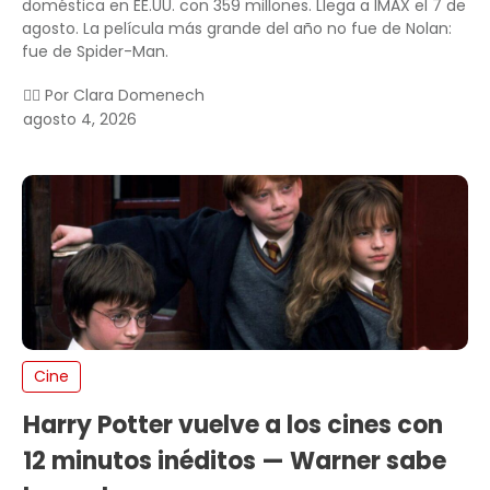
doméstica en EE.UU. con 359 millones. Llega a IMAX el 7 de
agosto. La película más grande del año no fue de Nolan:
fue de Spider-Man.
✍🏻 Por
Clara Domenech
agosto 4, 2026
Cine
Harry Potter vuelve a los cines con
12 minutos inéditos — Warner sabe