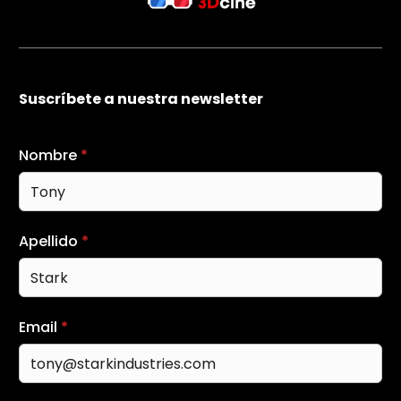
Suscríbete a nuestra newsletter
Nombre
*
Apellido
*
Email
*