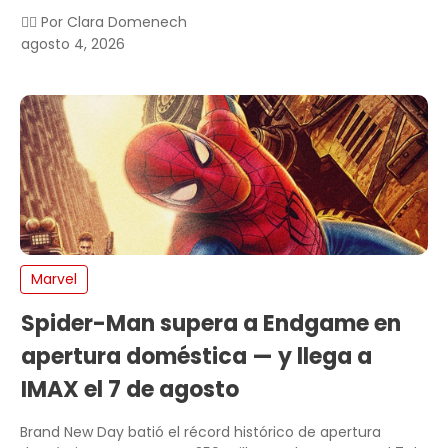
✍🏻 Por
Clara Domenech
agosto 4, 2026
Marvel
Spider-Man supera a Endgame en
apertura doméstica — y llega a
IMAX el 7 de agosto
Brand New Day batió el récord histórico de apertura