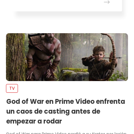
TV
God of War en Prime Video enfrenta
un caos de casting antes de
empezar a rodar