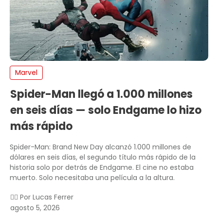
Marvel
Spider-Man llegó a 1.000 millones
en seis días — solo Endgame lo hizo
más rápido
Spider-Man: Brand New Day alcanzó 1.000 millones de
dólares en seis días, el segundo título más rápido de la
historia solo por detrás de Endgame. El cine no estaba
muerto. Solo necesitaba una película a la altura.
✍🏻 Por
Lucas Ferrer
agosto 5, 2026