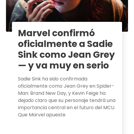
Marvel confirmó
oficialmente a Sadie
Sink como Jean Grey
— y va muy en serio
Sadie Sink ha sido confirmada
oficialmente como Jean Grey en Spider-
Man: Brand New Day, y Kevin Feige ha
dejado claro que su personaje tendrá una
importancia central en el futuro del MCU.
Que Marvel apueste