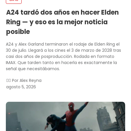
A24 tardó dos años en hacer Elden
Ring — y eso es la mejor noticia
posible
A24 y Alex Garland terminaron el rodaje de Elden Ring el
30 de julio. Llegará a los cines el 3 de marzo de 2028 tras
casi dos años de posproducción. Rodada en formato
IMAX. Que tarden tanto en hacerla es exactamente la
señal que necesitábamos.
✍🏻 Por
Alex Reyna
agosto 5, 2026