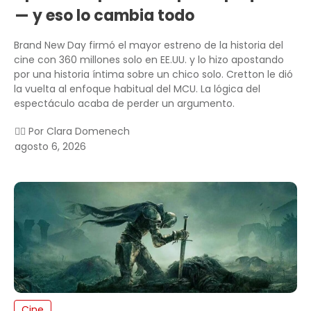
— y eso lo cambia todo
Brand New Day firmó el mayor estreno de la historia del
cine con 360 millones solo en EE.UU. y lo hizo apostando
por una historia íntima sobre un chico solo. Cretton le dió
la vuelta al enfoque habitual del MCU. La lógica del
espectáculo acaba de perder un argumento.
✍🏻 Por
Clara Domenech
agosto 6, 2026
Cine