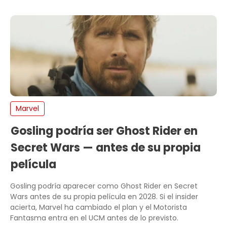
Marvel
Gosling podría ser Ghost Rider en
Secret Wars — antes de su propia
película
Gosling podría aparecer como Ghost Rider en Secret
Wars antes de su propia película en 2028. Si el insider
acierta, Marvel ha cambiado el plan y el Motorista
Fantasma entra en el UCM antes de lo previsto.