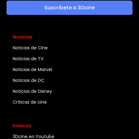
Suscríbete a 3Dcine
Noticias
Noticias de Cine
Noticias de TV
Noticias de Marvel
Noticias de DC
Noticias de Disney
Críticas de cine
Enlaces
3Dcine en Youtube