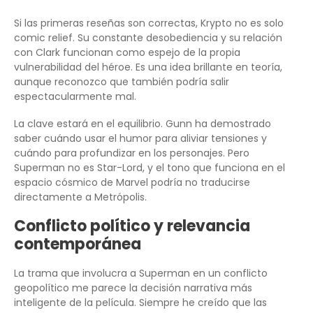
Si las primeras reseñas son correctas, Krypto no es solo
comic relief. Su constante desobediencia y su relación
con Clark funcionan como espejo de la propia
vulnerabilidad del héroe. Es una idea brillante en teoría,
aunque reconozco que también podría salir
espectacularmente mal.
La clave estará en el equilibrio. Gunn ha demostrado
saber cuándo usar el humor para aliviar tensiones y
cuándo para profundizar en los personajes. Pero
Superman no es Star-Lord, y el tono que funciona en el
espacio cósmico de Marvel podría no traducirse
directamente a Metrópolis.
Conflicto político y relevancia
contemporánea
La trama que involucra a Superman en un conflicto
geopolítico me parece la decisión narrativa más
inteligente de la película. Siempre he creído que las