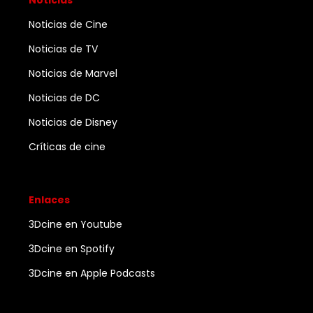
Noticias
Noticias de Cine
Noticias de TV
Noticias de Marvel
Noticias de DC
Noticias de Disney
Críticas de cine
Enlaces
3Dcine en Youtube
3Dcine en Spotify
3Dcine en Apple Podcasts