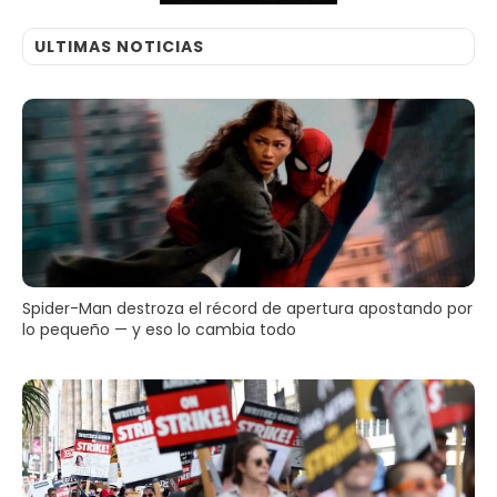
ULTIMAS NOTICIAS
Spider-Man destroza el récord de apertura apostando por
lo pequeño — y eso lo cambia todo