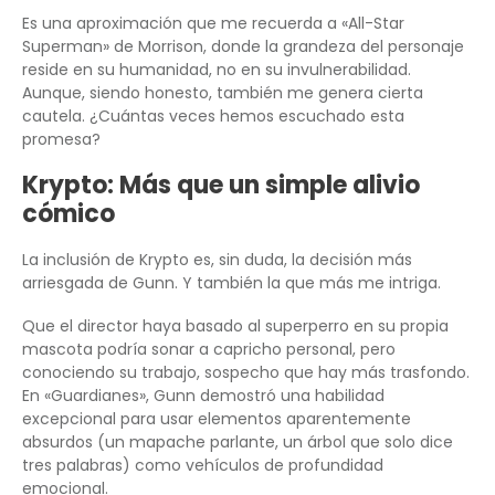
Es una aproximación que me recuerda a «All-Star
Superman» de Morrison, donde la grandeza del personaje
reside en su humanidad, no en su invulnerabilidad.
Aunque, siendo honesto, también me genera cierta
cautela. ¿Cuántas veces hemos escuchado esta
promesa?
Krypto: Más que un simple alivio
cómico
La inclusión de Krypto es, sin duda, la decisión más
arriesgada de Gunn. Y también la que más me intriga.
Que el director haya basado al superperro en su propia
mascota podría sonar a capricho personal, pero
conociendo su trabajo, sospecho que hay más trasfondo.
En «Guardianes», Gunn demostró una habilidad
excepcional para usar elementos aparentemente
absurdos (un mapache parlante, un árbol que solo dice
tres palabras) como vehículos de profundidad
emocional.