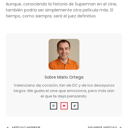
Aunque, conociendo la historia de Superman en el cine,
también podría ser simplemente otra película más. El
tiempo, como siempre, será el juez definitivo.
Sobre
Mario Ortega
Valenciano de corazón, fan de DC y de los desayunos
largos. Me gusta el cine que emociona, pero más aún
el que te deja pensando.
ARTICULO ANTERIOR
SIGUIENTE ARTICULO