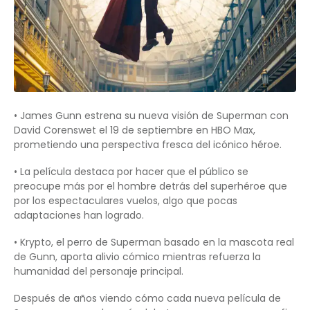
• James Gunn estrena su nueva visión de Superman con
David Corenswet el 19 de septiembre en HBO Max,
prometiendo una perspectiva fresca del icónico héroe.
• La película destaca por hacer que el público se
preocupe más por el hombre detrás del superhéroe que
por los espectaculares vuelos, algo que pocas
adaptaciones han logrado.
• Krypto, el perro de Superman basado en la mascota real
de Gunn, aporta alivio cómico mientras refuerza la
humanidad del personaje principal.
Después de años viendo cómo cada nueva película de