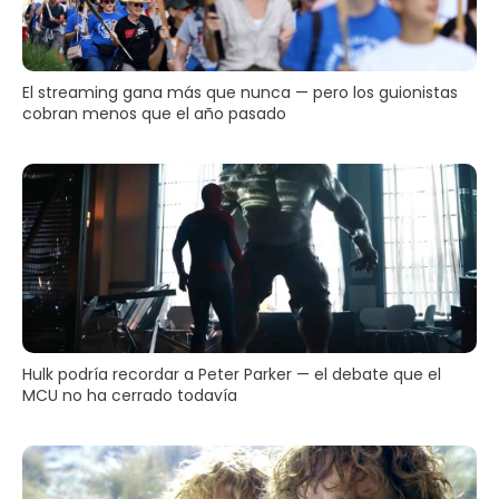
El streaming gana más que nunca — pero los guionistas
cobran menos que el año pasado
Hulk podría recordar a Peter Parker — el debate que el
MCU no ha cerrado todavía