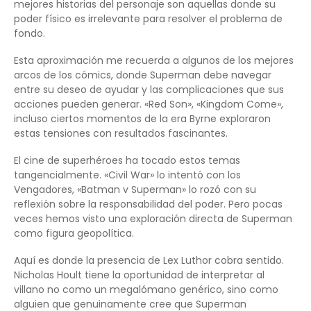
mejores historias del personaje son aquellas donde su
poder físico es irrelevante para resolver el problema de
fondo.
Esta aproximación me recuerda a algunos de los mejores
arcos de los cómics, donde Superman debe navegar
entre su deseo de ayudar y las complicaciones que sus
acciones pueden generar. «Red Son», «Kingdom Come»,
incluso ciertos momentos de la era Byrne exploraron
estas tensiones con resultados fascinantes.
El cine de superhéroes ha tocado estos temas
tangencialmente. «Civil War» lo intentó con los
Vengadores, «Batman v Superman» lo rozó con su
reflexión sobre la responsabilidad del poder. Pero pocas
veces hemos visto una exploración directa de Superman
como figura geopolítica.
Aquí es donde la presencia de Lex Luthor cobra sentido.
Nicholas Hoult tiene la oportunidad de interpretar al
villano no como un megalómano genérico, sino como
alguien que genuinamente cree que Superman