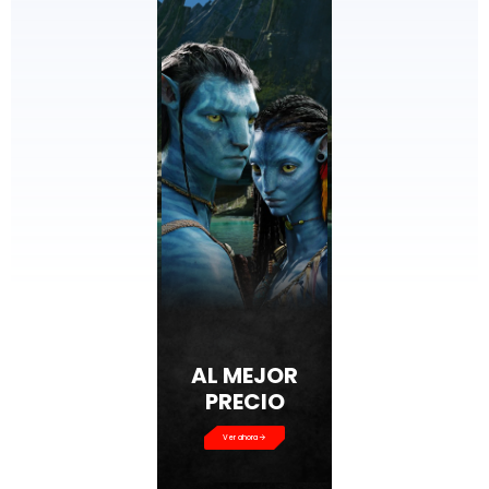
AL MEJOR
PRECIO
Ver ahora