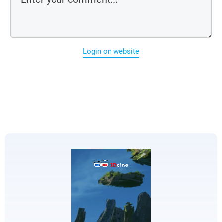
Login on website