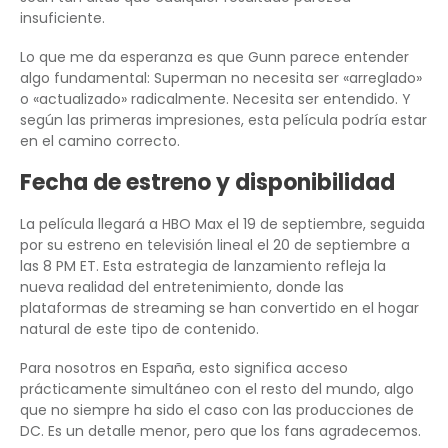
insuficiente.
Lo que me da esperanza es que Gunn parece entender
algo fundamental: Superman no necesita ser «arreglado»
o «actualizado» radicalmente. Necesita ser entendido. Y
según las primeras impresiones, esta película podría estar
en el camino correcto.
Fecha de estreno y disponibilidad
La película llegará a HBO Max el 19 de septiembre, seguida
por su estreno en televisión lineal el 20 de septiembre a
las 8 PM ET. Esta estrategia de lanzamiento refleja la
nueva realidad del entretenimiento, donde las
plataformas de streaming se han convertido en el hogar
natural de este tipo de contenido.
Para nosotros en España, esto significa acceso
prácticamente simultáneo con el resto del mundo, algo
que no siempre ha sido el caso con las producciones de
DC. Es un detalle menor, pero que los fans agradecemos.