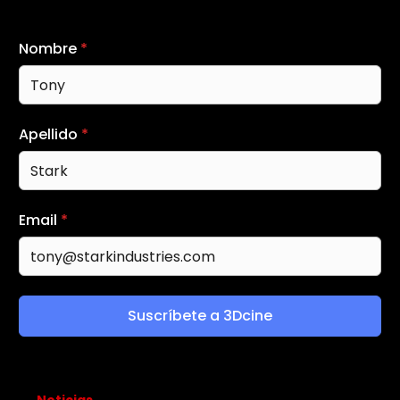
Nombre
*
Apellido
*
Email
*
Suscríbete a 3Dcine