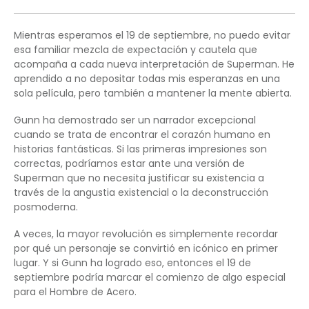
Mientras esperamos el 19 de septiembre, no puedo evitar
esa familiar mezcla de expectación y cautela que
acompaña a cada nueva interpretación de Superman. He
aprendido a no depositar todas mis esperanzas en una
sola película, pero también a mantener la mente abierta.
Gunn ha demostrado ser un narrador excepcional
cuando se trata de encontrar el corazón humano en
historias fantásticas. Si las primeras impresiones son
correctas, podríamos estar ante una versión de
Superman que no necesita justificar su existencia a
través de la angustia existencial o la deconstrucción
posmoderna.
A veces, la mayor revolución es simplemente recordar
por qué un personaje se convirtió en icónico en primer
lugar. Y si Gunn ha logrado eso, entonces el 19 de
septiembre podría marcar el comienzo de algo especial
para el Hombre de Acero.