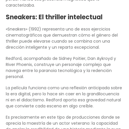
caracterizaba.
Sneakers: El thriller intelectual
«Sneakers» (1992) representa uno de esos ejercicios
cinematográficos que demuestran cómo el género del
thriller puede elevarse cuando se combina con una
dirección inteligente y un reparto excepcional.
Redford, acompañado de Sidney Poitier, Dan Aykroyd y
River Phoenix, construye un personaje complejo que
navega entre la paranoia tecnológica y la redención
personal.
La película funciona como una reflexión anticipada sobre
la era digital, pero lo hace sin caer en la grandilocuencia
ni en el didactismo. Redford aporta esa gravedad natural
que convierte cada escena en algo creíble.
Es precisamente en este tipo de producciones donde se
aprecia la maestría de un actor veterano: la capacidad