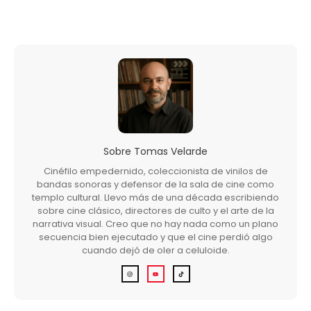
Sobre
Tomas Velarde
Cinéfilo empedernido, coleccionista de vinilos de
bandas sonoras y defensor de la sala de cine como
templo cultural. Llevo más de una década escribiendo
sobre cine clásico, directores de culto y el arte de la
narrativa visual. Creo que no hay nada como un plano
secuencia bien ejecutado y que el cine perdió algo
cuando dejó de oler a celuloide.