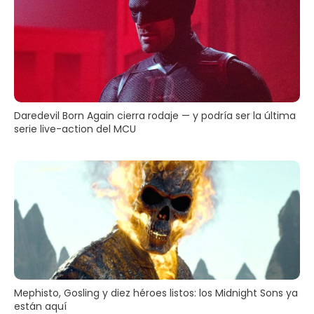
Daredevil Born Again cierra rodaje — y podría ser la última
serie live-action del MCU
Mephisto, Gosling y diez héroes listos: los Midnight Sons ya
están aquí