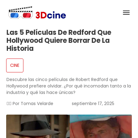
Las 5 Películas De Redford Que
Hollywood Quiere Borrar De La
Historia
CINE
Descubre las cinco películas de Robert Redford que
Hollywood prefiere olvidar. ¿Por qué incomodan tanto a la
industria y qué las hace únicas?
✍🏻 Por
Tomas Velarde
septiembre 17, 2025