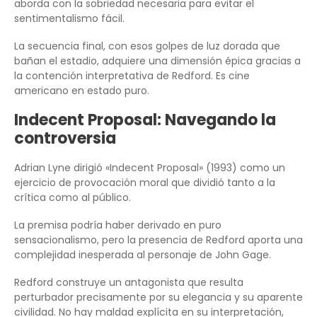
aborda con la sobriedad necesaria para evitar el
sentimentalismo fácil.
La secuencia final, con esos golpes de luz dorada que
bañan el estadio, adquiere una dimensión épica gracias a
la contención interpretativa de Redford. Es cine
americano en estado puro.
Indecent Proposal: Navegando la
controversia
Adrian Lyne dirigió «Indecent Proposal» (1993) como un
ejercicio de provocación moral que dividió tanto a la
crítica como al público.
La premisa podría haber derivado en puro
sensacionalismo, pero la presencia de Redford aporta una
complejidad inesperada al personaje de John Gage.
Redford construye un antagonista que resulta
perturbador precisamente por su elegancia y su aparente
civilidad. No hay maldad explícita en su interpretación,