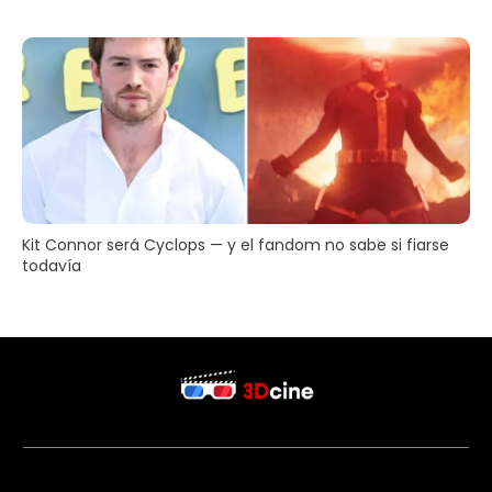
Kit Connor será Cyclops — y el fandom no sabe si fiarse
todavía