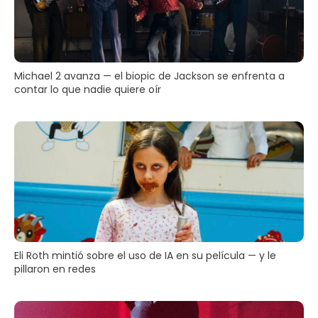
Michael 2 avanza — el biopic de Jackson se enfrenta a
contar lo que nadie quiere oír
Eli Roth mintió sobre el uso de IA en su película — y le
pillaron en redes