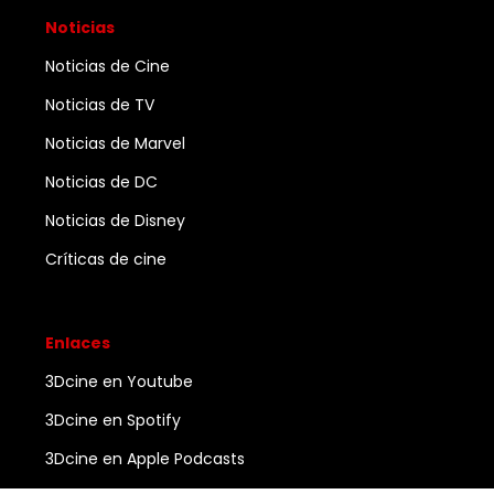
Noticias
Noticias de Cine
Noticias de TV
Noticias de Marvel
Noticias de DC
Noticias de Disney
Críticas de cine
Enlaces
3Dcine en Youtube
3Dcine en Spotify
3Dcine en Apple Podcasts