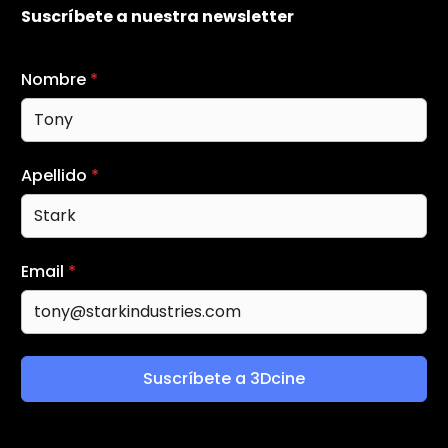
Suscríbete a nuestra newsletter
Nombre
*
Apellido
*
Email
*
Suscríbete a 3Dcine