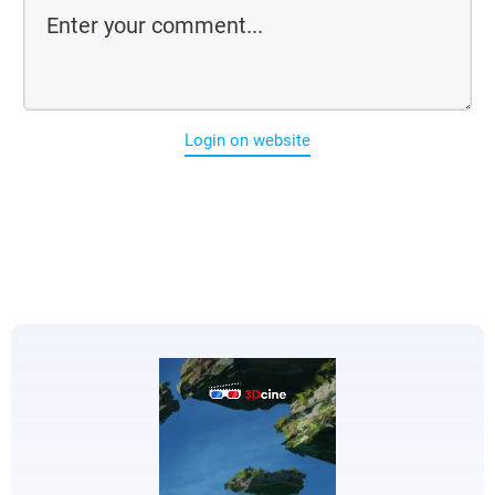
Login on website