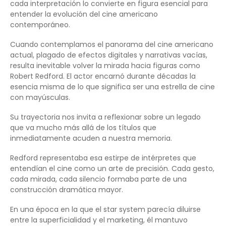
cada interpretación lo convierte en figura esencial para
entender la evolución del cine americano
contemporáneo.
Cuando contemplamos el panorama del cine americano
actual, plagado de efectos digitales y narrativas vacías,
resulta inevitable volver la mirada hacia figuras como
Robert Redford. El actor encarnó durante décadas la
esencia misma de lo que significa ser una estrella de cine
con mayúsculas.
Su trayectoria nos invita a reflexionar sobre un legado
que va mucho más allá de los títulos que
inmediatamente acuden a nuestra memoria.
Redford representaba esa estirpe de intérpretes que
entendían el cine como un arte de precisión. Cada gesto,
cada mirada, cada silencio formaba parte de una
construcción dramática mayor.
En una época en la que el star system parecía diluirse
entre la superficialidad y el marketing, él mantuvo