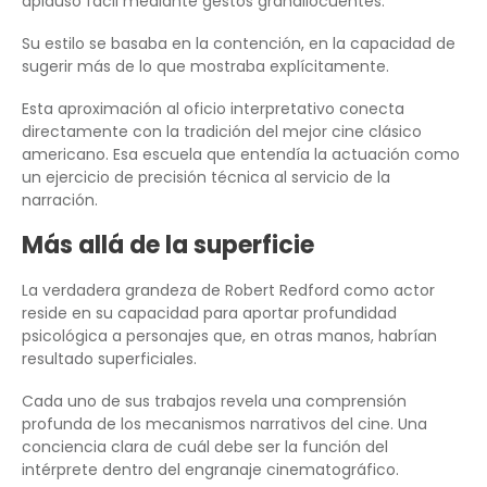
aplauso fácil mediante gestos grandilocuentes.
Su estilo se basaba en la contención, en la capacidad de
sugerir más de lo que mostraba explícitamente.
Esta aproximación al oficio interpretativo conecta
directamente con la tradición del mejor cine clásico
americano. Esa escuela que entendía la actuación como
un ejercicio de precisión técnica al servicio de la
narración.
Más allá de la superficie
La verdadera grandeza de Robert Redford como actor
reside en su capacidad para aportar profundidad
psicológica a personajes que, en otras manos, habrían
resultado superficiales.
Cada uno de sus trabajos revela una comprensión
profunda de los mecanismos narrativos del cine. Una
conciencia clara de cuál debe ser la función del
intérprete dentro del engranaje cinematográfico.