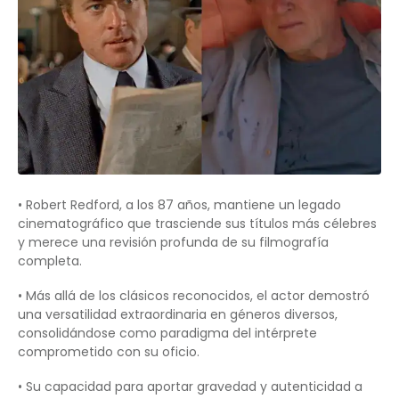
• Robert Redford, a los 87 años, mantiene un legado
cinematográfico que trasciende sus títulos más célebres
y merece una revisión profunda de su filmografía
completa.
• Más allá de los clásicos reconocidos, el actor demostró
una versatilidad extraordinaria en géneros diversos,
consolidándose como paradigma del intérprete
comprometido con su oficio.
• Su capacidad para aportar gravedad y autenticidad a