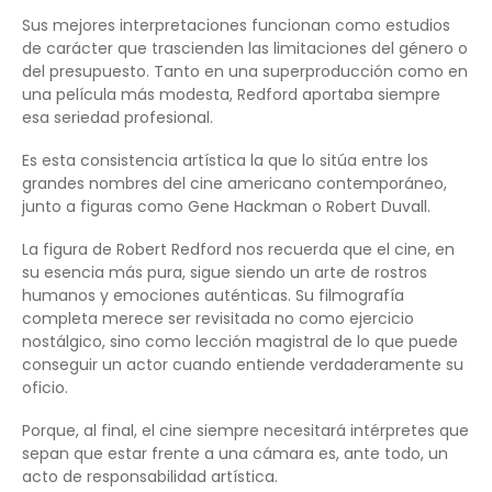
Sus mejores interpretaciones funcionan como estudios
de carácter que trascienden las limitaciones del género o
del presupuesto. Tanto en una superproducción como en
una película más modesta, Redford aportaba siempre
esa seriedad profesional.
Es esta consistencia artística la que lo sitúa entre los
grandes nombres del cine americano contemporáneo,
junto a figuras como Gene Hackman o Robert Duvall.
La figura de Robert Redford nos recuerda que el cine, en
su esencia más pura, sigue siendo un arte de rostros
humanos y emociones auténticas. Su filmografía
completa merece ser revisitada no como ejercicio
nostálgico, sino como lección magistral de lo que puede
conseguir un actor cuando entiende verdaderamente su
oficio.
Porque, al final, el cine siempre necesitará intérpretes que
sepan que estar frente a una cámara es, ante todo, un
acto de responsabilidad artística.