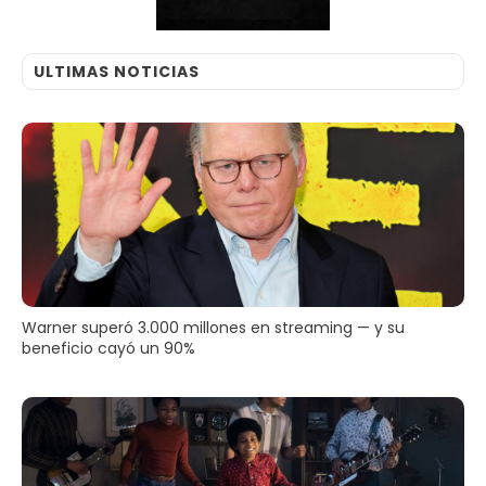
ULTIMAS NOTICIAS
Warner superó 3.000 millones en streaming — y su
beneficio cayó un 90%