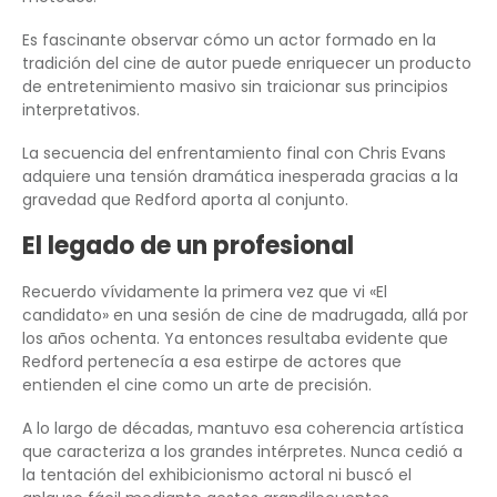
Es fascinante observar cómo un actor formado en la
tradición del cine de autor puede enriquecer un producto
de entretenimiento masivo sin traicionar sus principios
interpretativos.
La secuencia del enfrentamiento final con Chris Evans
adquiere una tensión dramática inesperada gracias a la
gravedad que Redford aporta al conjunto.
El legado de un profesional
Recuerdo vívidamente la primera vez que vi «El
candidato» en una sesión de cine de madrugada, allá por
los años ochenta. Ya entonces resultaba evidente que
Redford pertenecía a esa estirpe de actores que
entienden el cine como un arte de precisión.
A lo largo de décadas, mantuvo esa coherencia artística
que caracteriza a los grandes intérpretes. Nunca cedió a
la tentación del exhibicionismo actoral ni buscó el