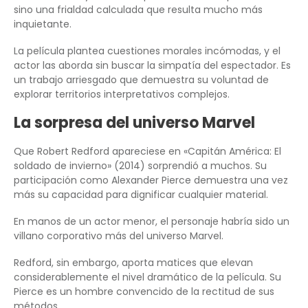
sino una frialdad calculada que resulta mucho más
inquietante.
La película plantea cuestiones morales incómodas, y el
actor las aborda sin buscar la simpatía del espectador. Es
un trabajo arriesgado que demuestra su voluntad de
explorar territorios interpretativos complejos.
La sorpresa del universo Marvel
Que Robert Redford apareciese en «Capitán América: El
soldado de invierno» (2014) sorprendió a muchos. Su
participación como Alexander Pierce demuestra una vez
más su capacidad para dignificar cualquier material.
En manos de un actor menor, el personaje habría sido un
villano corporativo más del universo Marvel.
Redford, sin embargo, aporta matices que elevan
considerablemente el nivel dramático de la película. Su
Pierce es un hombre convencido de la rectitud de sus
métodos.