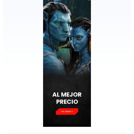
AL MEJOR
PRECIO
Ver ahora