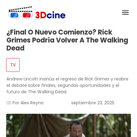
¿Final O Nuevo Comienzo? Rick
Grimes Podría Volver A The Walking
Dead
TV
Andrew Lincoln insinúa el regreso de Rick Grimes y reabre
el debate sobre finales, segundas oportunidades y el
futuro de The Walking Dead.
✍🏻 Por
Alex Reyna
septiembre 23, 2025