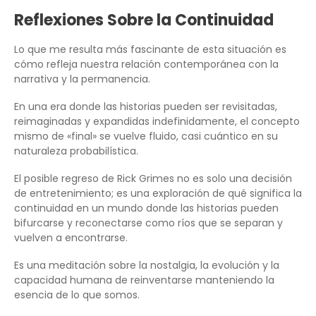
Reflexiones Sobre la Continuidad
Lo que me resulta más fascinante de esta situación es
cómo refleja nuestra relación contemporánea con la
narrativa y la permanencia.
En una era donde las historias pueden ser revisitadas,
reimaginadas y expandidas indefinidamente, el concepto
mismo de «final» se vuelve fluido, casi cuántico en su
naturaleza probabilística.
El posible regreso de Rick Grimes no es solo una decisión
de entretenimiento; es una exploración de qué significa la
continuidad en un mundo donde las historias pueden
bifurcarse y reconectarse como ríos que se separan y
vuelven a encontrarse.
Es una meditación sobre la nostalgia, la evolución y la
capacidad humana de reinventarse manteniendo la
esencia de lo que somos.