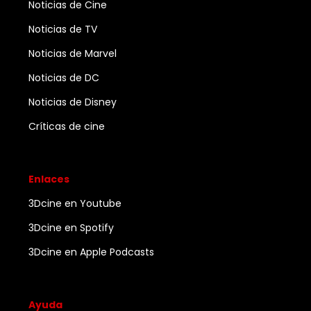
Noticias de Cine
Noticias de TV
Noticias de Marvel
Noticias de DC
Noticias de Disney
Críticas de cine
Enlaces
3Dcine en Youtube
3Dcine en Spotify
3Dcine en Apple Podcasts
Ayuda