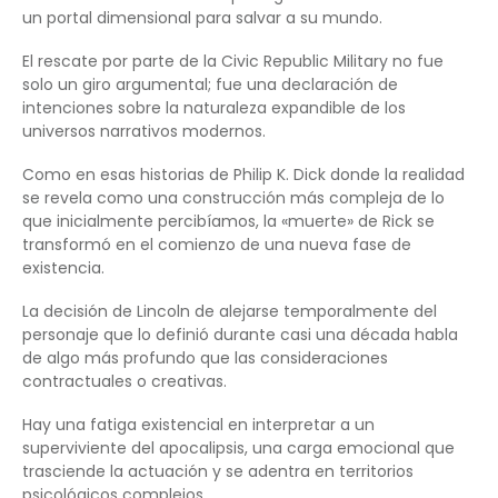
un portal dimensional para salvar a su mundo.
El rescate por parte de la Civic Republic Military no fue
solo un giro argumental; fue una declaración de
intenciones sobre la naturaleza expandible de los
universos narrativos modernos.
Como en esas historias de Philip K. Dick donde la realidad
se revela como una construcción más compleja de lo
que inicialmente percibíamos, la «muerte» de Rick se
transformó en el comienzo de una nueva fase de
existencia.
La decisión de Lincoln de alejarse temporalmente del
personaje que lo definió durante casi una década habla
de algo más profundo que las consideraciones
contractuales o creativas.
Hay una fatiga existencial en interpretar a un
superviviente del apocalipsis, una carga emocional que
trasciende la actuación y se adentra en territorios
psicológicos complejos.