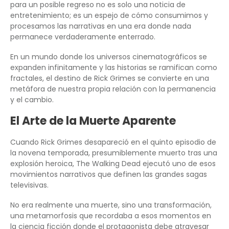
para un posible regreso no es solo una noticia de
entretenimiento; es un espejo de cómo consumimos y
procesamos las narrativas en una era donde nada
permanece verdaderamente enterrado.
En un mundo donde los universos cinematográficos se
expanden infinitamente y las historias se ramifican como
fractales, el destino de Rick Grimes se convierte en una
metáfora de nuestra propia relación con la permanencia
y el cambio.
El Arte de la Muerte Aparente
Cuando Rick Grimes desapareció en el quinto episodio de
la novena temporada, presumiblemente muerto tras una
explosión heroica, The Walking Dead ejecutó uno de esos
movimientos narrativos que definen las grandes sagas
televisivas.
No era realmente una muerte, sino una transformación,
una metamorfosis que recordaba a esos momentos en
la ciencia ficción donde el protagonista debe atravesar