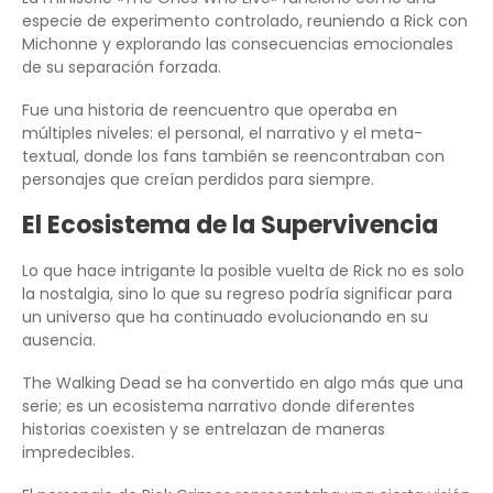
especie de experimento controlado, reuniendo a Rick con
Michonne y explorando las consecuencias emocionales
de su separación forzada.
Fue una historia de reencuentro que operaba en
múltiples niveles: el personal, el narrativo y el meta-
textual, donde los fans también se reencontraban con
personajes que creían perdidos para siempre.
El Ecosistema de la Supervivencia
Lo que hace intrigante la posible vuelta de Rick no es solo
la nostalgia, sino lo que su regreso podría significar para
un universo que ha continuado evolucionando en su
ausencia.
The Walking Dead se ha convertido en algo más que una
serie; es un ecosistema narrativo donde diferentes
historias coexisten y se entrelazan de maneras
impredecibles.