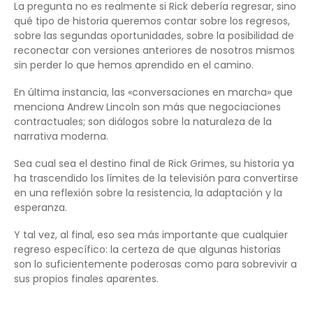
La pregunta no es realmente si Rick debería regresar, sino
qué tipo de historia queremos contar sobre los regresos,
sobre las segundas oportunidades, sobre la posibilidad de
reconectar con versiones anteriores de nosotros mismos
sin perder lo que hemos aprendido en el camino.
En última instancia, las «conversaciones en marcha» que
menciona Andrew Lincoln son más que negociaciones
contractuales; son diálogos sobre la naturaleza de la
narrativa moderna.
Sea cual sea el destino final de Rick Grimes, su historia ya
ha trascendido los límites de la televisión para convertirse
en una reflexión sobre la resistencia, la adaptación y la
esperanza.
Y tal vez, al final, eso sea más importante que cualquier
regreso específico: la certeza de que algunas historias
son lo suficientemente poderosas como para sobrevivir a
sus propios finales aparentes.