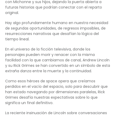
con Michonne y sus hijos, dejando la puerta abierta a
futuras historias que podrían conectar con el reparto
original.
Hay algo profundamente humano en nuestra necesidad
de segundas oportunidades, de regresos imposibles, de
resurrecciones narrativas que desafían la lógica del
tiempo lineal.
En el universo de la ficción televisiva, donde los
personajes pueden morir y renacer con la misma
facilidad con la que cambiamos de canal, Andrew Lincoln
y su Rick Grimes se han convertido en un símbolo de esta
extraña danza entre la muerte y la continuidad.
Como esos héroes de space opera que creíamos
perdidos en el vacío del espacio, solo para descubrir que
han estado navegando por dimensiones paralelas, Rick
Grimes desafía nuestras expectativas sobre lo que
significa un final definitivo.
La reciente insinuación de Lincoln sobre conversaciones