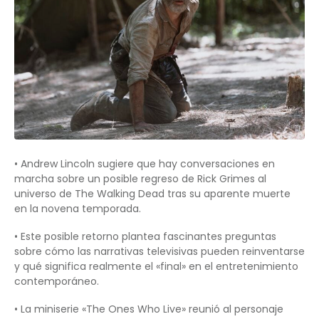
• Andrew Lincoln sugiere que hay conversaciones en
marcha sobre un posible regreso de Rick Grimes al
universo de The Walking Dead tras su aparente muerte
en la novena temporada.
• Este posible retorno plantea fascinantes preguntas
sobre cómo las narrativas televisivas pueden reinventarse
y qué significa realmente el «final» en el entretenimiento
contemporáneo.
• La miniserie «The Ones Who Live» reunió al personaje