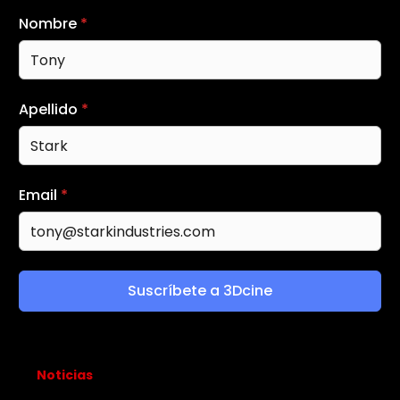
Nombre
*
Apellido
*
Email
*
Suscríbete a 3Dcine
Noticias