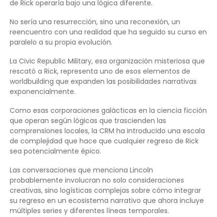
de Rick operaría bajo una lógica diferente.
No sería una resurrección, sino una reconexión, un
reencuentro con una realidad que ha seguido su curso en
paralelo a su propia evolución.
La Civic Republic Military, esa organización misteriosa que
rescató a Rick, representa uno de esos elementos de
worldbuilding que expanden las posibilidades narrativas
exponencialmente.
Como esas corporaciones galácticas en la ciencia ficción
que operan según lógicas que trascienden las
comprensiones locales, la CRM ha introducido una escala
de complejidad que hace que cualquier regreso de Rick
sea potencialmente épico.
Las conversaciones que menciona Lincoln
probablemente involucran no solo consideraciones
creativas, sino logísticas complejas sobre cómo integrar
su regreso en un ecosistema narrativo que ahora incluye
múltiples series y diferentes líneas temporales.