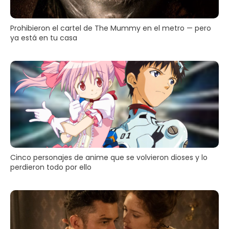
Prohibieron el cartel de The Mummy en el metro — pero
ya está en tu casa
Cinco personajes de anime que se volvieron dioses y lo
perdieron todo por ello