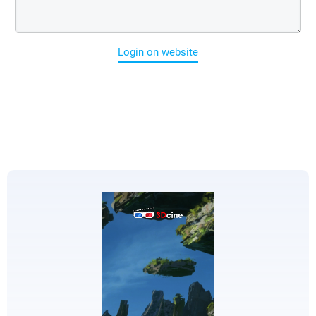
Login on website