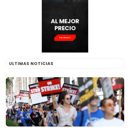
AL MEJOR
PRECIO
Ver ahora
ULTIMAS NOTICIAS