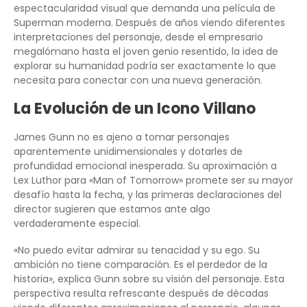
espectacularidad visual que demanda una película de
Superman moderna. Después de años viendo diferentes
interpretaciones del personaje, desde el empresario
megalómano hasta el joven genio resentido, la idea de
explorar su humanidad podría ser exactamente lo que
necesita para conectar con una nueva generación.
La Evolución de un Icono Villano
James Gunn no es ajeno a tomar personajes
aparentemente unidimensionales y dotarles de
profundidad emocional inesperada. Su aproximación a
Lex Luthor para «Man of Tomorrow» promete ser su mayor
desafío hasta la fecha, y las primeras declaraciones del
director sugieren que estamos ante algo
verdaderamente especial.
«No puedo evitar admirar su tenacidad y su ego. Su
ambición no tiene comparación. Es el perdedor de la
historia», explica Gunn sobre su visión del personaje. Esta
perspectiva resulta refrescante después de décadas