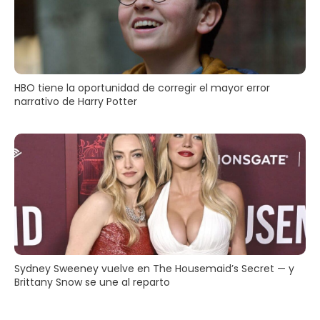
HBO tiene la oportunidad de corregir el mayor error
narrativo de Harry Potter
Sydney Sweeney vuelve en The Housemaid’s Secret — y
Brittany Snow se une al reparto