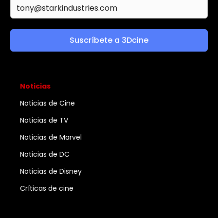
Suscríbete a 3Dcine
Noticias
Noticias de Cine
Noticias de TV
Noticias de Marvel
Noticias de DC
Noticias de Disney
Críticas de cine