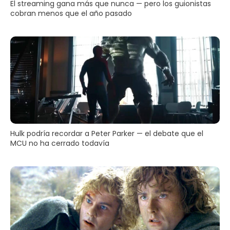
El streaming gana más que nunca — pero los guionistas
cobran menos que el año pasado
Hulk podría recordar a Peter Parker — el debate que el
MCU no ha cerrado todavía