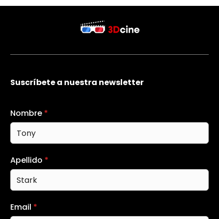
Suscríbete a nuestra newsletter
Nombre
*
Apellido
*
Email
*