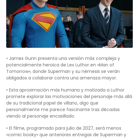
• James Gunn presenta una versión más compleja y
potencialmente heroica de Lex Luthor en «Man of
Tomorrow», donde Superman y su némesis se verán
obligados a colaborar contra una amenaza mayor.
• Esta aproximación más humana y matizada a Luthor
promete explorar las motivaciones del personaje más allá
de su tradicional papel de villano, algo que
personalmente me parece fascinante tras décadas
viendo al personaje encasillado.
• El filme, programado para julio de 2027, será menos
«comic booky» que anteriores entregas de Superman y