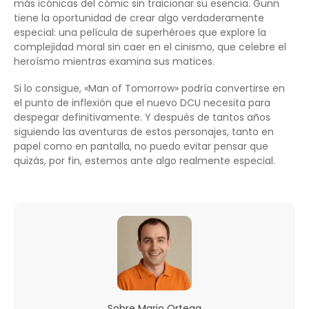
más icónicas del cómic sin traicionar su esencia. Gunn
tiene la oportunidad de crear algo verdaderamente
especial: una película de superhéroes que explore la
complejidad moral sin caer en el cinismo, que celebre el
heroísmo mientras examina sus matices.
Si lo consigue, «Man of Tomorrow» podría convertirse en
el punto de inflexión que el nuevo DCU necesita para
despegar definitivamente. Y después de tantos años
siguiendo las aventuras de estos personajes, tanto en
papel como en pantalla, no puedo evitar pensar que
quizás, por fin, estemos ante algo realmente especial.
Sobre
Mario Ortega