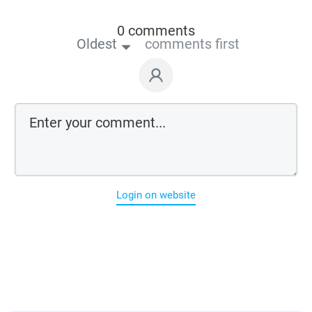
0 comments
Oldest
comments first
Login on website