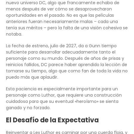
nuevo universo DC, algo que francamente echaba de
menos después de ver cómo se desaprovecharon
oportunidades en el pasado. No es que las películas
anteriores fueran necesariamente malas – cada una
tenía sus méritos – pero la falta de una visión cohesiva se
notaba.
La fecha de estreno, julio de 2027, da a Gunn tiempo
suficiente para desarrollar adecuadamente tanto el
personaje como su mundo. Después de años de prisas y
reinicios fallidos, DC parece haber aprendido la lección de
tomarse su tiempo, algo que como fan de toda la vida no
puedo más que aplaudir.
Esta paciencia es especialmente importante para un
personaje como Luthor, que requiere una construcción
cuidadosa para que su eventual «heroísmo» se sienta
ganado y no forzado.
El Desafío de la Expectativa
Reinventar a Lex Luthor es caminar por una cuerda floja, y