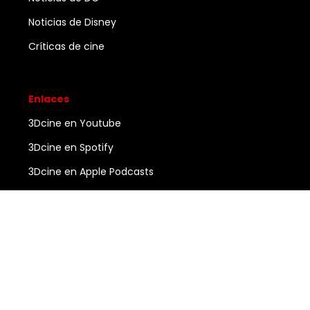
Noticias de Disney
Críticas de cine
Enlaces
3Dcine en Youtube
3Dcine en Spotify
3Dcine en Apple Podcasts
Ayuda
Contacto