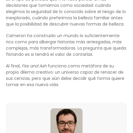
decisiones que tomamos como sociedad: cuándo
elegimos la seguridad de lo conocido sobre el riesgo de lo
inexplorado, cuándo preferimos la belleza familiar antes
que la posibilidad de descubrir nuevas formas de belleza.
Cameron ha construido un mundo lo suficientemente
rico como para albergar historias más arriesgadas, más
complejas, más transformadoras. La pregunta que queda
flotando es si tendrá el valor de contarlas.
Al final,
Fire and Ash
funciona como metáfora de su
propio dilema creativo: un universo capaz de renacer de
sus cenizas, pero que aún debe decidir qué forma quiere
tomar en esa nueva vida.