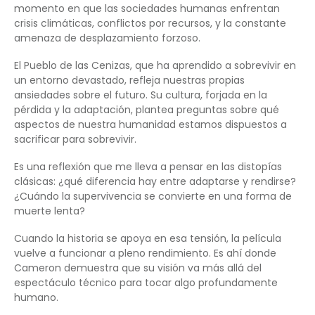
momento en que las sociedades humanas enfrentan
crisis climáticas, conflictos por recursos, y la constante
amenaza de desplazamiento forzoso.
El Pueblo de las Cenizas, que ha aprendido a sobrevivir en
un entorno devastado, refleja nuestras propias
ansiedades sobre el futuro. Su cultura, forjada en la
pérdida y la adaptación, plantea preguntas sobre qué
aspectos de nuestra humanidad estamos dispuestos a
sacrificar para sobrevivir.
Es una reflexión que me lleva a pensar en las distopías
clásicas: ¿qué diferencia hay entre adaptarse y rendirse?
¿Cuándo la supervivencia se convierte en una forma de
muerte lenta?
Cuando la historia se apoya en esa tensión, la película
vuelve a funcionar a pleno rendimiento. Es ahí donde
Cameron demuestra que su visión va más allá del
espectáculo técnico para tocar algo profundamente
humano.