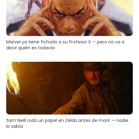
Marvel ya tiene fichado a su Profesor X — pero no va a
decir quién es todavía
Sam Neill rodó un papel en Zelda antes de morir — nadie
lo sabía