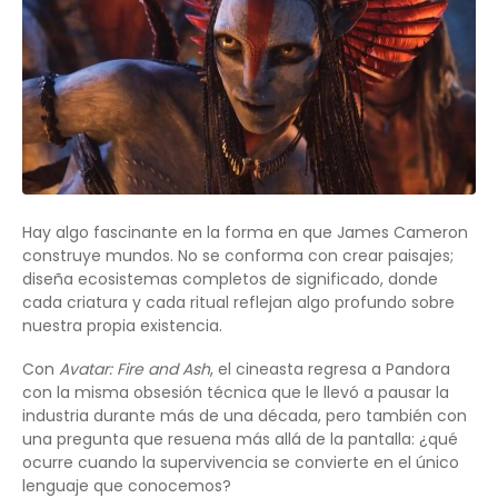
Hay algo fascinante en la forma en que James Cameron
construye mundos. No se conforma con crear paisajes;
diseña ecosistemas completos de significado, donde
cada criatura y cada ritual reflejan algo profundo sobre
nuestra propia existencia.
Con
Avatar: Fire and Ash
, el cineasta regresa a Pandora
con la misma obsesión técnica que le llevó a pausar la
industria durante más de una década, pero también con
una pregunta que resuena más allá de la pantalla: ¿qué
ocurre cuando la supervivencia se convierte en el único
lenguaje que conocemos?