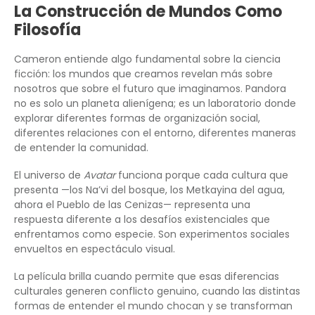
La Construcción de Mundos Como
Filosofía
Cameron entiende algo fundamental sobre la ciencia
ficción: los mundos que creamos revelan más sobre
nosotros que sobre el futuro que imaginamos. Pandora
no es solo un planeta alienígena; es un laboratorio donde
explorar diferentes formas de organización social,
diferentes relaciones con el entorno, diferentes maneras
de entender la comunidad.
El universo de
Avatar
funciona porque cada cultura que
presenta —los Na’vi del bosque, los Metkayina del agua,
ahora el Pueblo de las Cenizas— representa una
respuesta diferente a los desafíos existenciales que
enfrentamos como especie. Son experimentos sociales
envueltos en espectáculo visual.
La película brilla cuando permite que esas diferencias
culturales generen conflicto genuino, cuando las distintas
formas de entender el mundo chocan y se transforman