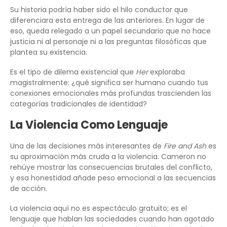
Su historia podría haber sido el hilo conductor que
diferenciara esta entrega de las anteriores. En lugar de
eso, queda relegado a un papel secundario que no hace
justicia ni al personaje ni a las preguntas filosóficas que
plantea su existencia.
Es el tipo de dilema existencial que
Her
exploraba
magistralmente: ¿qué significa ser humano cuando tus
conexiones emocionales más profundas trascienden las
categorías tradicionales de identidad?
La Violencia Como Lenguaje
Una de las decisiones más interesantes de
Fire and Ash
es
su aproximación más cruda a la violencia. Cameron no
rehúye mostrar las consecuencias brutales del conflicto,
y esa honestidad añade peso emocional a las secuencias
de acción.
La violencia aquí no es espectáculo gratuito; es el
lenguaje que hablan las sociedades cuando han agotado