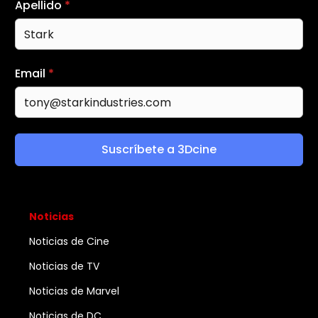
Apellido
*
Email
*
Suscríbete a 3Dcine
Noticias
Noticias de Cine
Noticias de TV
Noticias de Marvel
Noticias de DC