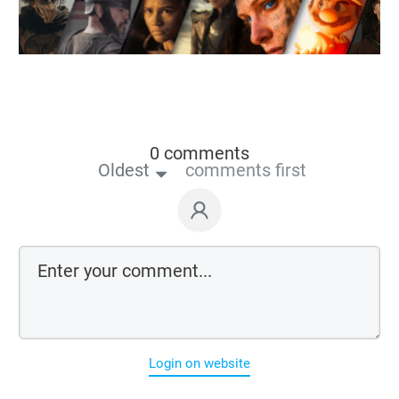
0 comments
Oldest
comments first
Login on website