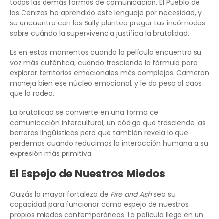
todas las demás formas de comunicación. El Pueblo de
las Cenizas ha aprendido este lenguaje por necesidad, y
su encuentro con los Sully plantea preguntas incómodas
sobre cuándo la supervivencia justifica la brutalidad.
Es en estos momentos cuando la película encuentra su
voz más auténtica, cuando trasciende la fórmula para
explorar territorios emocionales más complejos. Cameron
maneja bien ese núcleo emocional, y le da peso al caos
que lo rodea.
La brutalidad se convierte en una forma de
comunicación intercultural, un código que trasciende las
barreras lingüísticas pero que también revela lo que
perdemos cuando reducimos la interacción humana a su
expresión más primitiva.
El Espejo de Nuestros Miedos
Quizás la mayor fortaleza de
Fire and Ash
sea su
capacidad para funcionar como espejo de nuestros
propios miedos contemporáneos. La película llega en un