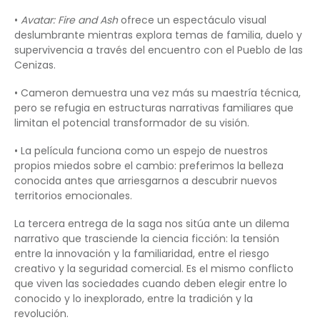
•
Avatar: Fire and Ash
ofrece un espectáculo visual
deslumbrante mientras explora temas de familia, duelo y
supervivencia a través del encuentro con el Pueblo de las
Cenizas.
• Cameron demuestra una vez más su maestría técnica,
pero se refugia en estructuras narrativas familiares que
limitan el potencial transformador de su visión.
• La película funciona como un espejo de nuestros
propios miedos sobre el cambio: preferimos la belleza
conocida antes que arriesgarnos a descubrir nuevos
territorios emocionales.
La tercera entrega de la saga nos sitúa ante un dilema
narrativo que trasciende la ciencia ficción: la tensión
entre la innovación y la familiaridad, entre el riesgo
creativo y la seguridad comercial. Es el mismo conflicto
que viven las sociedades cuando deben elegir entre lo
conocido y lo inexplorado, entre la tradición y la
revolución.