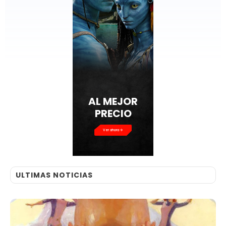
AL MEJOR
PRECIO
Ver ahora
ULTIMAS NOTICIAS