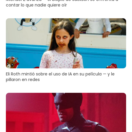
contar lo que nadie quiere oír
Eli Roth mintió sobre el uso de IA en su película — y le
pillaron en redes