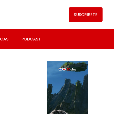
SUSCRIBETE
ICAS
PODCAST