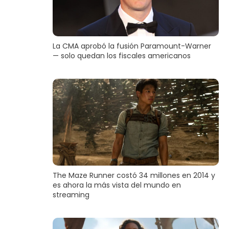
La CMA aprobó la fusión Paramount-Warner
— solo quedan los fiscales americanos
The Maze Runner costó 34 millones en 2014 y
es ahora la más vista del mundo en
streaming