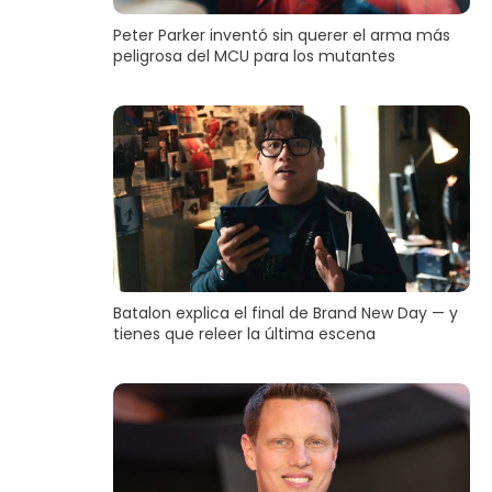
Peter Parker inventó sin querer el arma más
peligrosa del MCU para los mutantes
Batalon explica el final de Brand New Day — y
tienes que releer la última escena