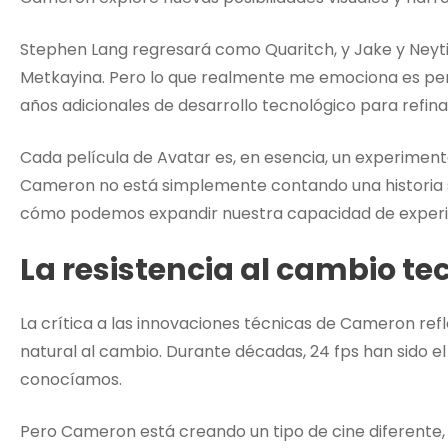
Stephen Lang regresará como Quaritch, y Jake y Neytiri
Metkayina. Pero lo que realmente me emociona es pen
años adicionales de desarrollo tecnológico para refinar
Cada película de Avatar es, en esencia, un experiment
Cameron no está simplemente contando una historia s
cómo podemos expandir nuestra capacidad de experi
La resistencia al cambio te
La crítica a las innovaciones técnicas de Cameron refl
natural al cambio. Durante décadas, 24 fps han sido e
conocíamos.
Pero Cameron está creando un tipo de cine diferente, 