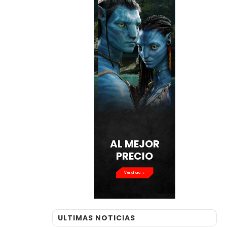
AL MEJOR
PRECIO
Ver ahora
ULTIMAS NOTICIAS