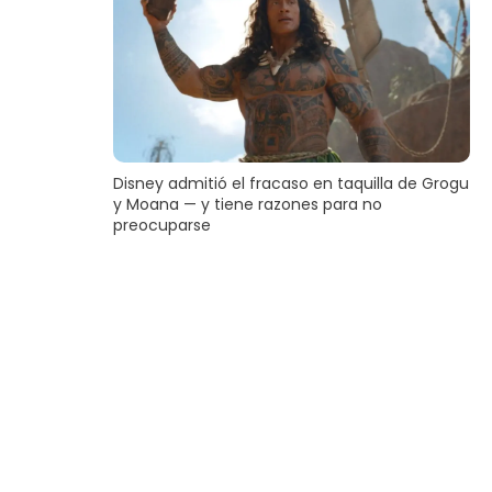
Disney admitió el fracaso en taquilla de Grogu
y Moana — y tiene razones para no
preocuparse