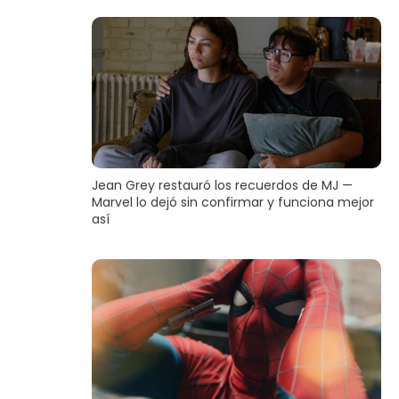
Jean Grey restauró los recuerdos de MJ —
Marvel lo dejó sin confirmar y funciona mejor
así