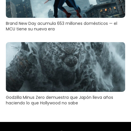
Brand New Day acumula 653 millones domésticos — el
MCU tiene su nueva era
Godzilla Minus Zero demuestra que Japón lleva años
haciendo lo que Hollywood no sabe