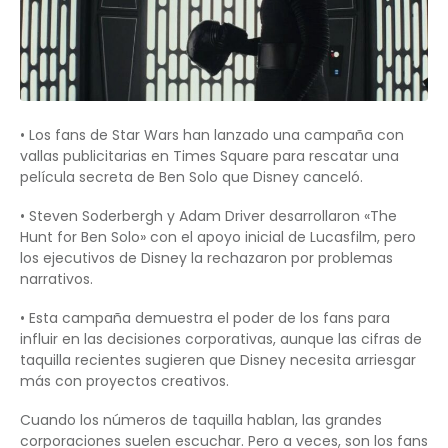
• Los fans de Star Wars han lanzado una campaña con
vallas publicitarias en Times Square para rescatar una
película secreta de Ben Solo que Disney canceló.
• Steven Soderbergh y Adam Driver desarrollaron «The
Hunt for Ben Solo» con el apoyo inicial de Lucasfilm, pero
los ejecutivos de Disney la rechazaron por problemas
narrativos.
• Esta campaña demuestra el poder de los fans para
influir en las decisiones corporativas, aunque las cifras de
taquilla recientes sugieren que Disney necesita arriesgar
más con proyectos creativos.
Cuando los números de taquilla hablan, las grandes
corporaciones suelen escuchar. Pero a veces, son los fans