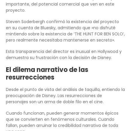
importante, del potencial comercial que ven en este
proyecto.
Steven Soderbergh confirmó la existencia del proyecto
en su cuenta de Bluesky, admitiendo que «no disfruté
mintiendo sobre la existencia de ‘THE HUNT FOR BEN SOLO’,
pero realmente necesitaba mantenerse en secreto».
Esta transparencia del director es inusual en Hollywood y
demuestra su frustración con la decisión de Disney.
El dilema narrativo de las
resurrecciones
Desde el punto de vista del análisis de taquilla, entiendo la
preocupación de Disney. Las resurrecciones de
personajes son un arma de doble filo en el cine.
Cuando funcionan, pueden generar momentos épicos
que se convierten en fenómenos culturales. Cuando
fallan, pueden arruinar la credibilidad narrativa de toda