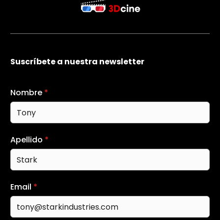
Suscríbete a nuestra newsletter
Nombre
*
Apellido
*
Email
*