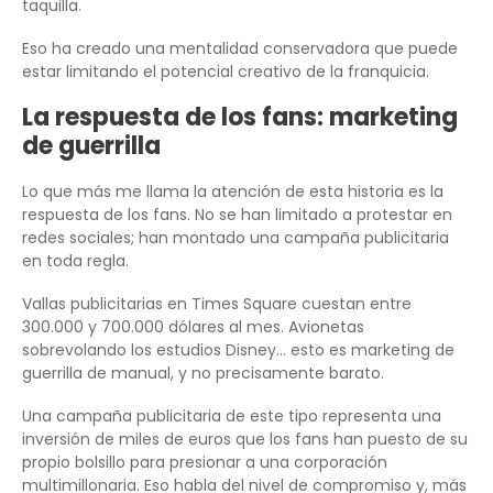
taquilla.
Eso ha creado una mentalidad conservadora que puede
estar limitando el potencial creativo de la franquicia.
La respuesta de los fans: marketing
de guerrilla
Lo que más me llama la atención de esta historia es la
respuesta de los fans. No se han limitado a protestar en
redes sociales; han montado una campaña publicitaria
en toda regla.
Vallas publicitarias en Times Square cuestan entre
300.000 y 700.000 dólares al mes. Avionetas
sobrevolando los estudios Disney… esto es marketing de
guerrilla de manual, y no precisamente barato.
Una campaña publicitaria de este tipo representa una
inversión de miles de euros que los fans han puesto de su
propio bolsillo para presionar a una corporación
multimillonaria. Eso habla del nivel de compromiso y, más