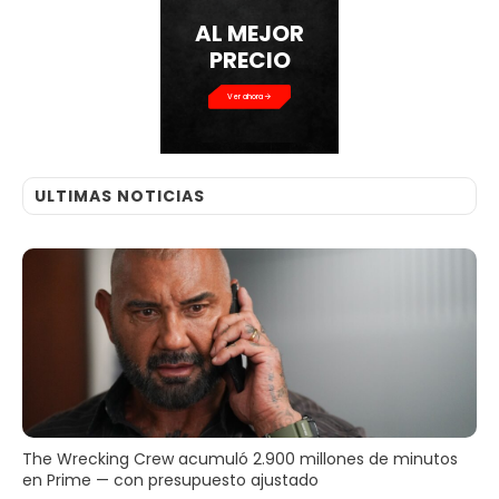
AL MEJOR
PRECIO
Ver ahora
ULTIMAS NOTICIAS
The Wrecking Crew acumuló 2.900 millones de minutos
en Prime — con presupuesto ajustado