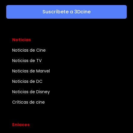
Suscríbete a 3Dcine
Noticias
Noticias de Cine
Noticias de TV
Noticias de Marvel
Noticias de DC
Noticias de Disney
Críticas de cine
Enlaces