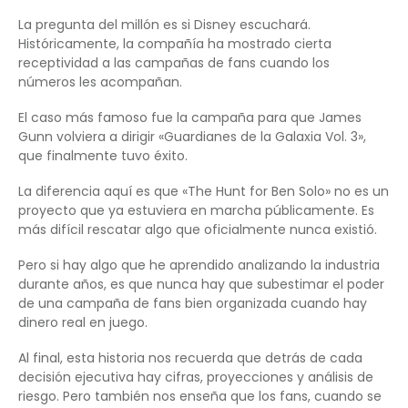
La pregunta del millón es si Disney escuchará.
Históricamente, la compañía ha mostrado cierta
receptividad a las campañas de fans cuando los
números les acompañan.
El caso más famoso fue la campaña para que James
Gunn volviera a dirigir «Guardianes de la Galaxia Vol. 3»,
que finalmente tuvo éxito.
La diferencia aquí es que «The Hunt for Ben Solo» no es un
proyecto que ya estuviera en marcha públicamente. Es
más difícil rescatar algo que oficialmente nunca existió.
Pero si hay algo que he aprendido analizando la industria
durante años, es que nunca hay que subestimar el poder
de una campaña de fans bien organizada cuando hay
dinero real en juego.
Al final, esta historia nos recuerda que detrás de cada
decisión ejecutiva hay cifras, proyecciones y análisis de
riesgo. Pero también nos enseña que los fans, cuando se