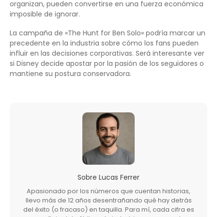
organizan, pueden convertirse en una fuerza económica
imposible de ignorar.
La campaña de «The Hunt for Ben Solo» podría marcar un
precedente en la industria sobre cómo los fans pueden
influir en las decisiones corporativas. Será interesante ver
si Disney decide apostar por la pasión de los seguidores o
mantiene su postura conservadora.
Sobre
Lucas Ferrer
Apasionado por los números que cuentan historias,
llevo más de 12 años desentrañando qué hay detrás
del éxito (o fracaso) en taquilla. Para mí, cada cifra es