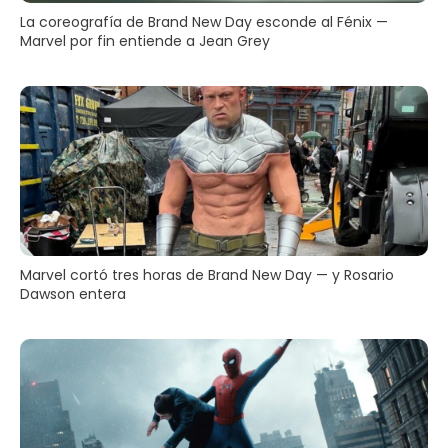
La coreografía de Brand New Day esconde al Fénix —
Marvel por fin entiende a Jean Grey
Marvel cortó tres horas de Brand New Day — y Rosario
Dawson entera