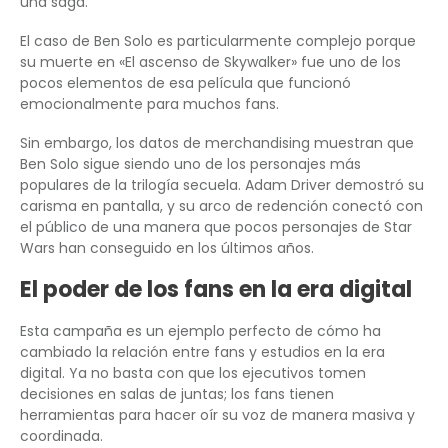
una saga.
El caso de Ben Solo es particularmente complejo porque
su muerte en «El ascenso de Skywalker» fue uno de los
pocos elementos de esa película que funcionó
emocionalmente para muchos fans.
Sin embargo, los datos de merchandising muestran que
Ben Solo sigue siendo uno de los personajes más
populares de la trilogía secuela. Adam Driver demostró su
carisma en pantalla, y su arco de redención conectó con
el público de una manera que pocos personajes de Star
Wars han conseguido en los últimos años.
El poder de los fans en la era digital
Esta campaña es un ejemplo perfecto de cómo ha
cambiado la relación entre fans y estudios en la era
digital. Ya no basta con que los ejecutivos tomen
decisiones en salas de juntas; los fans tienen
herramientas para hacer oír su voz de manera masiva y
coordinada.