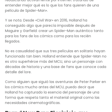
entender mejor qué es lo que los fans quieren de una
película de Spider-Man».
Y se nota. Desde «Civil War» en 2016, Holland ha
conseguido algo que parecía imposible después de
Maguire y Garfield: crear un Spider-Man auténtico tanto
para los fans de los cómics como para los recién
llegados.
No es casualidad que sus tres películas en solitario hayan
funcionado tan bien. Holland entiende que Spider-Man no
es otro superhéroe más del MCU, sino un personaje con
décadas de historia y una base de fans que conoce cada
detalle del lore.
Como alguien que siguió las aventuras de Peter Parker en
los cómics mucho antes del MCU, puedo decir que
Holland ha capturado la esencia del personaje de una
forma que respeta tanto el material original como las
necesidades cinematográficas.