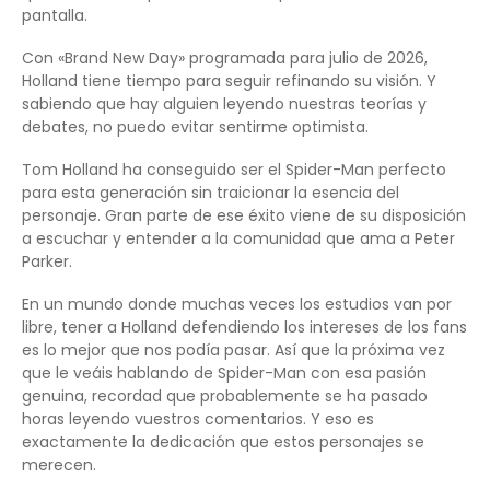
pantalla.
Con «Brand New Day» programada para julio de 2026,
Holland tiene tiempo para seguir refinando su visión. Y
sabiendo que hay alguien leyendo nuestras teorías y
debates, no puedo evitar sentirme optimista.
Tom Holland ha conseguido ser el Spider-Man perfecto
para esta generación sin traicionar la esencia del
personaje. Gran parte de ese éxito viene de su disposición
a escuchar y entender a la comunidad que ama a Peter
Parker.
En un mundo donde muchas veces los estudios van por
libre, tener a Holland defendiendo los intereses de los fans
es lo mejor que nos podía pasar. Así que la próxima vez
que le veáis hablando de Spider-Man con esa pasión
genuina, recordad que probablemente se ha pasado
horas leyendo vuestros comentarios. Y eso es
exactamente la dedicación que estos personajes se
merecen.