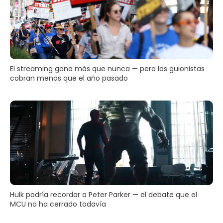
El streaming gana más que nunca — pero los guionistas
cobran menos que el año pasado
Hulk podría recordar a Peter Parker — el debate que el
MCU no ha cerrado todavía