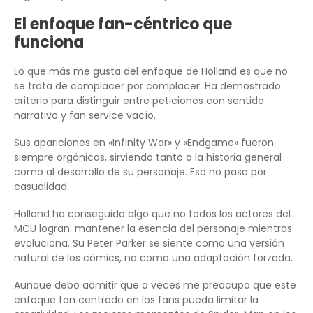
El enfoque fan-céntrico que
funciona
Lo que más me gusta del enfoque de Holland es que no
se trata de complacer por complacer. Ha demostrado
criterio para distinguir entre peticiones con sentido
narrativo y fan service vacío.
Sus apariciones en «Infinity War» y «Endgame» fueron
siempre orgánicas, sirviendo tanto a la historia general
como al desarrollo de su personaje. Eso no pasa por
casualidad.
Holland ha conseguido algo que no todos los actores del
MCU logran: mantener la esencia del personaje mientras
evoluciona. Su Peter Parker se siente como una versión
natural de los cómics, no como una adaptación forzada.
Aunque debo admitir que a veces me preocupa que este
enfoque tan centrado en los fans pueda limitar la