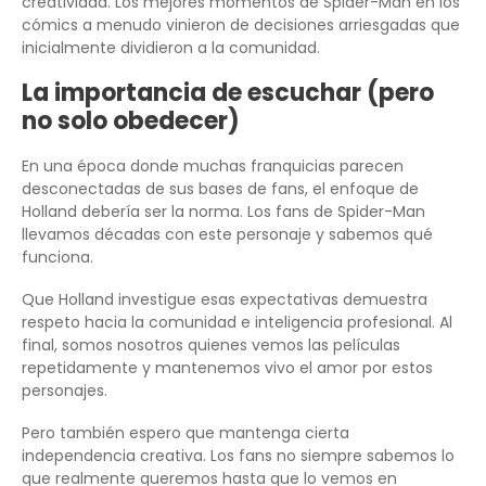
creatividad. Los mejores momentos de Spider-Man en los
cómics a menudo vinieron de decisiones arriesgadas que
inicialmente dividieron a la comunidad.
La importancia de escuchar (pero
no solo obedecer)
En una época donde muchas franquicias parecen
desconectadas de sus bases de fans, el enfoque de
Holland debería ser la norma. Los fans de Spider-Man
llevamos décadas con este personaje y sabemos qué
funciona.
Que Holland investigue esas expectativas demuestra
respeto hacia la comunidad e inteligencia profesional. Al
final, somos nosotros quienes vemos las películas
repetidamente y mantenemos vivo el amor por estos
personajes.
Pero también espero que mantenga cierta
independencia creativa. Los fans no siempre sabemos lo
que realmente queremos hasta que lo vemos en