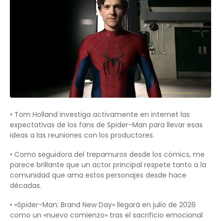
• Tom Holland investiga activamente en internet las
expectativas de los fans de Spider-Man para llevar esas
ideas a las reuniones con los productores.
• Como seguidora del trepamuros desde los cómics, me
parece brillante que un actor principal respete tanto a la
comunidad que ama estos personajes desde hace
décadas.
• «Spider-Man: Brand New Day» llegará en julio de 2026
como un «nuevo comienzo» tras el sacrificio emocional