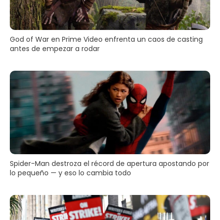
God of War en Prime Video enfrenta un caos de casting
antes de empezar a rodar
Spider-Man destroza el récord de apertura apostando por
lo pequeño — y eso lo cambia todo