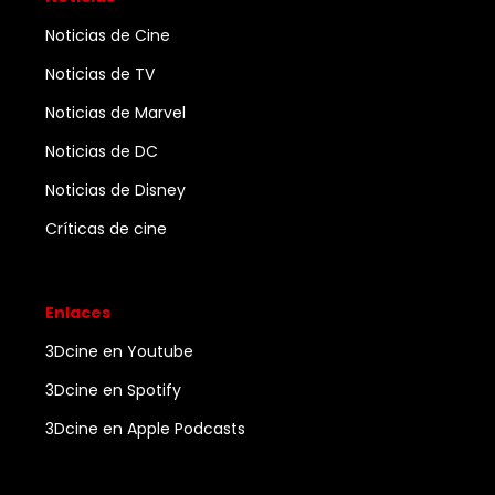
Noticias de Cine
Noticias de TV
Noticias de Marvel
Noticias de DC
Noticias de Disney
Críticas de cine
Enlaces
3Dcine en Youtube
3Dcine en Spotify
3Dcine en Apple Podcasts