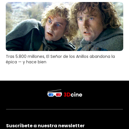
Tras 5.800 millones, El Señor de los Anillos abandona la
épica — y hace bien
Suscríbete a nuestra newsletter