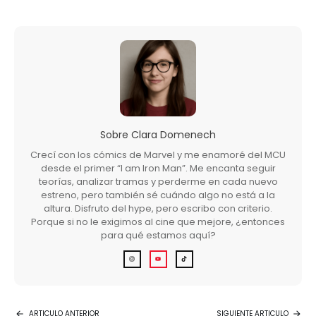
Sobre
Clara Domenech
Crecí con los cómics de Marvel y me enamoré del MCU
desde el primer “I am Iron Man”. Me encanta seguir
teorías, analizar tramas y perderme en cada nuevo
estreno, pero también sé cuándo algo no está a la
altura. Disfruto del hype, pero escribo con criterio.
Porque si no le exigimos al cine que mejore, ¿entonces
para qué estamos aquí?
ARTICULO ANTERIOR
SIGUIENTE ARTICULO