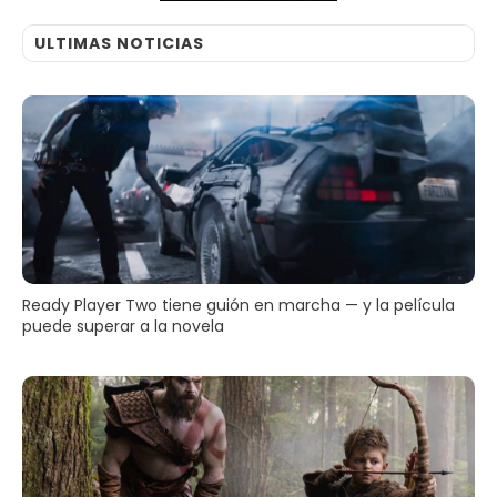
ULTIMAS NOTICIAS
Ready Player Two tiene guión en marcha — y la película
puede superar a la novela