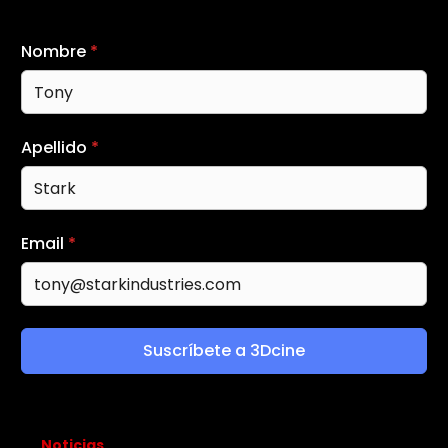
Nombre
*
Apellido
*
Email
*
Suscríbete a 3Dcine
Noticias