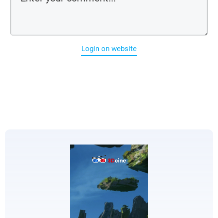
Login on website