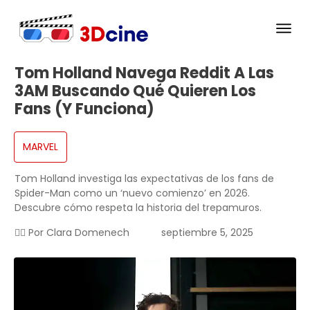
Tom Holland Navega Reddit A Las
3AM Buscando Qué Quieren Los
Fans (y Funciona)
MARVEL
Tom Holland investiga las expectativas de los fans de
Spider-Man como un ‘nuevo comienzo’ en 2026.
Descubre cómo respeta la historia del trepamuros.
✍🏻 Por
Clara Domenech
septiembre 5, 2025