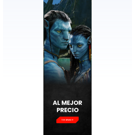
AL MEJOR
PRECIO
Ver ahora