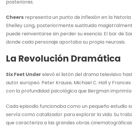
posteriores.
Cheers
representa un punto de inflexión en la historia
Shelley Long, posteriormente sustituida magistralment
puede reinventarse sin perder su esencia. El bar de 
donde cada personaje aportaba su propia neurosis.
La Revolución Dramática
Six Feet Under
elevó el listón del drama televisivo has
autor europeo. Peter Krause, Michael C. Hall y Frances
con la profundidad psicológica que Bergman imprimía 
Cada episodio funcionaba como un pequeño estudio s
servía como catalizador para explorar la vida. Su tra
que caracteriza a las grandes obras cinematográficas