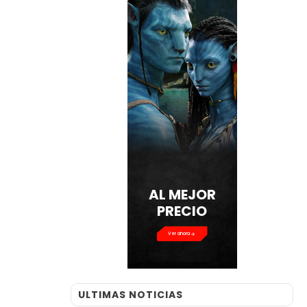
AL MEJOR
PRECIO
Ver ahora
ULTIMAS NOTICIAS