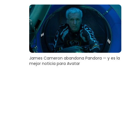
James Cameron abandona Pandora — y es la
mejor noticia para Avatar