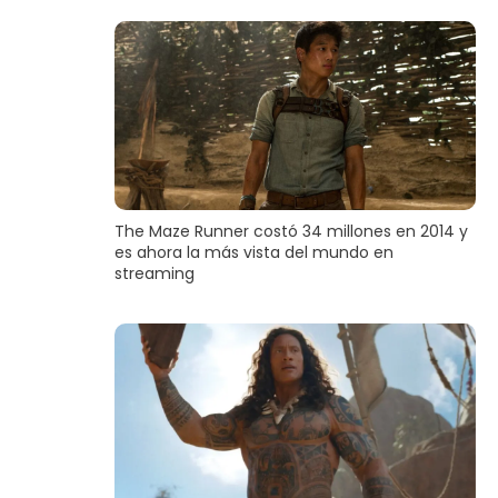
The Maze Runner costó 34 millones en 2014 y
es ahora la más vista del mundo en
streaming