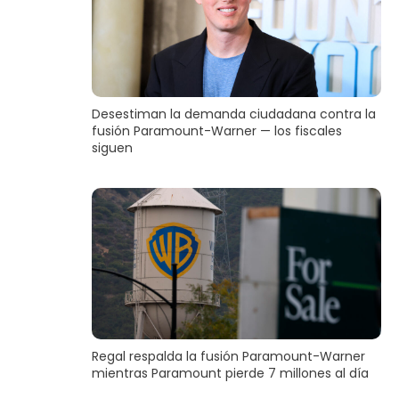
Desestiman la demanda ciudadana contra la
fusión Paramount-Warner — los fiscales
siguen
Regal respalda la fusión Paramount-Warner
mientras Paramount pierde 7 millones al día