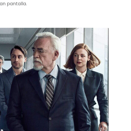
ran pantalla.