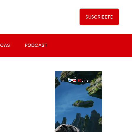
SUSCRIBETE
ICAS
PODCAST