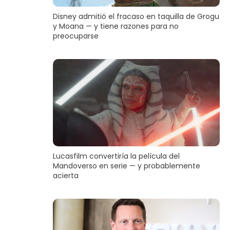
Disney admitió el fracaso en taquilla de Grogu
y Moana — y tiene razones para no
preocuparse
Lucasfilm convertiría la película del
Mandoverso en serie — y probablemente
acierta