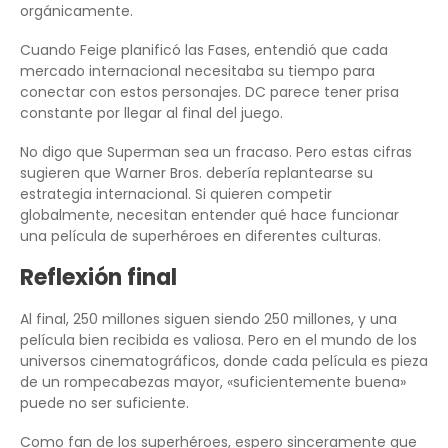
orgánicamente.
Cuando Feige planificó las Fases, entendió que cada
mercado internacional necesitaba su tiempo para
conectar con estos personajes. DC parece tener prisa
constante por llegar al final del juego.
No digo que Superman sea un fracaso. Pero estas cifras
sugieren que Warner Bros. debería replantearse su
estrategia internacional. Si quieren competir
globalmente, necesitan entender qué hace funcionar
una película de superhéroes en diferentes culturas.
Reflexión final
Al final, 250 millones siguen siendo 250 millones, y una
película bien recibida es valiosa. Pero en el mundo de los
universos cinematográficos, donde cada película es pieza
de un rompecabezas mayor, «suficientemente buena»
puede no ser suficiente.
Como fan de los superhéroes, espero sinceramente que