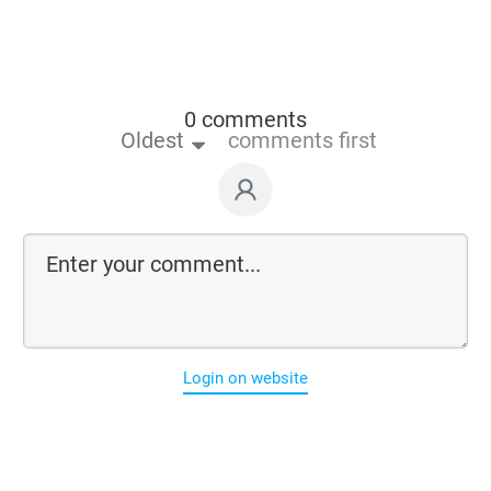
0 comments
Oldest
comments first
Login on website