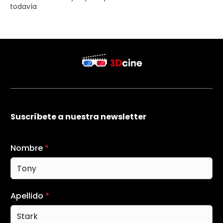
todavía
Suscríbete a nuestra newsletter
Nombre
*
Apellido
*