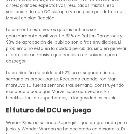
antes: grandes expectativas, resultados mixtos, esa
sensación de que DC siempre va un paso por detrás de
Marvel en planificación.
Lo diferente esta vez es que las críticas son
genuinamente positivas. Un 83% en Rotten Tomatoes y
93% de aprobación del público son cifras envidiables. El
problema no está en la calidad percibida, sino en generar
el entusiasmo masivo que necesita un universo para
despegar.
La predicción de caída del 52% en el segundo fin de
semana es preocupante. Recuerdo cuando Iron Man
mantuvo su fuerza semana tras semana, construyendo
ese boca a boca que Marvel supo aprovechar. En
blockbusters de superhéroes, la longevidad es crucial.
El futuro del DCU en juego
Warner Bros. no se rinde. Supergirl sigue programada para
junio, y Wonder Woman se ha acelerado en desarrollo. Es