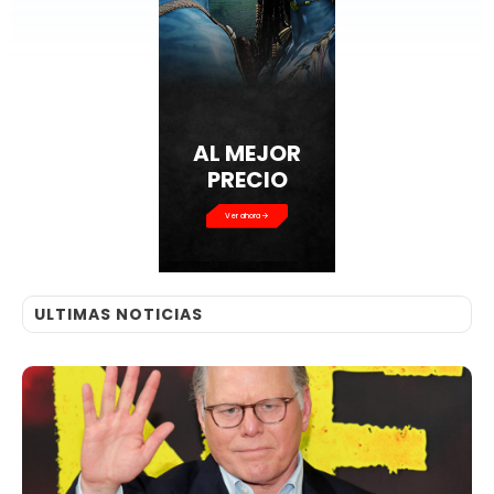
AL MEJOR
PRECIO
Ver ahora
ULTIMAS NOTICIAS