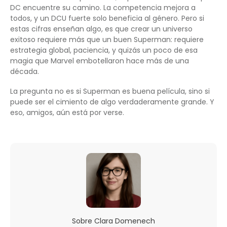
DC encuentre su camino. La competencia mejora a
todos, y un DCU fuerte solo beneficia al género. Pero si
estas cifras enseñan algo, es que crear un universo
exitoso requiere más que un buen Superman: requiere
estrategia global, paciencia, y quizás un poco de esa
magia que Marvel embotellaron hace más de una
década.
La pregunta no es si Superman es buena película, sino si
puede ser el cimiento de algo verdaderamente grande. Y
eso, amigos, aún está por verse.
Sobre
Clara Domenech