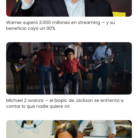
Warner superó 3.000 millones en streaming — y su
beneficio cayó un 90%
Michael 2 avanza — el biopic de Jackson se enfrenta a
contar lo que nadie quiere oír