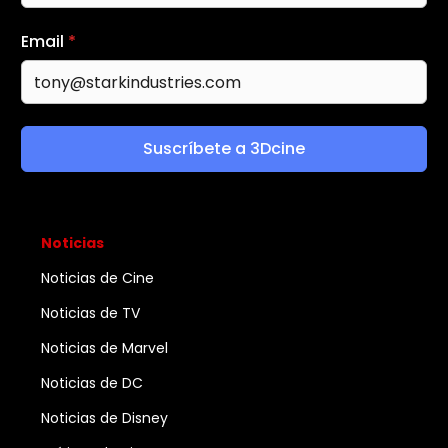
Email
*
Suscríbete a 3Dcine
Noticias
Noticias de Cine
Noticias de TV
Noticias de Marvel
Noticias de DC
Noticias de Disney