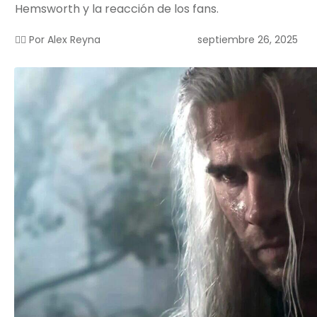
Hemsworth y la reacción de los fans.
septiembre 26, 2025
✍🏻 Por
Alex Reyna