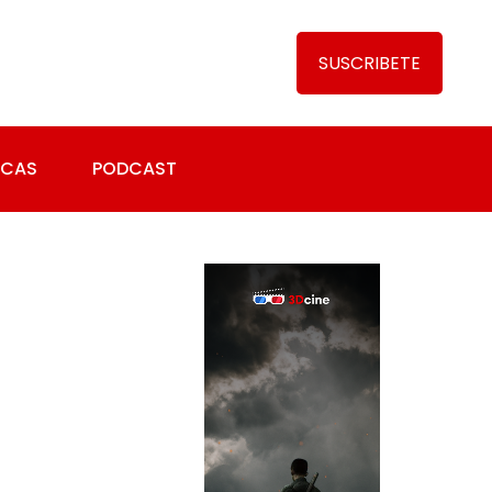
SUSCRIBETE
ICAS
PODCAST