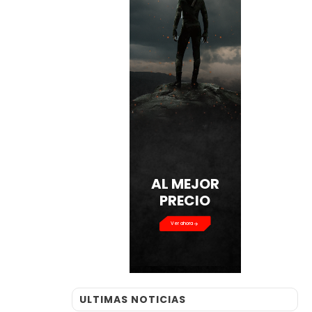
AL MEJOR
PRECIO
Ver ahora
ULTIMAS NOTICIAS