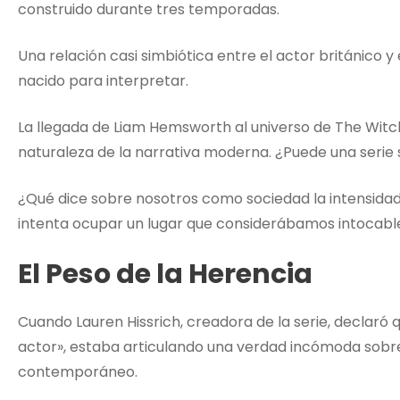
construido durante tres temporadas.
Una relación casi simbiótica entre el actor británico 
nacido para interpretar.
La llegada de Liam Hemsworth al universo de The Witc
naturaleza de la narrativa moderna. ¿Puede una serie 
¿Qué dice sobre nosotros como sociedad la intensida
intenta ocupar un lugar que considerábamos intocabl
El Peso de la Herencia
Cuando Lauren Hissrich, creadora de la serie, declaró
actor», estaba articulando una verdad incómoda sobre 
contemporáneo.