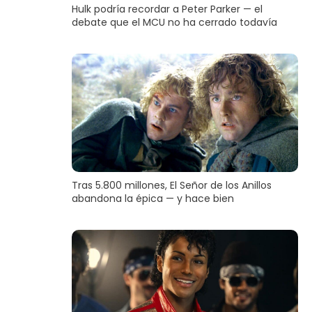
Hulk podría recordar a Peter Parker — el
debate que el MCU no ha cerrado todavía
Tras 5.800 millones, El Señor de los Anillos
abandona la épica — y hace bien