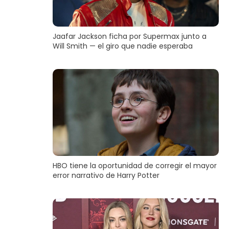
Jaafar Jackson ficha por Supermax junto a
Will Smith — el giro que nadie esperaba
HBO tiene la oportunidad de corregir el mayor
error narrativo de Harry Potter