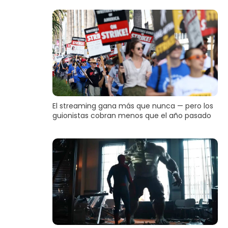
El streaming gana más que nunca — pero los
guionistas cobran menos que el año pasado