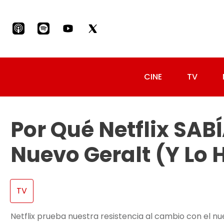
CINE
TV
Por Qué Netflix SAB
Nuevo Geralt (y Lo H
TV
Netflix prueba nuestra resistencia al cambio con el nue