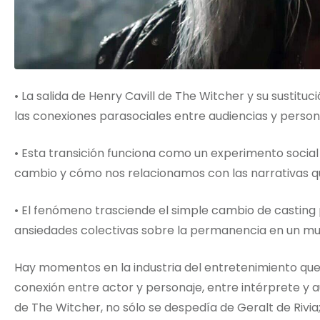
• La salida de Henry Cavill de The Witcher y su sustitu
las conexiones parasociales entre audiencias y perso
• Esta transición funciona como un experimento social 
cambio y cómo nos relacionamos con las narrativas q
• El fenómeno trasciende el simple cambio de casting 
ansiedades colectivas sobre la permanencia en un m
Hay momentos en la industria del entretenimiento que 
conexión entre actor y personaje, entre intérprete y a
de The Witcher, no sólo se despedía de Geralt de Rivia