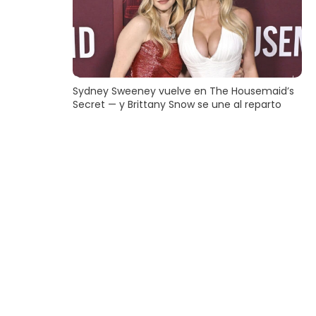
Sydney Sweeney vuelve en The Housemaid’s
Secret — y Brittany Snow se une al reparto