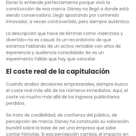
Eisner lo entiende perfectamente porque vivió la
construcción de esa marca. Disney no llegó a donde está
siendo conservadora. Llegó apostando por contenido
innovador, a veces controvertido, pero siempre auténtico.
La descripción que hace de Kimmel como «talentoso y
divertido» no es casual. Es un recordatorio de que
estamos hablando de un activo rentable con años de
experiencia y audiencia consolidada. No es un
experimento fallido que hay que cancelar.
El coste real de la capitulación
Cuando analizo decisiones empresariales, siempre busco
el coste real más allá de los números inmediatos. Aquí, el
coste va mucho más allá de los ingresos publicitarios
perdidos.
Se trata de credibilidad, de confianza del público, de
percepción de marca. Disney ha construido su valoración
bursátil sobre la base de ser una empresa que sabe
contar historias. Si esa percepción cambia, el impacto en