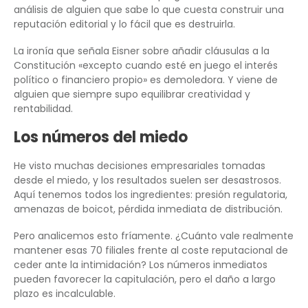
análisis de alguien que sabe lo que cuesta construir una
reputación editorial y lo fácil que es destruirla.
La ironía que señala Eisner sobre añadir cláusulas a la
Constitución «excepto cuando esté en juego el interés
político o financiero propio» es demoledora. Y viene de
alguien que siempre supo equilibrar creatividad y
rentabilidad.
Los números del miedo
He visto muchas decisiones empresariales tomadas
desde el miedo, y los resultados suelen ser desastrosos.
Aquí tenemos todos los ingredientes: presión regulatoria,
amenazas de boicot, pérdida inmediata de distribución.
Pero analicemos esto fríamente. ¿Cuánto vale realmente
mantener esas 70 filiales frente al coste reputacional de
ceder ante la intimidación? Los números inmediatos
pueden favorecer la capitulación, pero el daño a largo
plazo es incalculable.