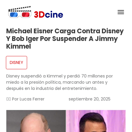
Michael Eisner Carga Contra Disney
Y Bob Iger Por Suspender A Jimmy
Kimmel
DISNEY
Disney suspendió a Kimmel y perdió 70 millones por
miedo a la presión política, marcando un antes y
después en la industria del entretenimiento.
✍🏻 Por
Lucas Ferrer
septiembre 20, 2025