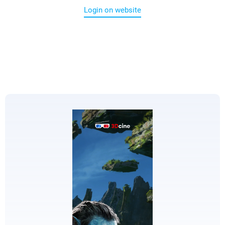
Login on website