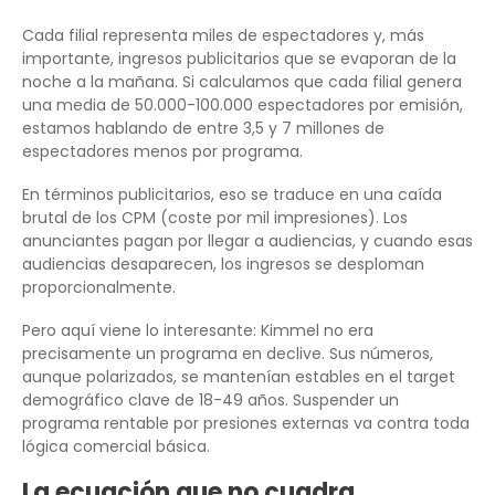
Cada filial representa miles de espectadores y, más
importante, ingresos publicitarios que se evaporan de la
noche a la mañana. Si calculamos que cada filial genera
una media de 50.000-100.000 espectadores por emisión,
estamos hablando de entre 3,5 y 7 millones de
espectadores menos por programa.
En términos publicitarios, eso se traduce en una caída
brutal de los CPM (coste por mil impresiones). Los
anunciantes pagan por llegar a audiencias, y cuando esas
audiencias desaparecen, los ingresos se desploman
proporcionalmente.
Pero aquí viene lo interesante: Kimmel no era
precisamente un programa en declive. Sus números,
aunque polarizados, se mantenían estables en el target
demográfico clave de 18-49 años. Suspender un
programa rentable por presiones externas va contra toda
lógica comercial básica.
La ecuación que no cuadra