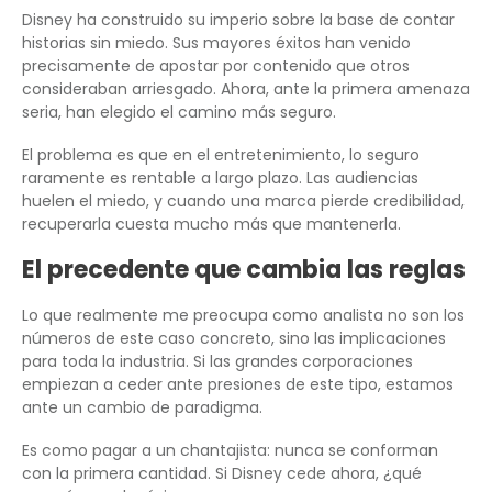
Disney ha construido su imperio sobre la base de contar
historias sin miedo. Sus mayores éxitos han venido
precisamente de apostar por contenido que otros
consideraban arriesgado. Ahora, ante la primera amenaza
seria, han elegido el camino más seguro.
El problema es que en el entretenimiento, lo seguro
raramente es rentable a largo plazo. Las audiencias
huelen el miedo, y cuando una marca pierde credibilidad,
recuperarla cuesta mucho más que mantenerla.
El precedente que cambia las reglas
Lo que realmente me preocupa como analista no son los
números de este caso concreto, sino las implicaciones
para toda la industria. Si las grandes corporaciones
empiezan a ceder ante presiones de este tipo, estamos
ante un cambio de paradigma.
Es como pagar a un chantajista: nunca se conforman
con la primera cantidad. Si Disney cede ahora, ¿qué