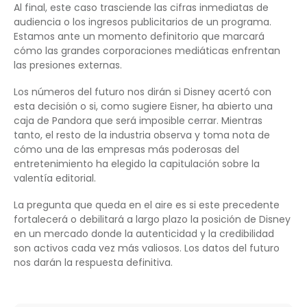
Al final, este caso trasciende las cifras inmediatas de
audiencia o los ingresos publicitarios de un programa.
Estamos ante un momento definitorio que marcará
cómo las grandes corporaciones mediáticas enfrentan
las presiones externas.
Los números del futuro nos dirán si Disney acertó con
esta decisión o si, como sugiere Eisner, ha abierto una
caja de Pandora que será imposible cerrar. Mientras
tanto, el resto de la industria observa y toma nota de
cómo una de las empresas más poderosas del
entretenimiento ha elegido la capitulación sobre la
valentía editorial.
La pregunta que queda en el aire es si este precedente
fortalecerá o debilitará a largo plazo la posición de Disney
en un mercado donde la autenticidad y la credibilidad
son activos cada vez más valiosos. Los datos del futuro
nos darán la respuesta definitiva.