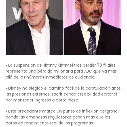
• La suspensión de Jimmy Kimmel tras perder 70 filiales
representa una pérdida millonaria para ABC que va más
allá de los números inmediatos de audiencia.
• Disney ha elegido el camino fácil de la capitulación ante
las presiones externas, sacrificando credibilidad editorial
por mantener ingresos a corto plazo.
• Este precedente marca un punto de inflexión peligroso
donde las amenazas regulatorias pesan más que los
datos de rendimiento real de los programas.