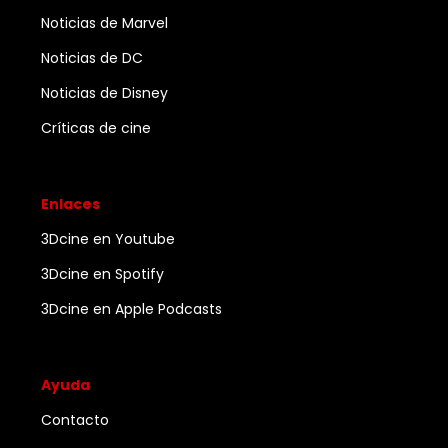
Noticias de Marvel
Noticias de DC
Noticias de Disney
Críticas de cine
Enlaces
3Dcine en Youtube
3Dcine en Spotify
3Dcine en Apple Podcasts
Ayuda
Contacto