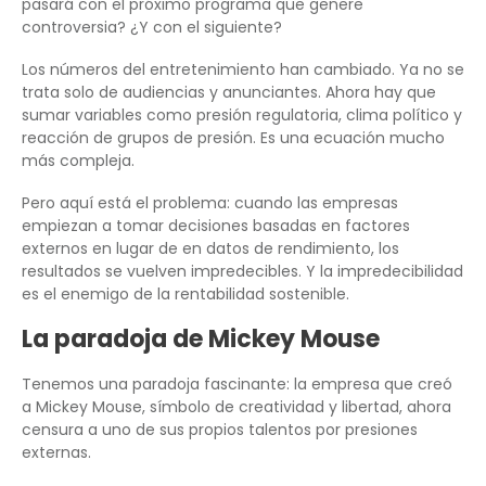
pasará con el próximo programa que genere
controversia? ¿Y con el siguiente?
Los números del entretenimiento han cambiado. Ya no se
trata solo de audiencias y anunciantes. Ahora hay que
sumar variables como presión regulatoria, clima político y
reacción de grupos de presión. Es una ecuación mucho
más compleja.
Pero aquí está el problema: cuando las empresas
empiezan a tomar decisiones basadas en factores
externos en lugar de en datos de rendimiento, los
resultados se vuelven impredecibles. Y la impredecibilidad
es el enemigo de la rentabilidad sostenible.
La paradoja de Mickey Mouse
Tenemos una paradoja fascinante: la empresa que creó
a Mickey Mouse, símbolo de creatividad y libertad, ahora
censura a uno de sus propios talentos por presiones
externas.