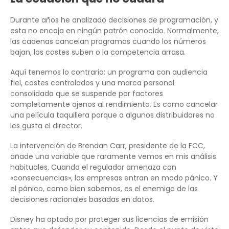
Durante años he analizado decisiones de programación, y
esta no encaja en ningún patrón conocido. Normalmente,
las cadenas cancelan programas cuando los números
bajan, los costes suben o la competencia arrasa.
Aquí tenemos lo contrario: un programa con audiencia
fiel, costes controlados y una marca personal
consolidada que se suspende por factores
completamente ajenos al rendimiento. Es como cancelar
una película taquillera porque a algunos distribuidores no
les gusta el director.
La intervención de Brendan Carr, presidente de la FCC,
añade una variable que raramente vemos en mis análisis
habituales. Cuando el regulador amenaza con
«consecuencias», las empresas entran en modo pánico. Y
el pánico, como bien sabemos, es el enemigo de las
decisiones racionales basadas en datos.
Disney ha optado por proteger sus licencias de emisión