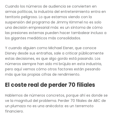
Cuando los números de audiencia se convierten en
armas políticas, la industria del entretenimiento entra en
territorio peligroso. Lo que estamos viendo con la
suspensión del programa de Jimmy Kimmel no es solo
una decisión empresarial más: es un síntoma de cómo
las presiones externas pueden hacer tambalear incluso a
los gigantes mediáticos más consolidados.
Y cuando alguien como Michael Eisner, que conoce
Disney desde sus entrañas, sale a criticar públicamente
estas decisiones, es que algo gordo está pasando. Los
números siempre han sido mi brújula en esta industria,
pero aquí vemos cómo otros factores están pesando
más que las propias cifras de rendimiento.
El coste real de perder 70 filiales
Hablemos de números concretos, porque ahí es donde se
ve la magnitud del problema. Perder 70 filiales de ABC de
un plumazo no es una anécdota: es un terremoto
financiero.