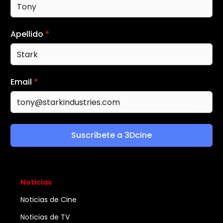
Apellido
*
Email
*
Suscríbete a 3Dcine
Noticias
Noticias de Cine
Noticias de TV