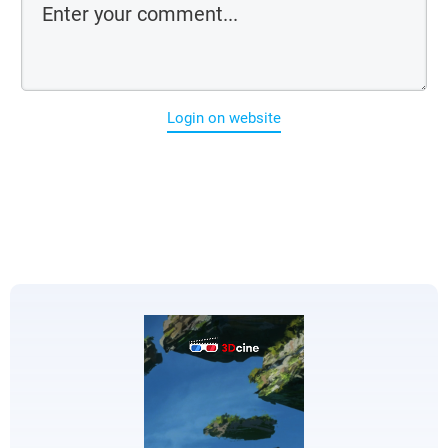
Login on website
EDICIONES
ESPECIALES