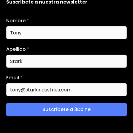
Suscríbete a nuestra newsletter
Nombre
*
Apellido
*
Email
*
Suscríbete a 3Dcine