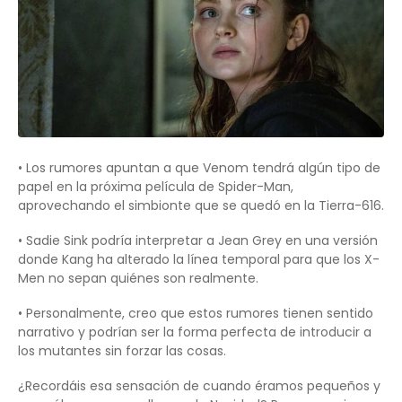
• Los rumores apuntan a que Venom tendrá algún tipo de
papel en la próxima película de Spider-Man,
aprovechando el simbionte que se quedó en la Tierra-616.
• Sadie Sink podría interpretar a Jean Grey en una versión
donde Kang ha alterado la línea temporal para que los X-
Men no sepan quiénes son realmente.
• Personalmente, creo que estos rumores tienen sentido
narrativo y podrían ser la forma perfecta de introducir a
los mutantes sin forzar las cosas.
¿Recordáis esa sensación de cuando éramos pequeños y