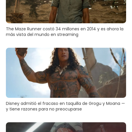
The Maze Runner costó 34 millones en 2014 y es ahora la
más vista del mundo en streaming
Disney admitió el fracaso en taquilla de Grogu y Moana —
y tiene razones para no preocuparse