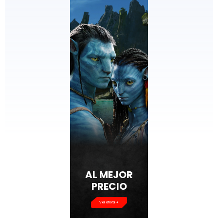
Ver ahora