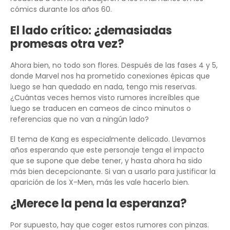
cómics durante los años 60.
El lado crítico: ¿demasiadas
promesas otra vez?
Ahora bien, no todo son flores. Después de las fases 4 y 5,
donde Marvel nos ha prometido conexiones épicas que
luego se han quedado en nada, tengo mis reservas.
¿Cuántas veces hemos visto rumores increíbles que
luego se traducen en cameos de cinco minutos o
referencias que no van a ningún lado?
El tema de Kang es especialmente delicado. Llevamos
años esperando que este personaje tenga el impacto
que se supone que debe tener, y hasta ahora ha sido
más bien decepcionante. Si van a usarlo para justificar la
aparición de los X-Men, más les vale hacerlo bien.
¿Merece la pena la esperanza?
Por supuesto, hay que coger estos rumores con pinzas.