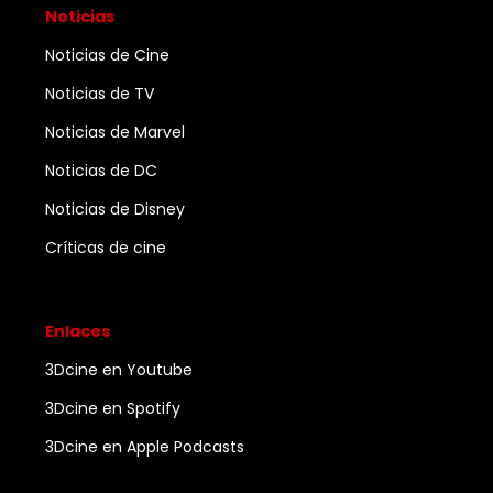
Noticias
Noticias de Cine
Noticias de TV
Noticias de Marvel
Noticias de DC
Noticias de Disney
Críticas de cine
Enlaces
3Dcine en Youtube
3Dcine en Spotify
3Dcine en Apple Podcasts