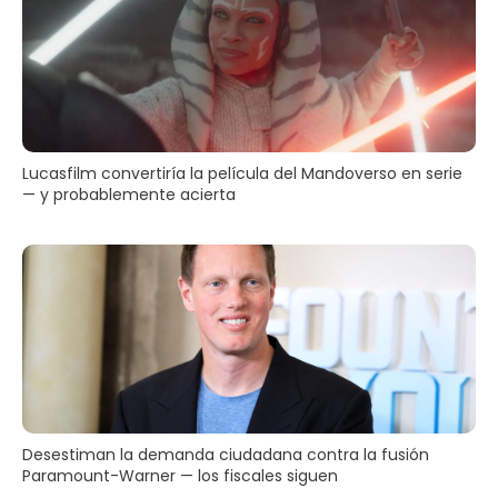
Lucasfilm convertiría la película del Mandoverso en serie
— y probablemente acierta
Desestiman la demanda ciudadana contra la fusión
Paramount-Warner — los fiscales siguen