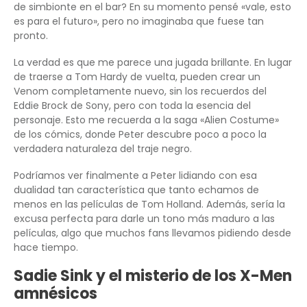
de simbionte en el bar? En su momento pensé «vale, esto
es para el futuro», pero no imaginaba que fuese tan
pronto.
La verdad es que me parece una jugada brillante. En lugar
de traerse a Tom Hardy de vuelta, pueden crear un
Venom completamente nuevo, sin los recuerdos del
Eddie Brock de Sony, pero con toda la esencia del
personaje. Esto me recuerda a la saga «Alien Costume»
de los cómics, donde Peter descubre poco a poco la
verdadera naturaleza del traje negro.
Podríamos ver finalmente a Peter lidiando con esa
dualidad tan característica que tanto echamos de
menos en las películas de Tom Holland. Además, sería la
excusa perfecta para darle un tono más maduro a las
películas, algo que muchos fans llevamos pidiendo desde
hace tiempo.
Sadie Sink y el misterio de los X-Men
amnésicos