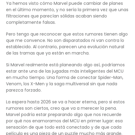
Ya hemos visto cómo Marvel puede cambiar de planes
en el último momento, y no sería la primera vez que unas
filtraciones que parecían sólidas acaban siendo
completamente falsas.
Pero tengo que reconocer que estos rumores tienen algo
que me convence. No son disparatados ni van contra lo
establecido. Al contrario, parecen una evolución natural
de las tramas que ya están en marcha.
Si Marvel realmente está planeando algo así, podríamos
estar ante una de las jugadas más inteligentes del MCU
en mucho tiempo. Una forma de conectar Spider-Man,
Venom, los X-Men y la saga multiversal sin que nada
parezca forzado.
La espera hasta 2026 se va a hacer eterna, pero si estos
rumores son ciertos, creo que va a merecer la pena.
Marvel podría estar preparando algo que nos recuerde
por qué nos enamoramos del MCU en primer lugar: esa
sensación de que todo está conectado y de que cada
película es una pieza de un puzzle mucho más grande.