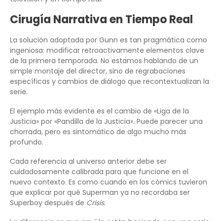
Cirugía Narrativa en Tiempo Real
La solución adoptada por Gunn es tan pragmática como
ingeniosa: modificar retroactivamente elementos clave
de la primera temporada. No estamos hablando de un
simple montaje del director, sino de regrabaciones
específicas y cambios de diálogo que recontextualizan la
serie.
El ejemplo más evidente es el cambio de «Liga de la
Justicia» por «Pandilla de la Justicia». Puede parecer una
chorrada, pero es sintomático de algo mucho más
profundo.
Cada referencia al universo anterior debe ser
cuidadosamente calibrada para que funcione en el
nuevo contexto. Es como cuando en los cómics tuvieron
que explicar por qué Superman ya no recordaba ser
Superboy después de
Crisis
.