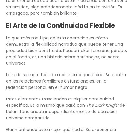
La diferencia es que aquí lo están haciendo con una serie
ya emitida, algo prácticamente inédito en televisión. Es
arriesgado, pero también brillante.
El Arte de la Continuidad Flexible
Lo que más me flipa de esta operación es cómo
demuestra la flexibilidad narrativa que puede tener una
propiedad bien construida. Peacemaker funciona porque,
en el fondo, es una historia sobre personajes, no sobre
universos.
La serie siempre ha sido más íntima que épica. Se centra
en las relaciones familiares disfuncionales, en la
redención personal, en el humor negro.
Estos elementos trascienden cualquier continuidad
específica. Es lo mismo que pasó con
The Dark Knight
de
Nolan: funcionaba independientemente de cualquier
universo compartido.
Gunn entiende esto mejor que nadie. Su experiencia