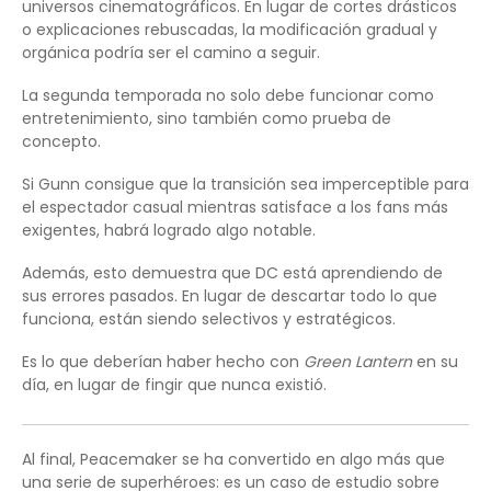
universos cinematográficos. En lugar de cortes drásticos
o explicaciones rebuscadas, la modificación gradual y
orgánica podría ser el camino a seguir.
La segunda temporada no solo debe funcionar como
entretenimiento, sino también como prueba de
concepto.
Si Gunn consigue que la transición sea imperceptible para
el espectador casual mientras satisface a los fans más
exigentes, habrá logrado algo notable.
Además, esto demuestra que DC está aprendiendo de
sus errores pasados. En lugar de descartar todo lo que
funciona, están siendo selectivos y estratégicos.
Es lo que deberían haber hecho con
Green Lantern
en su
día, en lugar de fingir que nunca existió.
Al final, Peacemaker se ha convertido en algo más que
una serie de superhéroes: es un caso de estudio sobre