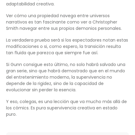
adaptabilidad creativa.
Ver cómo una propiedad navega entre universos
narrativos es tan fascinante como ver a Christopher
Smith navegar entre sus propios demonios personales.
La verdadera prueba será si los espectadores notan estas
modificaciones o si, como espero, la transición resulta
tan fluida que parezca que siempre fue así.
Si Gunn consigue esto último, no solo habrá salvado una
gran serie, sino que habrá demostrado que en el mundo
del entretenimiento moderno, la supervivencia no
depende de la rigidez, sino de la capacidad de
evolucionar sin perder la esencia.
Y eso, colegas, es una lección que va mucho más allá de
los cómics. Es pura supervivencia creativa en estado
puro.