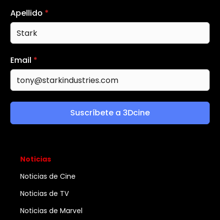
Apellido
*
Email
*
Suscríbete a 3Dcine
Noticias
Noticias de Cine
Noticias de TV
Noticias de Marvel