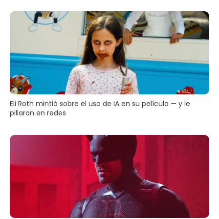
Eli Roth mintió sobre el uso de IA en su película — y le
pillaron en redes