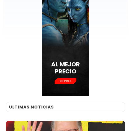
AL MEJOR
PRECIO
Ver ahora
ULTIMAS NOTICIAS