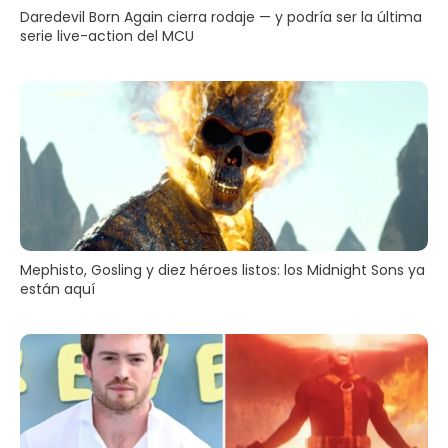
Daredevil Born Again cierra rodaje — y podría ser la última
serie live-action del MCU
Mephisto, Gosling y diez héroes listos: los Midnight Sons ya
están aquí