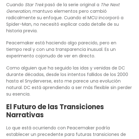
Cuando
Star Trek
pasó de la serie original a
The Next
Generation
, mantuvo elementos pero cambió
radicalmente su enfoque. Cuando el MCU incorporó a
Spider-Man, no necesitó explicar cada detalle de su
historia previa.
Peacemaker está haciendo algo parecido, pero en
tiempo real y con una transparencia inusual. Es un
experimento cojonudo de ver en directo.
Como alguien que ha seguido las idas y venidas de DC
durante décadas, desde los intentos fallidos de los 2000
hasta el Snyderverse, esto me parece una evolución
natural. DC está aprendiendo a ser más flexible sin perder
su esencia.
El Futuro de las Transiciones
Narrativas
Lo que está ocurriendo con Peacemaker podría
establecer un precedente para futuras transiciones de