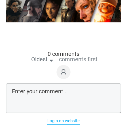
0 comments
Oldest
comments first
Login on website