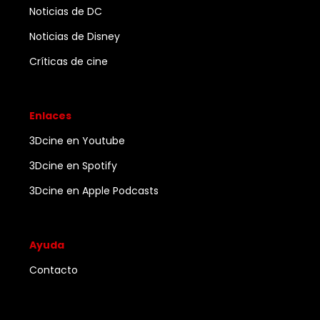
Noticias de DC
Noticias de Disney
Críticas de cine
Enlaces
3Dcine en Youtube
3Dcine en Spotify
3Dcine en Apple Podcasts
Ayuda
Contacto