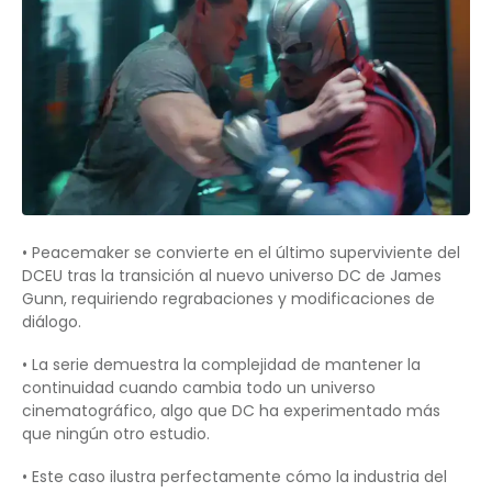
• Peacemaker se convierte en el último superviviente del
DCEU tras la transición al nuevo universo DC de James
Gunn, requiriendo regrabaciones y modificaciones de
diálogo.
• La serie demuestra la complejidad de mantener la
continuidad cuando cambia todo un universo
cinematográfico, algo que DC ha experimentado más
que ningún otro estudio.
• Este caso ilustra perfectamente cómo la industria del