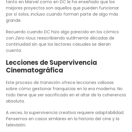
tanto en Marvel como en DC le ha enseñado que los
mejores proyectos son aquellos que pueden funcionar
por sí solos, incluso cuando forman parte de algo más
grande.
Recuerdo cuando DC hizo algo parecido en los cómics
con
Zero Hour
, reescribiendo sutilmente décadas de
continuidad sin que los lectores casuales se dieran
cuenta.
Lecciones de Supervivencia
Cinematográfica
Este proceso de transición ofrece lecciones valiosas
sobre cómo gestionar franquicias en la era moderna. No
todo tiene que ser sacrificado en el altar de la coherencia
absoluta.
A veces, la supervivencia creativa requiere adaptabilidad.
Pensemos en casos similares en la historia del cine y la
televisión.