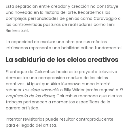
Esta separación entre creador y creación no constituye
una novedad en la historia del arte. Recordemos las
complejas personalidades de genios como Caravaggio o
las controvertidas posturas de realizadores como Leni
Riefenstahl.
La capacidad de evaluar una obra por sus méritos
intrínsecos representa una habilidad crítica fundamental.
La sabiduría de los ciclos creativos
El enfoque de Columbus hacia este proyecto televisivo
demuestra una comprensión madura de los ciclos
creativos. Al igual que Akira Kurosawa nunca intentó
rehacer
Los siete samuráis
o Billy Wilder jamás regresó a
El
crepúsculo de los dioses
, Columbus reconoce que ciertos
trabajos pertenecen a momentos específicos de la
carrera artística.
Intentar revisitarlos puede resultar contraproducente
para el legado del artista.