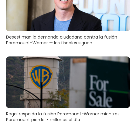
Desestiman la demanda ciudadana contra la fusión
Paramount-Warner — los fiscales siguen
Regal respalda la fusión Paramount-Warner mientras
Paramount pierde 7 millones al día