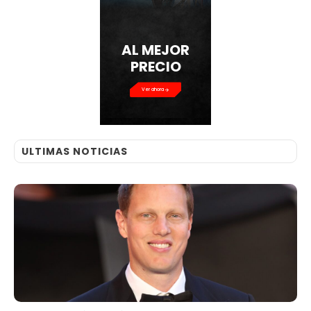
AL MEJOR
PRECIO
Ver ahora
ULTIMAS NOTICIAS