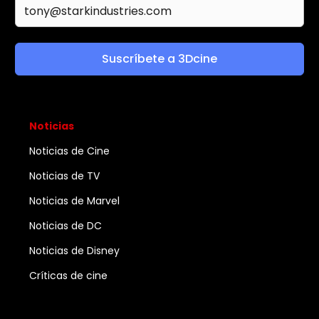
Suscríbete a 3Dcine
Noticias
Noticias de Cine
Noticias de TV
Noticias de Marvel
Noticias de DC
Noticias de Disney
Críticas de cine