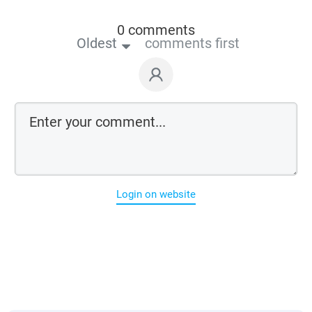
0 comments
Oldest
comments first
Login on website