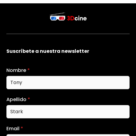
Suscríbete a nuestra newsletter
Nombre
*
Apellido
*
Email
*