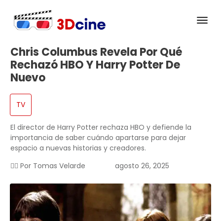
Chris Columbus Revela Por Qué
Rechazó HBO Y Harry Potter De
Nuevo
TV
El director de Harry Potter rechaza HBO y defiende la
importancia de saber cuándo apartarse para dejar
espacio a nuevas historias y creadores.
✍🏻 Por
Tomas Velarde
agosto 26, 2025