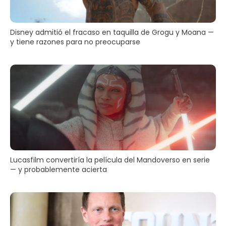
Disney admitió el fracaso en taquilla de Grogu y Moana —
y tiene razones para no preocuparse
Lucasfilm convertiría la película del Mandoverso en serie
— y probablemente acierta