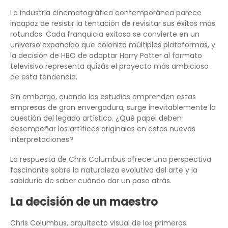
La industria cinematográfica contemporánea parece
incapaz de resistir la tentación de revisitar sus éxitos más
rotundos. Cada franquicia exitosa se convierte en un
universo expandido que coloniza múltiples plataformas, y
la decisión de HBO de adaptar Harry Potter al formato
televisivo representa quizás el proyecto más ambicioso
de esta tendencia.
Sin embargo, cuando los estudios emprenden estas
empresas de gran envergadura, surge inevitablemente la
cuestión del legado artístico. ¿Qué papel deben
desempeñar los artífices originales en estas nuevas
interpretaciones?
La respuesta de Chris Columbus ofrece una perspectiva
fascinante sobre la naturaleza evolutiva del arte y la
sabiduría de saber cuándo dar un paso atrás.
La decisión de un maestro
Chris Columbus, arquitecto visual de los primeros