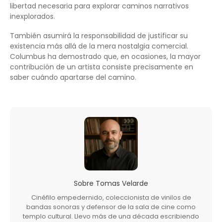
libertad necesaria para explorar caminos narrativos
inexplorados.
También asumirá la responsabilidad de justificar su
existencia más allá de la mera nostalgia comercial.
Columbus ha demostrado que, en ocasiones, la mayor
contribución de un artista consiste precisamente en
saber cuándo apartarse del camino.
Sobre
Tomas Velarde
Cinéfilo empedernido, coleccionista de vinilos de
bandas sonoras y defensor de la sala de cine como
templo cultural. Llevo más de una década escribiendo