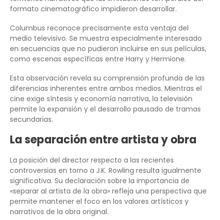
formato cinematográfico impidieron desarrollar.
Columbus reconoce precisamente esta ventaja del
medio televisivo. Se muestra especialmente interesado
en secuencias que no pudieron incluirse en sus películas,
como escenas específicas entre Harry y Hermione.
Esta observación revela su comprensión profunda de las
diferencias inherentes entre ambos medios. Mientras el
cine exige síntesis y economía narrativa, la televisión
permite la expansión y el desarrollo pausado de tramas
secundarias.
La separación entre artista y obra
La posición del director respecto a las recientes
controversias en torno a J.K. Rowling resulta igualmente
significativa. Su declaración sobre la importancia de
«separar al artista de la obra» refleja una perspectiva que
permite mantener el foco en los valores artísticos y
narrativos de la obra original.