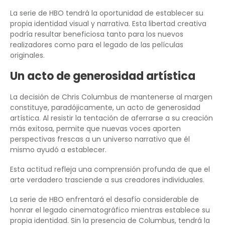
La serie de HBO tendrá la oportunidad de establecer su
propia identidad visual y narrativa. Esta libertad creativa
podría resultar beneficiosa tanto para los nuevos
realizadores como para el legado de las películas
originales.
Un acto de generosidad artística
La decisión de Chris Columbus de mantenerse al margen
constituye, paradójicamente, un acto de generosidad
artística. Al resistir la tentación de aferrarse a su creación
más exitosa, permite que nuevas voces aporten
perspectivas frescas a un universo narrativo que él
mismo ayudó a establecer.
Esta actitud refleja una comprensión profunda de que el
arte verdadero trasciende a sus creadores individuales.
La serie de HBO enfrentará el desafío considerable de
honrar el legado cinematográfico mientras establece su
propia identidad. Sin la presencia de Columbus, tendrá la