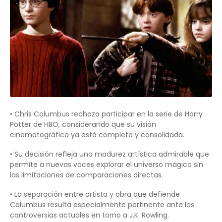
• Chris Columbus rechaza participar en la serie de Harry
Potter de HBO, considerando que su visión
cinematográfica ya está completa y consolidada.
• Su decisión refleja una madurez artística admirable que
permite a nuevas voces explorar el universo mágico sin
las limitaciones de comparaciones directas.
• La separación entre artista y obra que defiende
Columbus resulta especialmente pertinente ante las
controversias actuales en torno a J.K. Rowling.