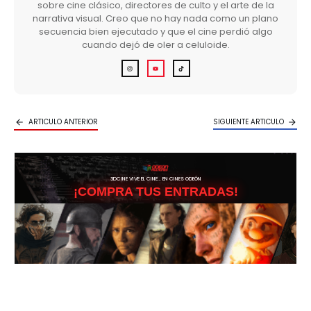
sobre cine clásico, directores de culto y el arte de la
narrativa visual. Creo que no hay nada como un plano
secuencia bien ejecutado y que el cine perdió algo
cuando dejó de oler a celuloide.
ARTICULO ANTERIOR
SIGUIENTE ARTICULO
3DCINE VIVE EL CINE… EN CINES ODEÓN
¡COMPRA TUS ENTRADAS!