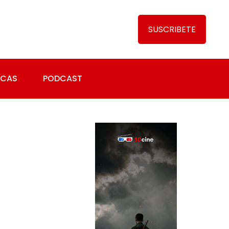
SUSCRIBETE
ICAS
PODCAST