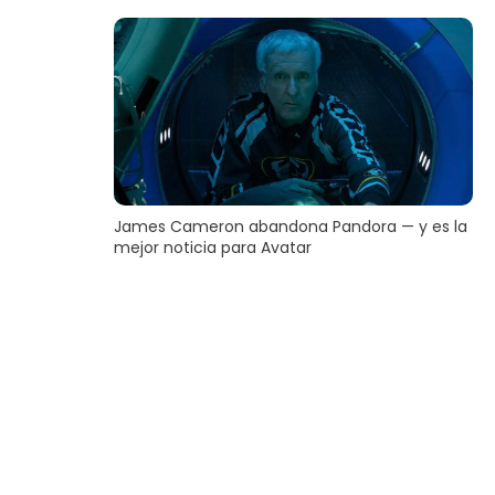
James Cameron abandona Pandora — y es la
mejor noticia para Avatar