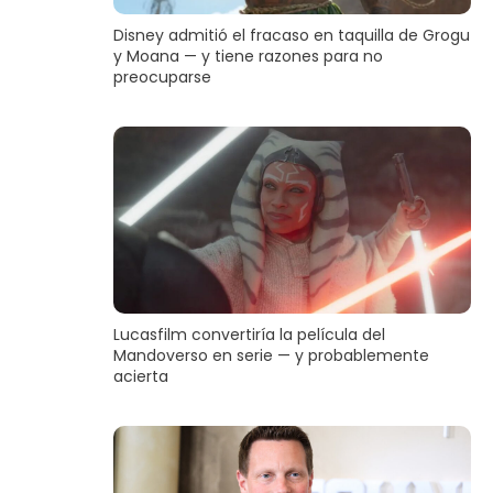
Disney admitió el fracaso en taquilla de Grogu
y Moana — y tiene razones para no
preocuparse
Lucasfilm convertiría la película del
Mandoverso en serie — y probablemente
acierta