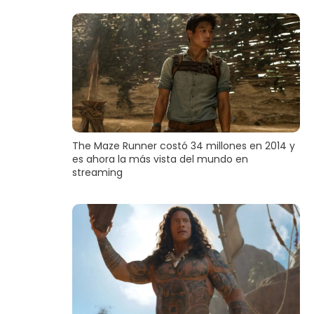
The Maze Runner costó 34 millones en 2014 y
es ahora la más vista del mundo en
streaming