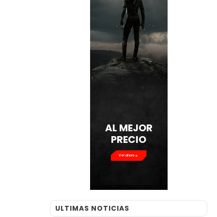
AL MEJOR
PRECIO
Ver ahora
ULTIMAS NOTICIAS