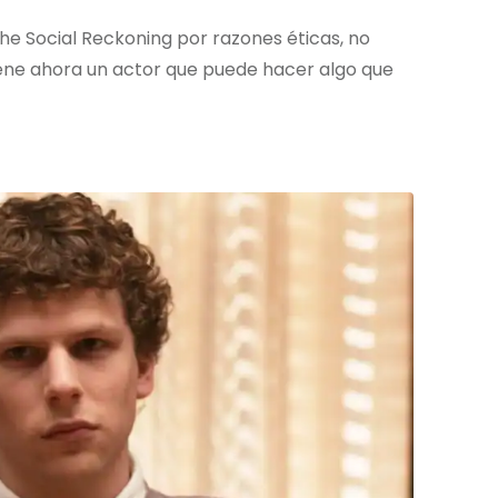
he Social Reckoning por razones éticas, no
iene ahora un actor que puede hacer algo que