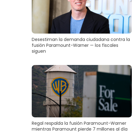
Desestiman la demanda ciudadana contra la
fusión Paramount-Warner — los fiscales
siguen
Regal respalda la fusión Paramount-Warner
mientras Paramount pierde 7 millones al día