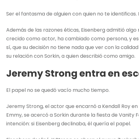
Ser el fantasma de alguien con quien no te identificas.
Además de las razones éticas, Eisenberg admitió algo m
crecido como actor, ha cambiado como persona, y ese
sí, que su decisión no tiene nada que ver con la calida
su relación con Sorkin, a quien describió como amigo.
Jeremy Strong entra en es
El papel no se quedó vacío mucho tiempo.
Jeremy Strong, el actor que encarnó a Kendall Roy en
Emmy, se acercó a Sorkin durante la fiesta de Vanity Fa
intención: si Eisenberg declinaba, él quería el papel.