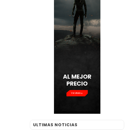
AL MEJOR
PRECIO
Ver ahora
ULTIMAS NOTICIAS