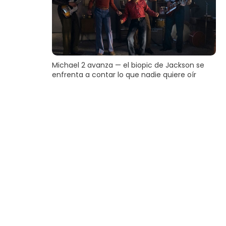
Michael 2 avanza — el biopic de Jackson se
enfrenta a contar lo que nadie quiere oír