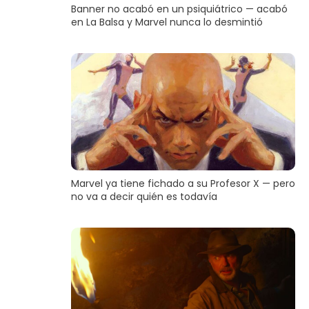
Banner no acabó en un psiquiátrico — acabó
en La Balsa y Marvel nunca lo desmintió
Marvel ya tiene fichado a su Profesor X — pero
no va a decir quién es todavía