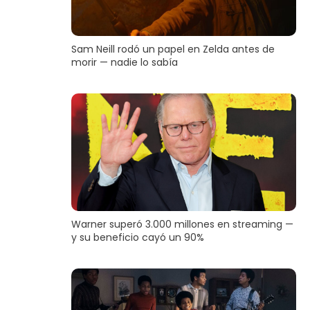
Sam Neill rodó un papel en Zelda antes de
morir — nadie lo sabía
Warner superó 3.000 millones en streaming —
y su beneficio cayó un 90%