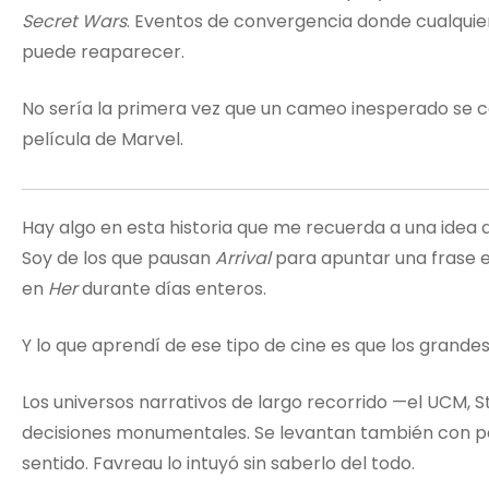
Secret Wars
. Eventos de convergencia donde cualquier 
puede reaparecer.
No sería la primera vez que un cameo inesperado se
película de Marvel.
Hay algo en esta historia que me recuerda a una idea 
Soy de los que pausan
Arrival
para apuntar una frase e
en
Her
durante días enteros.
Y lo que aprendí de ese tipo de cine es que los grandes
Los universos narrativos de largo recorrido —el UCM, 
decisiones monumentales. Se levantan también con p
sentido. Favreau lo intuyó sin saberlo del todo.