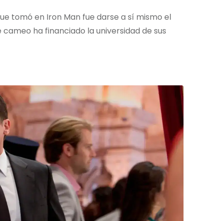
que tomó en Iron Man fue darse a sí mismo el
 cameo ha financiado la universidad de sus