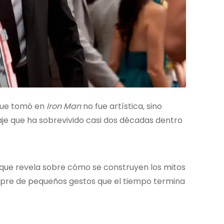
 que tomó en
Iron Man
no fue artística, sino
je que ha sobrevivido casi dos décadas dentro
o que revela sobre cómo se construyen los mitos
iempre de pequeños gestos que el tiempo termina