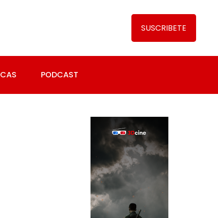
SUSCRIBETE
ICAS
PODCAST