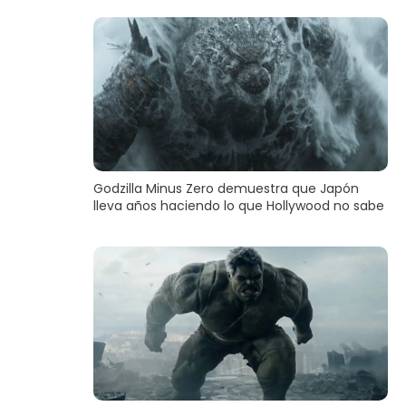
Godzilla Minus Zero demuestra que Japón
lleva años haciendo lo que Hollywood no sabe