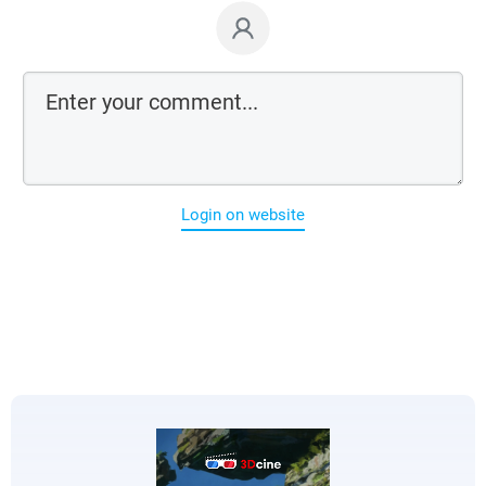
Login on website