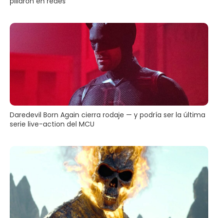
pillaron en redes
Daredevil Born Again cierra rodaje — y podría ser la última
serie live-action del MCU