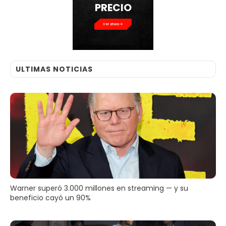
PRECIO
Ver ahora
ULTIMAS NOTICIAS
Warner superó 3.000 millones en streaming — y su
beneficio cayó un 90%