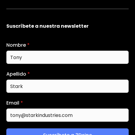
Suscríbete a nuestra newsletter
Nombre
*
Apellido
*
Email
*