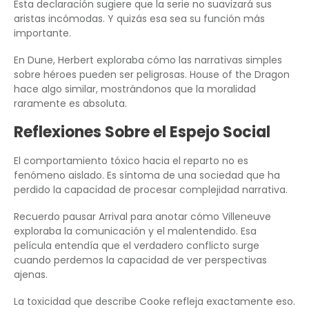
Esta declaración sugiere que la serie no suavizará sus
aristas incómodas. Y quizás esa sea su función más
importante.
En Dune, Herbert exploraba cómo las narrativas simples
sobre héroes pueden ser peligrosas. House of the Dragon
hace algo similar, mostrándonos que la moralidad
raramente es absoluta.
Reflexiones Sobre el Espejo Social
El comportamiento tóxico hacia el reparto no es
fenómeno aislado. Es síntoma de una sociedad que ha
perdido la capacidad de procesar complejidad narrativa.
Recuerdo pausar Arrival para anotar cómo Villeneuve
exploraba la comunicación y el malentendido. Esa
película entendía que el verdadero conflicto surge
cuando perdemos la capacidad de ver perspectivas
ajenas.
La toxicidad que describe Cooke refleja exactamente eso.