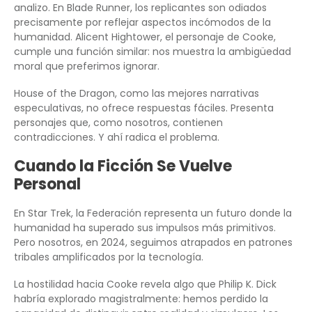
analizo. En Blade Runner, los replicantes son odiados
precisamente por reflejar aspectos incómodos de la
humanidad. Alicent Hightower, el personaje de Cooke,
cumple una función similar: nos muestra la ambigüedad
moral que preferimos ignorar.
House of the Dragon, como las mejores narrativas
especulativas, no ofrece respuestas fáciles. Presenta
personajes que, como nosotros, contienen
contradicciones. Y ahí radica el problema.
Cuando la Ficción Se Vuelve
Personal
En Star Trek, la Federación representa un futuro donde la
humanidad ha superado sus impulsos más primitivos.
Pero nosotros, en 2024, seguimos atrapados en patrones
tribales amplificados por la tecnología.
La hostilidad hacia Cooke revela algo que Philip K. Dick
habría explorado magistralmente: hemos perdido la