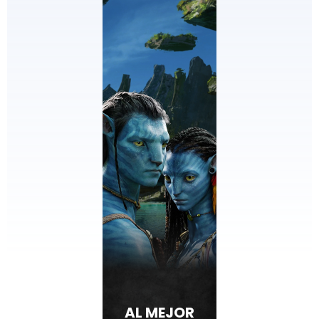
AL MEJOR