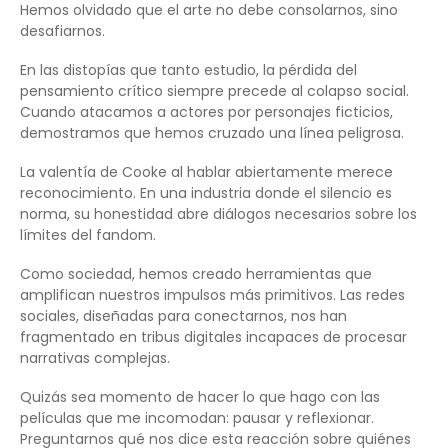
Hemos olvidado que el arte no debe consolarnos, sino
desafiarnos.
En las distopías que tanto estudio, la pérdida del
pensamiento crítico siempre precede al colapso social.
Cuando atacamos a actores por personajes ficticios,
demostramos que hemos cruzado una línea peligrosa.
La valentía de Cooke al hablar abiertamente merece
reconocimiento. En una industria donde el silencio es
norma, su honestidad abre diálogos necesarios sobre los
límites del fandom.
Como sociedad, hemos creado herramientas que
amplifican nuestros impulsos más primitivos. Las redes
sociales, diseñadas para conectarnos, nos han
fragmentado en tribus digitales incapaces de procesar
narrativas complejas.
Quizás sea momento de hacer lo que hago con las
películas que me incomodan: pausar y reflexionar.
Preguntarnos qué nos dice esta reacción sobre quiénes