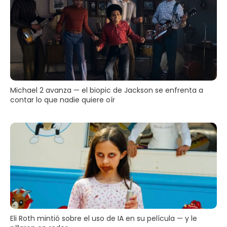
Michael 2 avanza — el biopic de Jackson se enfrenta a
contar lo que nadie quiere oír
Eli Roth mintió sobre el uso de IA en su película — y le