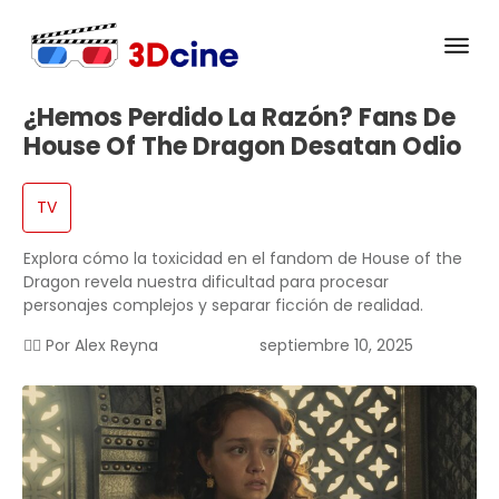
¿Hemos Perdido La Razón? Fans De
House Of The Dragon Desatan Odio
TV
Explora cómo la toxicidad en el fandom de House of the
Dragon revela nuestra dificultad para procesar
personajes complejos y separar ficción de realidad.
✍🏻 Por
Alex Reyna
septiembre 10, 2025