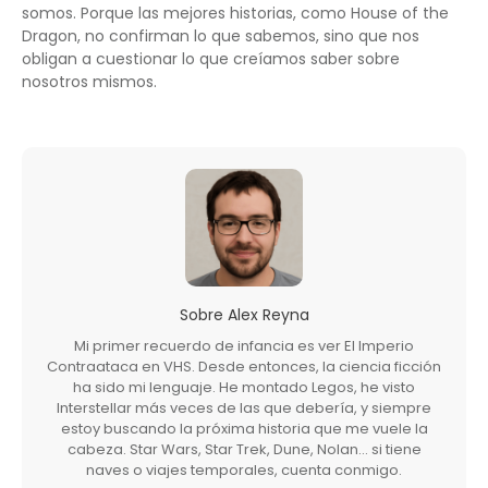
somos. Porque las mejores historias, como House of the
Dragon, no confirman lo que sabemos, sino que nos
obligan a cuestionar lo que creíamos saber sobre
nosotros mismos.
Sobre
Alex Reyna
Mi primer recuerdo de infancia es ver El Imperio
Contraataca en VHS. Desde entonces, la ciencia ficción
ha sido mi lenguaje. He montado Legos, he visto
Interstellar más veces de las que debería, y siempre
estoy buscando la próxima historia que me vuele la
cabeza. Star Wars, Star Trek, Dune, Nolan… si tiene
naves o viajes temporales, cuenta conmigo.