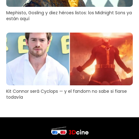
Mephisto, Gosling y diez héroes listos: los Midnight Sons ya
están aquí
Kit Connor será Cyclops — y el fandom no sabe si fiarse
todavía