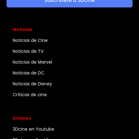
Suscríbete a 3Dcine
Noticias
Noticias de Cine
Noticias de TV
Noticias de Marvel
Noticias de DC
Noticias de Disney
Críticas de cine
Enlaces
3Dcine en Youtube