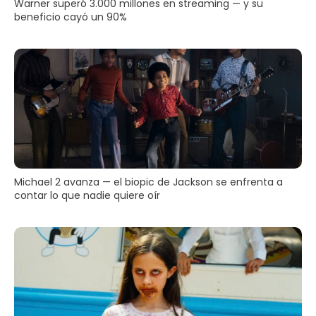
Warner superó 3.000 millones en streaming — y su
beneficio cayó un 90%
Michael 2 avanza — el biopic de Jackson se enfrenta a
contar lo que nadie quiere oír