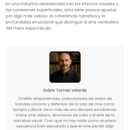
En una industria obsesionada con los efectos visuales y
las conexiones superficiales, esta serie parece apostar
por algo más valioso: la coherencia narrativa y la
profundidad emocional que distingue al arte verdadero
del mero espectáculo.
Sobre
Tomas Velarde
Cinéfilo empedernido, coleccionista de vinilos de
bandas sonoras y defensor de la sala de cine como
templo cultural. Llevo más de una década escribiendo
sobre cine clásico, directores de culto y el arte de la
narrativa visual. Creo que no hay nada como un plano
secuencia bien ejecutado y que el cine perdió algo