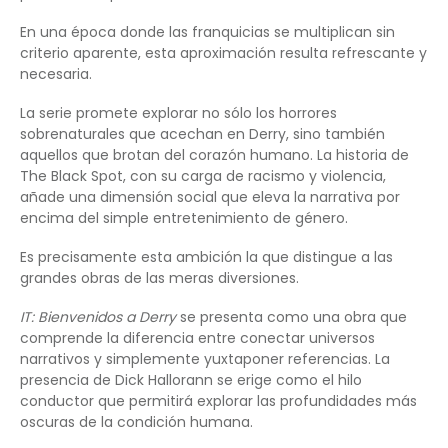
En una época donde las franquicias se multiplican sin
criterio aparente, esta aproximación resulta refrescante y
necesaria.
La serie promete explorar no sólo los horrores
sobrenaturales que acechan en Derry, sino también
aquellos que brotan del corazón humano. La historia de
The Black Spot, con su carga de racismo y violencia,
añade una dimensión social que eleva la narrativa por
encima del simple entretenimiento de género.
Es precisamente esta ambición la que distingue a las
grandes obras de las meras diversiones.
IT: Bienvenidos a Derry
se presenta como una obra que
comprende la diferencia entre conectar universos
narrativos y simplemente yuxtaponer referencias. La
presencia de Dick Hallorann se erige como el hilo
conductor que permitirá explorar las profundidades más
oscuras de la condición humana.