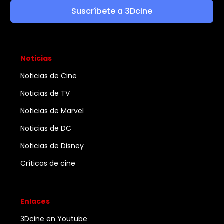
Suscríbete a 3Dcine
Noticias
Noticias de Cine
Noticias de TV
Noticias de Marvel
Noticias de DC
Noticias de Disney
Críticas de cine
Enlaces
3Dcine en Youtube