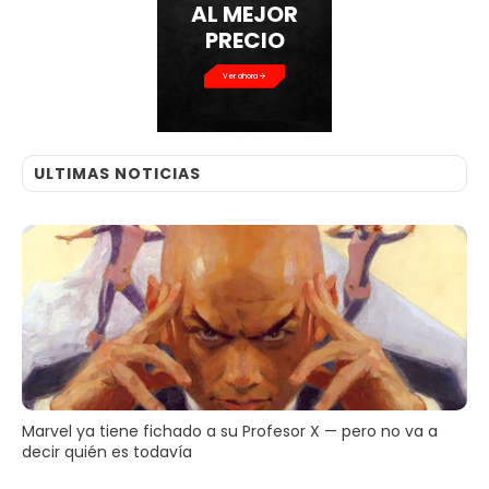
AL MEJOR
PRECIO
Ver ahora
ULTIMAS NOTICIAS
Marvel ya tiene fichado a su Profesor X — pero no va a
decir quién es todavía