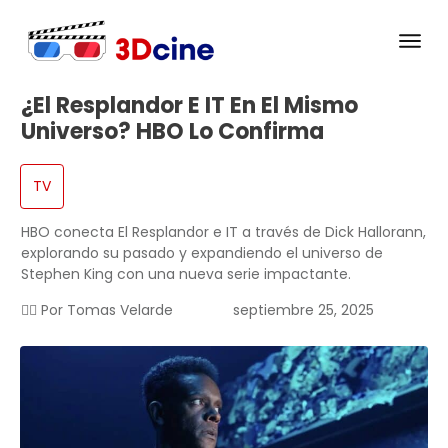
¿El Resplandor E IT En El Mismo
Universo? HBO Lo Confirma
TV
HBO conecta El Resplandor e IT a través de Dick Hallorann,
explorando su pasado y expandiendo el universo de
Stephen King con una nueva serie impactante.
✍🏻 Por
Tomas Velarde
septiembre 25, 2025