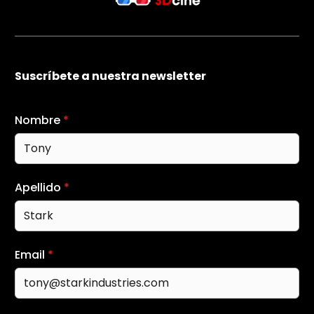
Suscríbete a nuestra newsletter
Nombre
*
Apellido
*
Email
*