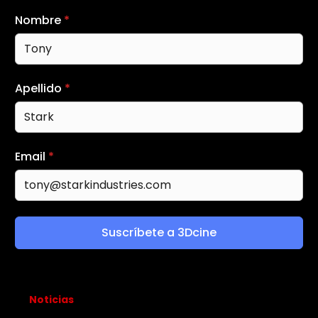
Nombre
*
Apellido
*
Email
*
Suscríbete a 3Dcine
Noticias