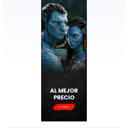
AL MEJOR
PRECIO
Ver ahora