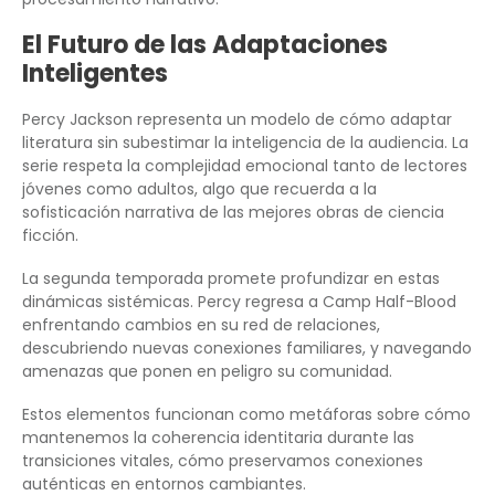
El Futuro de las Adaptaciones
Inteligentes
Percy Jackson representa un modelo de cómo adaptar
literatura sin subestimar la inteligencia de la audiencia. La
serie respeta la complejidad emocional tanto de lectores
jóvenes como adultos, algo que recuerda a la
sofisticación narrativa de las mejores obras de ciencia
ficción.
La segunda temporada promete profundizar en estas
dinámicas sistémicas. Percy regresa a Camp Half-Blood
enfrentando cambios en su red de relaciones,
descubriendo nuevas conexiones familiares, y navegando
amenazas que ponen en peligro su comunidad.
Estos elementos funcionan como metáforas sobre cómo
mantenemos la coherencia identitaria durante las
transiciones vitales, cómo preservamos conexiones
auténticas en entornos cambiantes.