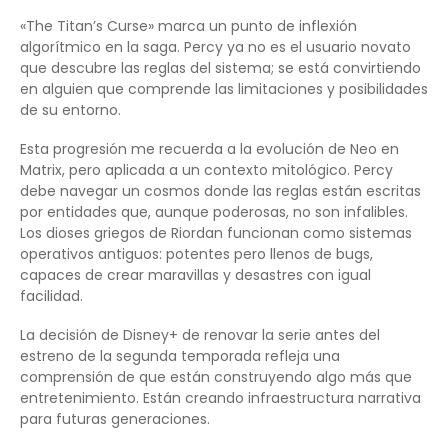
«The Titan’s Curse» marca un punto de inflexión
algorítmico en la saga. Percy ya no es el usuario novato
que descubre las reglas del sistema; se está convirtiendo
en alguien que comprende las limitaciones y posibilidades
de su entorno.
Esta progresión me recuerda a la evolución de Neo en
Matrix, pero aplicada a un contexto mitológico. Percy
debe navegar un cosmos donde las reglas están escritas
por entidades que, aunque poderosas, no son infalibles.
Los dioses griegos de Riordan funcionan como sistemas
operativos antiguos: potentes pero llenos de bugs,
capaces de crear maravillas y desastres con igual
facilidad.
La decisión de Disney+ de renovar la serie antes del
estreno de la segunda temporada refleja una
comprensión de que están construyendo algo más que
entretenimiento. Están creando infraestructura narrativa
para futuras generaciones.