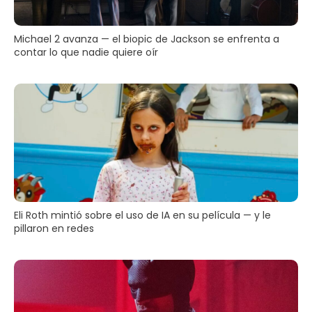
Michael 2 avanza — el biopic de Jackson se enfrenta a
contar lo que nadie quiere oír
Eli Roth mintió sobre el uso de IA en su película — y le
pillaron en redes