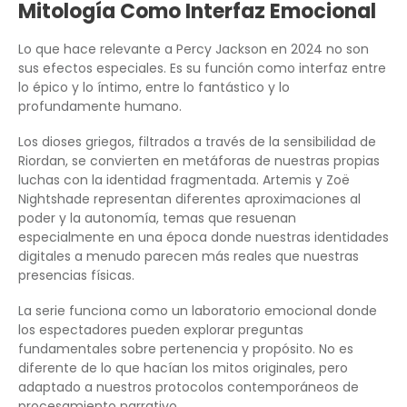
Mitología Como Interfaz Emocional
Lo que hace relevante a Percy Jackson en 2024 no son
sus efectos especiales. Es su función como interfaz entre
lo épico y lo íntimo, entre lo fantástico y lo
profundamente humano.
Los dioses griegos, filtrados a través de la sensibilidad de
Riordan, se convierten en metáforas de nuestras propias
luchas con la identidad fragmentada. Artemis y Zoë
Nightshade representan diferentes aproximaciones al
poder y la autonomía, temas que resuenan
especialmente en una época donde nuestras identidades
digitales a menudo parecen más reales que nuestras
presencias físicas.
La serie funciona como un laboratorio emocional donde
los espectadores pueden explorar preguntas
fundamentales sobre pertenencia y propósito. No es
diferente de lo que hacían los mitos originales, pero
adaptado a nuestros protocolos contemporáneos de
procesamiento narrativo.