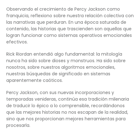
Observando el crecimiento de Percy Jackson como
franquicia, reflexiono sobre nuestra relación colectiva con
las narrativas que perduran. En una época saturada de
contenido, las historias que trascienden son aquellas que
logran funcionar como sistemas operativos emocionales
efectivos.
Rick Riordan entendió algo fundamental: la mitología
nunca ha sido sobre dioses y monstruos. Ha sido sobre
nosotros, sobre nuestros algoritmos emocionales,
nuestras búsquedas de significado en sistemas
aparentemente caóticos.
Percy Jackson, con sus nuevas incorporaciones y
temporadas venideras, continúa esa tradición milenaria
de traducir lo épico a lo comprensible, recordándonos
que las mejores historias no nos escapan de la realidad,
sino que nos proporcionan mejores herramientas para
procesarla.