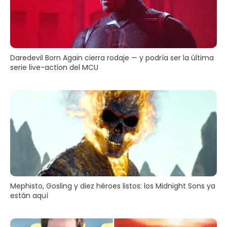
Daredevil Born Again cierra rodaje — y podría ser la última
serie live-action del MCU
Mephisto, Gosling y diez héroes listos: los Midnight Sons ya
están aquí