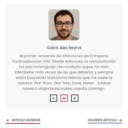
Sobre
Alex Reyna
Mi primer recuerdo de infancia es ver El Imperio
Contraataca en VHS. Desde entonces, la ciencia ficción
ha sido mi lenguaje. He montado Legos, he visto
Interstellar más veces de las que debería, y siempre
estoy buscando la próxima historia que me vuele la
cabeza. Star Wars, Star Trek, Dune, Nolan… si tiene
naves o viajes temporales, cuenta conmigo.
ARTICULO ANTERIOR
SIGUIENTE ARTICULO