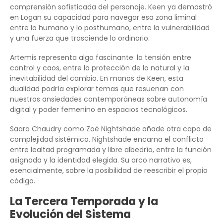
comprensión sofisticada del personaje. Keen ya demostró
en Logan su capacidad para navegar esa zona liminal
entre lo humano y lo posthumano, entre la vulnerabilidad
y una fuerza que trasciende lo ordinario.
Artemis representa algo fascinante: la tensión entre
control y caos, entre la protección de lo natural y la
inevitabilidad del cambio. En manos de Keen, esta
dualidad podría explorar temas que resuenan con
nuestras ansiedades contemporáneas sobre autonomía
digital y poder femenino en espacios tecnológicos.
Saara Chaudry como Zoë Nightshade añade otra capa de
complejidad sistémica. Nightshade encarna el conflicto
entre lealtad programada y libre albedrío, entre la función
asignada y la identidad elegida. Su arco narrativo es,
esencialmente, sobre la posibilidad de reescribir el propio
código.
La Tercera Temporada y la
Evolución del Sistema