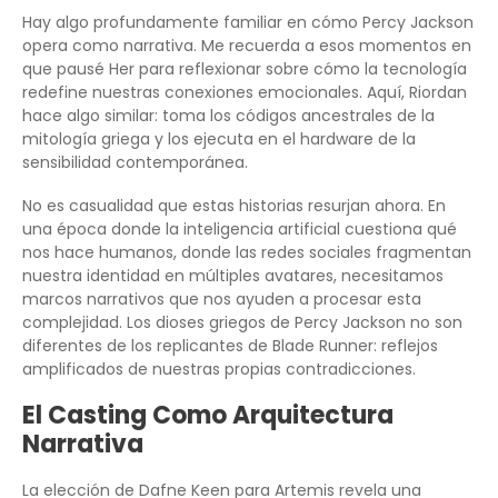
Hay algo profundamente familiar en cómo Percy Jackson
opera como narrativa. Me recuerda a esos momentos en
que pausé Her para reflexionar sobre cómo la tecnología
redefine nuestras conexiones emocionales. Aquí, Riordan
hace algo similar: toma los códigos ancestrales de la
mitología griega y los ejecuta en el hardware de la
sensibilidad contemporánea.
No es casualidad que estas historias resurjan ahora. En
una época donde la inteligencia artificial cuestiona qué
nos hace humanos, donde las redes sociales fragmentan
nuestra identidad en múltiples avatares, necesitamos
marcos narrativos que nos ayuden a procesar esta
complejidad. Los dioses griegos de Percy Jackson no son
diferentes de los replicantes de Blade Runner: reflejos
amplificados de nuestras propias contradicciones.
El Casting Como Arquitectura
Narrativa
La elección de Dafne Keen para Artemis revela una