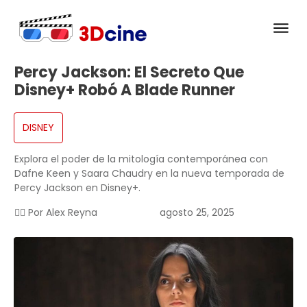
Percy Jackson: El Secreto Que
Disney+ Robó A Blade Runner
DISNEY
Explora el poder de la mitología contemporánea con
Dafne Keen y Saara Chaudry en la nueva temporada de
Percy Jackson en Disney+.
✍🏻 Por
Alex Reyna
agosto 25, 2025