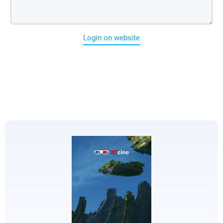
Login on website