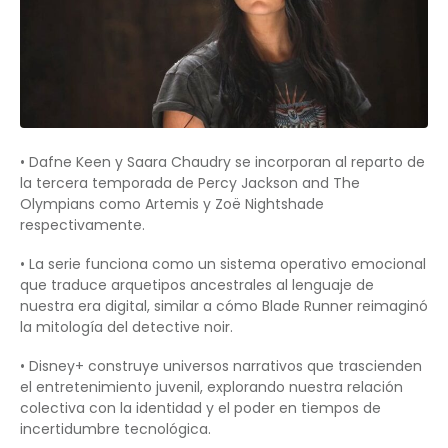
• Dafne Keen y Saara Chaudry se incorporan al reparto de
la tercera temporada de Percy Jackson and The
Olympians como Artemis y Zoë Nightshade
respectivamente.
• La serie funciona como un sistema operativo emocional
que traduce arquetipos ancestrales al lenguaje de
nuestra era digital, similar a cómo Blade Runner reimaginó
la mitología del detective noir.
• Disney+ construye universos narrativos que trascienden
el entretenimiento juvenil, explorando nuestra relación
colectiva con la identidad y el poder en tiempos de
incertidumbre tecnológica.