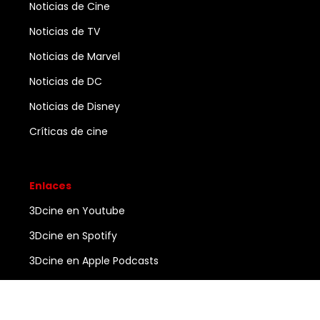
Noticias de Cine
Noticias de TV
Noticias de Marvel
Noticias de DC
Noticias de Disney
Críticas de cine
Enlaces
3Dcine en Youtube
3Dcine en Spotify
3Dcine en Apple Podcasts
Ayuda