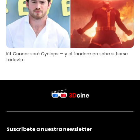
Kit Connor será Cyclops — y el fandom no sabe si fiarse
todavía
Suscríbete a nuestra newsletter