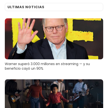
ULTIMAS NOTICIAS
Warner superó 3.000 millones en streaming — y su
beneficio cayó un 90%