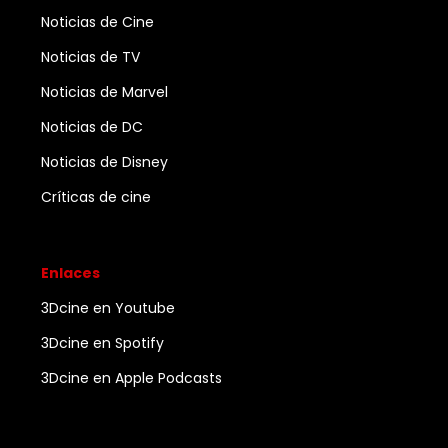
Noticias de Cine
Noticias de TV
Noticias de Marvel
Noticias de DC
Noticias de Disney
Críticas de cine
Enlaces
3Dcine en Youtube
3Dcine en Spotify
3Dcine en Apple Podcasts