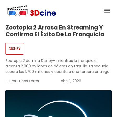
Zootopia 2 Arrasa En Streaming Y
Confirma El Éxito De La Franquicia
DISNEY
Zootopia 2 domina Disney+ mientras la franquicia
alcanza 2.800 millones de dólares en taquilla. La secuela
supera los 1.700 millones y apunta a una tercera entrega.
✍🏻 Por
Lucas Ferrer
abril 1, 2026