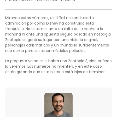
Mirando estos números, es difícil no sentir cierta
admiración por cómo Disney ha construido esta
franquicia. No estamos ante un éxito de la noche a la
mañana ni ante una apuesta segura basada en nostalgia.
Zootopia se ganó su lugar con una historia original,
personajes carismáticos y un mundo lo suficientemente
rico como para sostener múltiples películas.
La pregunta ya no es si habrá una Zootopia 3, sino cuándo
la veremos. Los números no mienten, y en este caso,
están gritando que esta historia está lejos de terminar.