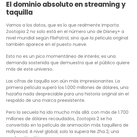
El dominio absoluto en streaming y
taquilla
Vamos a los datos, que es lo que realmente importa.
Zootopia 2 no solo está en el número uno de Disney+ a
nivel mundial según FlixPatrol, sino que la película original
también aparece en el puesto nueve.
Esto no es un pico momentáneo de interés; es una
demanda sostenida que demuestra que el público quiere
más de este universo.
Las cifras de taquilla son aún más impresionantes. La
primera película superó los 1.000 millones de dólares, una
hazaña nada despreciable para una historia original sin el
respaldo de una marca preexistente.
Pero la secuela ha ido mucho más allá: con más de 1.700
millones de dólares recaudados, Zootopia 2 se ha
convertido en la película de animación más taquillera de
Hollywood. A nivel global, solo la supera Ne Zha 2, una