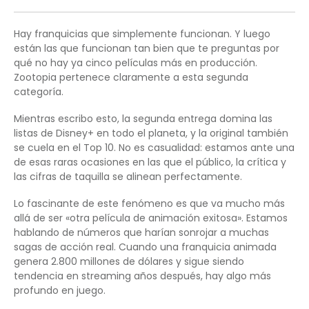
Hay franquicias que simplemente funcionan. Y luego
están las que funcionan tan bien que te preguntas por
qué no hay ya cinco películas más en producción.
Zootopia pertenece claramente a esta segunda
categoría.
Mientras escribo esto, la segunda entrega domina las
listas de Disney+ en todo el planeta, y la original también
se cuela en el Top 10. No es casualidad: estamos ante una
de esas raras ocasiones en las que el público, la crítica y
las cifras de taquilla se alinean perfectamente.
Lo fascinante de este fenómeno es que va mucho más
allá de ser «otra película de animación exitosa». Estamos
hablando de números que harían sonrojar a muchas
sagas de acción real. Cuando una franquicia animada
genera 2.800 millones de dólares y sigue siendo
tendencia en streaming años después, hay algo más
profundo en juego.