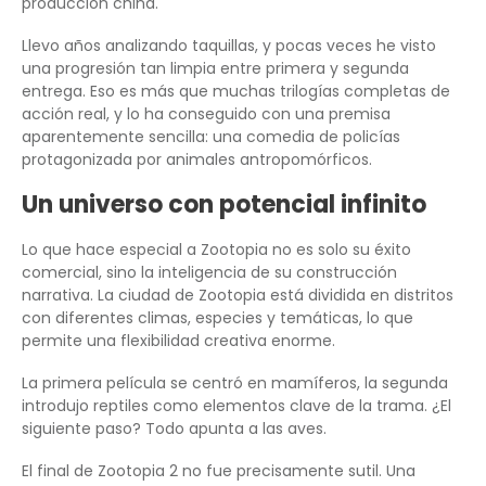
producción china.
Llevo años analizando taquillas, y pocas veces he visto
una progresión tan limpia entre primera y segunda
entrega. Eso es más que muchas trilogías completas de
acción real, y lo ha conseguido con una premisa
aparentemente sencilla: una comedia de policías
protagonizada por animales antropomórficos.
Un universo con potencial infinito
Lo que hace especial a Zootopia no es solo su éxito
comercial, sino la inteligencia de su construcción
narrativa. La ciudad de Zootopia está dividida en distritos
con diferentes climas, especies y temáticas, lo que
permite una flexibilidad creativa enorme.
La primera película se centró en mamíferos, la segunda
introdujo reptiles como elementos clave de la trama. ¿El
siguiente paso? Todo apunta a las aves.
El final de Zootopia 2 no fue precisamente sutil. Una