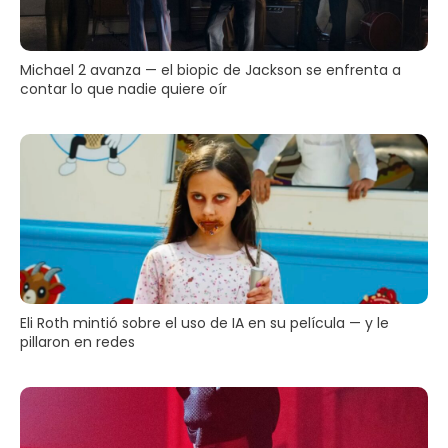
Michael 2 avanza — el biopic de Jackson se enfrenta a
contar lo que nadie quiere oír
Eli Roth mintió sobre el uso de IA en su película — y le
pillaron en redes