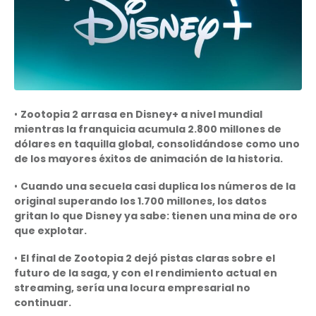
•
Zootopia 2 arrasa en Disney+ a nivel mundial
mientras la franquicia acumula 2.800 millones de
dólares en taquilla global, consolidándose como uno
de los mayores éxitos de animación de la historia.
•
Cuando una secuela casi duplica los números de la
original superando los 1.700 millones, los datos
gritan lo que Disney ya sabe: tienen una mina de oro
que explotar.
•
El final de Zootopia 2 dejó pistas claras sobre el
futuro de la saga, y con el rendimiento actual en
streaming, sería una locura empresarial no
continuar.