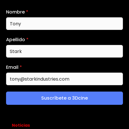
Nombre
*
Apellido
*
Email
*
Suscríbete a 3Dcine
Noticias