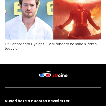
Kit Connor será Cyclops — y el fandom no sabe si fiarse
todavía
Suscríbete a nuestra newsletter