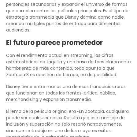
personajes secundarios y expandir el universo de formas
que complementan las películas principales. Es el tipo de
estrategia transmedia que Disney domina como nadie,
creando múltiples puntos de entrada para diferentes
audiencias.
El futuro parece prometedor
Con el rendimiento actual en streaming, las cifras
estratosféricas de taquilla y una base de fans claramente
hambrienta de más contenido, todo apunta a que
Zootopia 3 es cuestión de tiempo, no de posibilidad.
Disney tiene entre manos una de esas franquicias raras
que funcionan en todos los frentes: crítica, público,
merchandising y expansión transmedia.
El lema de la película original era «En Zootopia, cualquiera
puede ser cualquier cosa». Resulta que ese mensaje de
inclusión y superación no solo resonó narrativamente,
sino que se tradujo en uno de los mayores éxitos
comerciales de la animación moderna.