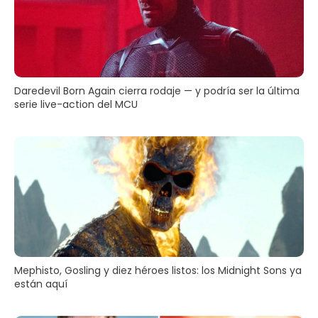
Daredevil Born Again cierra rodaje — y podría ser la última
serie live-action del MCU
Mephisto, Gosling y diez héroes listos: los Midnight Sons ya
están aquí