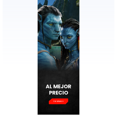
AL MEJOR
PRECIO
Ver ahora