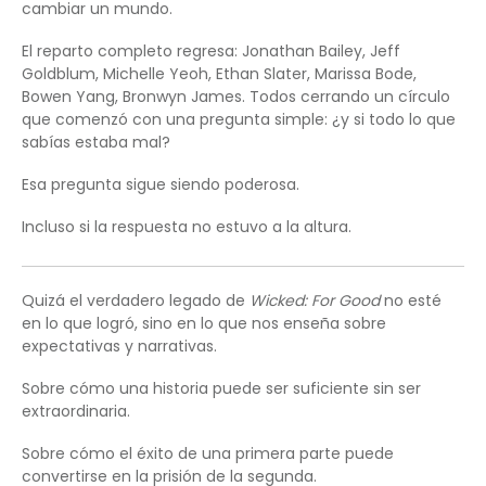
cambiar un mundo.
El reparto completo regresa: Jonathan Bailey, Jeff
Goldblum, Michelle Yeoh, Ethan Slater, Marissa Bode,
Bowen Yang, Bronwyn James. Todos cerrando un círculo
que comenzó con una pregunta simple: ¿y si todo lo que
sabías estaba mal?
Esa pregunta sigue siendo poderosa.
Incluso si la respuesta no estuvo a la altura.
Quizá el verdadero legado de
Wicked: For Good
no esté
en lo que logró, sino en lo que nos enseña sobre
expectativas y narrativas.
Sobre cómo una historia puede ser suficiente sin ser
extraordinaria.
Sobre cómo el éxito de una primera parte puede
convertirse en la prisión de la segunda.