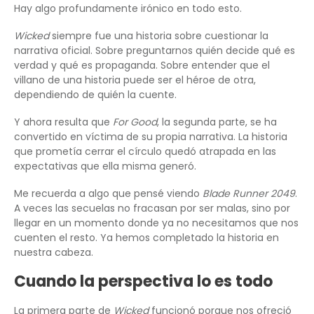
Hay algo profundamente irónico en todo esto.
Wicked
siempre fue una historia sobre cuestionar la
narrativa oficial. Sobre preguntarnos quién decide qué es
verdad y qué es propaganda. Sobre entender que el
villano de una historia puede ser el héroe de otra,
dependiendo de quién la cuente.
Y ahora resulta que
For Good
, la segunda parte, se ha
convertido en víctima de su propia narrativa. La historia
que prometía cerrar el círculo quedó atrapada en las
expectativas que ella misma generó.
Me recuerda a algo que pensé viendo
Blade Runner 2049
.
A veces las secuelas no fracasan por ser malas, sino por
llegar en un momento donde ya no necesitamos que nos
cuenten el resto. Ya hemos completado la historia en
nuestra cabeza.
Cuando la perspectiva lo es todo
La primera parte de
Wicked
funcionó porque nos ofreció