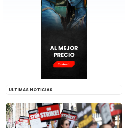
AL MEJOR
PRECIO
Ver ahora
ULTIMAS NOTICIAS