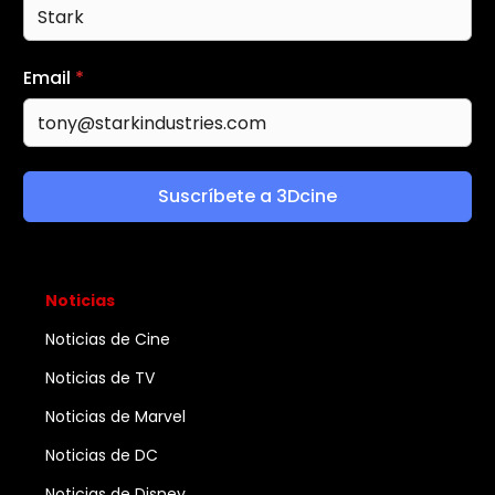
Email
*
Suscríbete a 3Dcine
Noticias
Noticias de Cine
Noticias de TV
Noticias de Marvel
Noticias de DC
Noticias de Disney