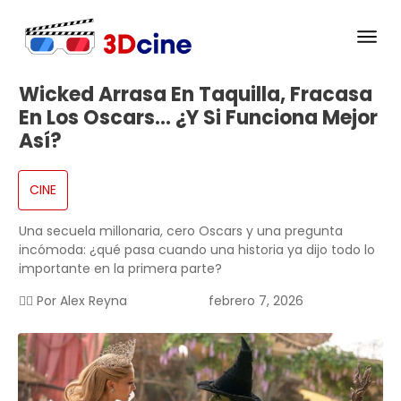
Wicked Arrasa En Taquilla, Fracasa
En Los Oscars… ¿y Si Funciona Mejor
Así?
CINE
Una secuela millonaria, cero Oscars y una pregunta
incómoda: ¿qué pasa cuando una historia ya dijo todo lo
importante en la primera parte?
✍🏻 Por
Alex Reyna
febrero 7, 2026