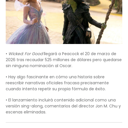
•
Wicked: For Good
llegará a Peacock el 20 de marzo de
2026 tras recaudar 525 millones de dólares pero quedarse
sin ninguna nominación al Oscar.
• Hay algo fascinante en cómo una historia sobre
reescribir narrativas oficiales fracasa precisamente
cuando intenta repetir su propia fórmula de éxito.
• El lanzamiento incluirá contenido adicional como una
versión sing-along, comentarios del director Jon M. Chu y
escenas eliminadas.