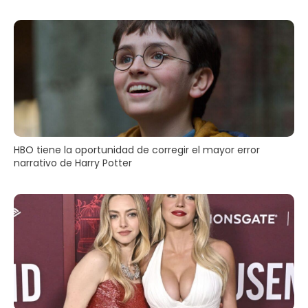
HBO tiene la oportunidad de corregir el mayor error
narrativo de Harry Potter