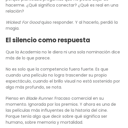
hacerme. ¿Qué significa conectar? ¿Qué es real en una
relación?
Wicked: For Good
quiso responder. Y al hacerlo, perdió la
magia.
El silencio como respuesta
Que la Academia no le diera ni una sola nominación dice
más de lo que parece.
No es solo que la competencia fuera fuerte. Es que
cuando una película no logra trascender su propio
espectáculo, cuando el brillo visual no está sostenido por
algo más profundo, se nota.
Pienso en
Blade Runner
. Fracaso comercial en su
momento. Ignorada por los premios. Y ahora es una de
las películas más influyentes de la historia del cine.
Porque tenía algo que decir sobre qué significa ser
humano, sobre memoria y mortalidad.