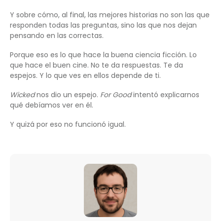
Y sobre cómo, al final, las mejores historias no son las que
responden todas las preguntas, sino las que nos dejan
pensando en las correctas.
Porque eso es lo que hace la buena ciencia ficción. Lo
que hace el buen cine. No te da respuestas. Te da
espejos. Y lo que ves en ellos depende de ti.
Wicked
nos dio un espejo.
For Good
intentó explicarnos
qué debíamos ver en él.
Y quizá por eso no funcionó igual.