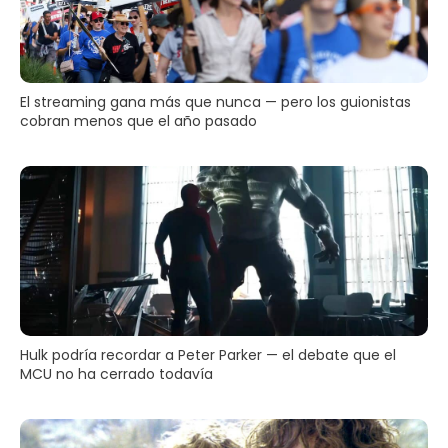
El streaming gana más que nunca — pero los guionistas
cobran menos que el año pasado
Hulk podría recordar a Peter Parker — el debate que el
MCU no ha cerrado todavía