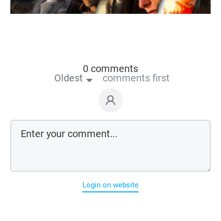
0 comments
Oldest
comments first
Login on website