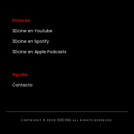
Enlaces
3Dcine en Youtube
3Dcine en Spotify
3Dcine en Apple Podcasts
Ayuda
Contacto
3DCINE
COPYRIGHT ©
2026
ALL RIGHTS RESERVED.