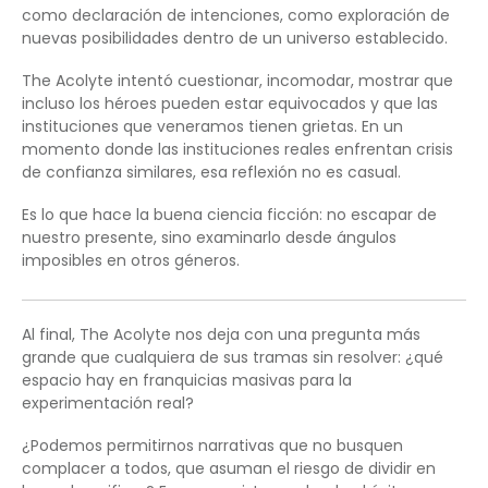
como declaración de intenciones, como exploración de
nuevas posibilidades dentro de un universo establecido.
The Acolyte intentó cuestionar, incomodar, mostrar que
incluso los héroes pueden estar equivocados y que las
instituciones que veneramos tienen grietas. En un
momento donde las instituciones reales enfrentan crisis
de confianza similares, esa reflexión no es casual.
Es lo que hace la buena ciencia ficción: no escapar de
nuestro presente, sino examinarlo desde ángulos
imposibles en otros géneros.
Al final, The Acolyte nos deja con una pregunta más
grande que cualquiera de sus tramas sin resolver: ¿qué
espacio hay en franquicias masivas para la
experimentación real?
¿Podemos permitirnos narrativas que no busquen
complacer a todos, que asuman el riesgo de dividir en