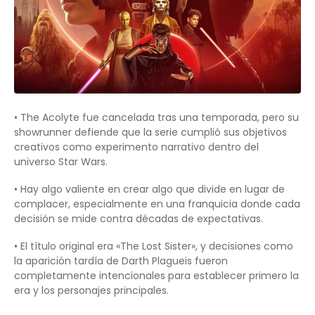
• The Acolyte fue cancelada tras una temporada, pero su
showrunner defiende que la serie cumplió sus objetivos
creativos como experimento narrativo dentro del
universo Star Wars.
• Hay algo valiente en crear algo que divide en lugar de
complacer, especialmente en una franquicia donde cada
decisión se mide contra décadas de expectativas.
• El título original era «The Lost Sister», y decisiones como
la aparición tardía de Darth Plagueis fueron
completamente intencionales para establecer primero la
era y los personajes principales.