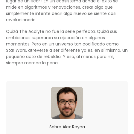
lugar de unificar? En un ecosistema donde el éxito se
mide en algoritmos y renovaciones, crear algo que
simplemente intente decir algo nuevo se siente casi
revolucionario.
Quizá The Acolyte no fue la serie perfecta. Quizá sus
ambiciones superaron su ejecución en algunos
momentos. Pero en un universo tan codificado como
Star Wars, atreverse a ser diferente ya es, en sí mismo, un
pequeño acto de rebeldía. Y eso, al menos para mí,
siempre merece la pena.
Sobre
Alex Reyna