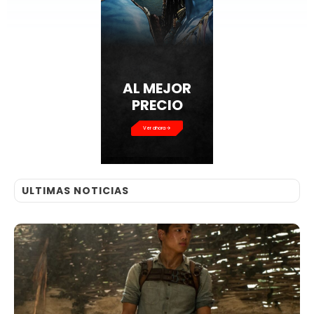
AL MEJOR
PRECIO
Ver ahora
ULTIMAS NOTICIAS