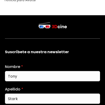
Suscríbete a nuestra newsletter
Nombre
*
Apellido
*