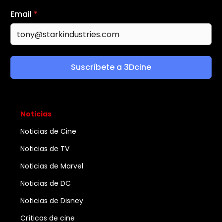
Email
*
Suscríbete a 3Dcine
Noticias
Noticias de Cine
Noticias de TV
Noticias de Marvel
Noticias de DC
Noticias de Disney
Críticas de cine