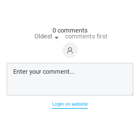
0 comments
Oldest
comments first
Login on website