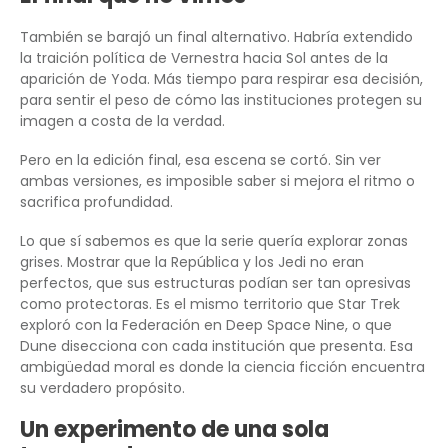
También se barajó un final alternativo. Habría extendido
la traición política de Vernestra hacia Sol antes de la
aparición de Yoda. Más tiempo para respirar esa decisión,
para sentir el peso de cómo las instituciones protegen su
imagen a costa de la verdad.
Pero en la edición final, esa escena se cortó. Sin ver
ambas versiones, es imposible saber si mejora el ritmo o
sacrifica profundidad.
Lo que sí sabemos es que la serie quería explorar zonas
grises. Mostrar que la República y los Jedi no eran
perfectos, que sus estructuras podían ser tan opresivas
como protectoras. Es el mismo territorio que Star Trek
exploró con la Federación en Deep Space Nine, o que
Dune disecciona con cada institución que presenta. Esa
ambigüedad moral es donde la ciencia ficción encuentra
su verdadero propósito.
Un experimento de una sola