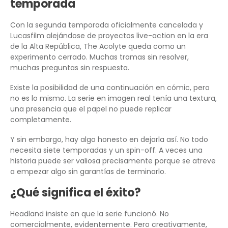
temporada
Con la segunda temporada oficialmente cancelada y
Lucasfilm alejándose de proyectos live-action en la era
de la Alta República, The Acolyte queda como un
experimento cerrado. Muchas tramas sin resolver,
muchas preguntas sin respuesta.
Existe la posibilidad de una continuación en cómic, pero
no es lo mismo. La serie en imagen real tenía una textura,
una presencia que el papel no puede replicar
completamente.
Y sin embargo, hay algo honesto en dejarla así. No todo
necesita siete temporadas y un spin-off. A veces una
historia puede ser valiosa precisamente porque se atreve
a empezar algo sin garantías de terminarlo.
¿Qué significa el éxito?
Headland insiste en que la serie funcionó. No
comercialmente, evidentemente. Pero creativamente,