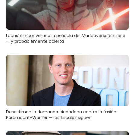
Lucasfilm convertiría la película del Mandoverso en serie
— y probablemente acierta
Desestiman la demanda ciudadana contra la fusión
Paramount-Warner — los fiscales siguen