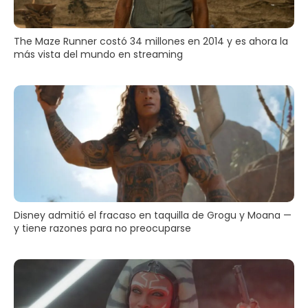
The Maze Runner costó 34 millones en 2014 y es ahora la
más vista del mundo en streaming
Disney admitió el fracaso en taquilla de Grogu y Moana —
y tiene razones para no preocuparse