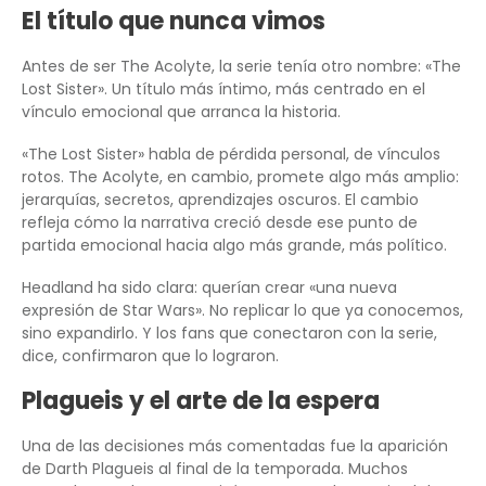
El título que nunca vimos
Antes de ser The Acolyte, la serie tenía otro nombre: «The
Lost Sister». Un título más íntimo, más centrado en el
vínculo emocional que arranca la historia.
«The Lost Sister» habla de pérdida personal, de vínculos
rotos. The Acolyte, en cambio, promete algo más amplio:
jerarquías, secretos, aprendizajes oscuros. El cambio
refleja cómo la narrativa creció desde ese punto de
partida emocional hacia algo más grande, más político.
Headland ha sido clara: querían crear «una nueva
expresión de Star Wars». No replicar lo que ya conocemos,
sino expandirlo. Y los fans que conectaron con la serie,
dice, confirmaron que lo lograron.
Plagueis y el arte de la espera
Una de las decisiones más comentadas fue la aparición
de Darth Plagueis al final de la temporada. Muchos