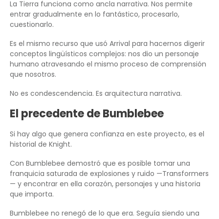
La Tierra funciona como ancla narrativa. Nos permite
entrar gradualmente en lo fantástico, procesarlo,
cuestionarlo.
Es el mismo recurso que usó Arrival para hacernos digerir
conceptos lingüísticos complejos: nos dio un personaje
humano atravesando el mismo proceso de comprensión
que nosotros.
No es condescendencia. Es arquitectura narrativa.
El precedente de Bumblebee
Si hay algo que genera confianza en este proyecto, es el
historial de Knight.
Con Bumblebee demostró que es posible tomar una
franquicia saturada de explosiones y ruido —Transformers
— y encontrar en ella corazón, personajes y una historia
que importa.
Bumblebee no renegó de lo que era. Seguía siendo una