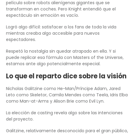
película sobre robots alienígenas gigantes que se
transforman en coches. Pero Knight entendió que el
espectáculo sin emoción es vacío.
Logró algo difícil: satisfacer a los fans de toda la vida
mientras creaba algo accesible para nuevos
espectadores.
Respetó la nostalgia sin quedar atrapado en ella. Y si
puede replicar esa fórmula con Masters of the Universe,
estamos ante algo potencialmente especial.
Lo que el reparto dice sobre la visión
Nicholas Galitzine como He-Man/Príncipe Adam, Jared
Leto como Skeletor, Camila Mendes como Teela, Idris Elba
como Man-at-Arms y Alison Brie como Evil Lyn.
La elección de casting revela algo sobre las intenciones
del proyecto.
Galitzine, relativamente desconocido para el gran público,