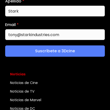
Apellido
*
Email
*
Suscríbete a 3Dcine
Noticias
Noticias de Cine
Noticias de TV
Noticias de Marvel
Noticias de DC