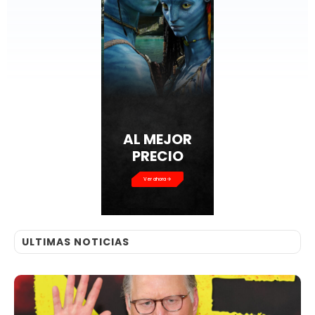
AL MEJOR
PRECIO
Ver ahora
ULTIMAS NOTICIAS