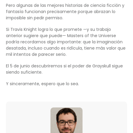
Pero algunas de las mejores historias de ciencia ficción y
fantasía funcionan precisamente porque abrazan lo
imposible sin pedir permiso.
Si Travis Knight logra lo que promete —y su trabajo
anterior sugiere que puede— Masters of the Universe
podría recordarnos algo importante: que la imaginación
desatada, incluso cuando es ridícula, tiene más valor que
mil intentos de parecer serio.
El 5 de junio descubriremos si el poder de Grayskull sigue
siendo suficiente.
Y sinceramente, espero que lo sea.