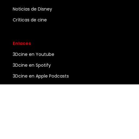
Noticias de Disney
Críticas de cine
Enlaces
3Dcine en Youtube
3Dcine en Spotify
3Dcine en Apple Podcasts
Ayuda
Contacto