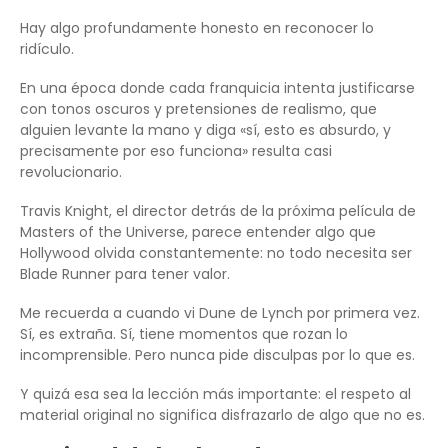
Hay algo profundamente honesto en reconocer lo
ridículo.
En una época donde cada franquicia intenta justificarse
con tonos oscuros y pretensiones de realismo, que
alguien levante la mano y diga «sí, esto es absurdo, y
precisamente por eso funciona» resulta casi
revolucionario.
Travis Knight, el director detrás de la próxima película de
Masters of the Universe, parece entender algo que
Hollywood olvida constantemente: no todo necesita ser
Blade Runner para tener valor.
Me recuerda a cuando vi Dune de Lynch por primera vez.
Sí, es extraña. Sí, tiene momentos que rozan lo
incomprensible. Pero nunca pide disculpas por lo que es.
Y quizá esa sea la lección más importante: el respeto al
material original no significa disfrazarlo de algo que no es.