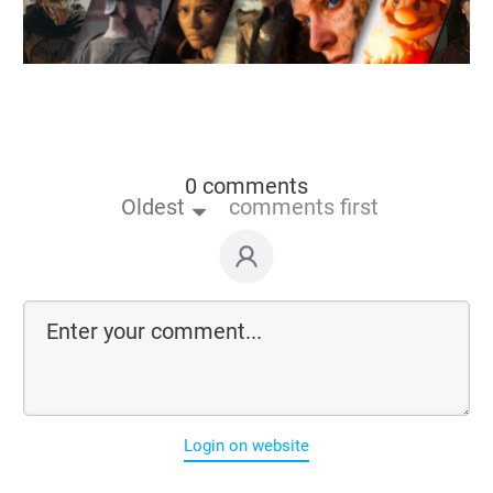
0 comments
Oldest
comments first
Login on website