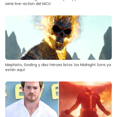
serie live-action del MCU
Mephisto, Gosling y diez héroes listos: los Midnight Sons ya
están aquí