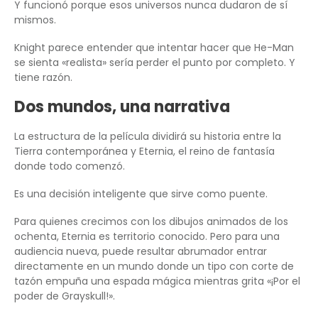
Y funcionó porque esos universos nunca dudaron de sí
mismos.
Knight parece entender que intentar hacer que He-Man
se sienta «realista» sería perder el punto por completo. Y
tiene razón.
Dos mundos, una narrativa
La estructura de la película dividirá su historia entre la
Tierra contemporánea y Eternia, el reino de fantasía
donde todo comenzó.
Es una decisión inteligente que sirve como puente.
Para quienes crecimos con los dibujos animados de los
ochenta, Eternia es territorio conocido. Pero para una
audiencia nueva, puede resultar abrumador entrar
directamente en un mundo donde un tipo con corte de
tazón empuña una espada mágica mientras grita «¡Por el
poder de Grayskull!».