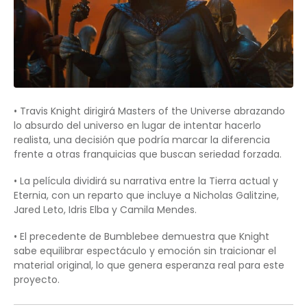
• Travis Knight dirigirá Masters of the Universe abrazando
lo absurdo del universo en lugar de intentar hacerlo
realista, una decisión que podría marcar la diferencia
frente a otras franquicias que buscan seriedad forzada.
• La película dividirá su narrativa entre la Tierra actual y
Eternia, con un reparto que incluye a Nicholas Galitzine,
Jared Leto, Idris Elba y Camila Mendes.
• El precedente de Bumblebee demuestra que Knight
sabe equilibrar espectáculo y emoción sin traicionar el
material original, lo que genera esperanza real para este
proyecto.