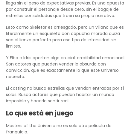
llega sin el peso de expectativas previas. Es una apuesta
por construir el personaje desde cero, sin el bagaje de
estrellas consolidadas que traen su propia narrativa.
Leto como Skeletor es arriesgado, pero un villano que es
literalmente un esqueleto con capucha morada quizá
sea el lienzo perfecto para ese tipo de intensidad sin
límites.
Y Elba e Idris aportan algo crucial: credibilidad emocional.
Son actores que pueden vender lo absurdo con
convicción, que es exactamente lo que este universo
necesita.
El casting no busca estrellas que vendan entradas por sí
solas. Busca actores que puedan habitar un mundo
imposible y hacerlo sentir real.
Lo que está en juego
Masters of the Universe no es solo otra película de
franquicia.