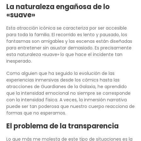
La naturaleza engañosa de lo
«suave»
Esta atracción icónica se caracteriza por ser accesible
para toda la familia. El recorrido es lento y pausado, los
fantasmas son amigables y las escenas están diseñadas
para entretener sin asustar demasiado. Es precisamente
esta naturaleza «suave» lo que hace el incidente tan
inesperado.
Como alguien que ha seguido la evolución de las
experiencias inmersivas desde los cómics hasta las
atracciones de Guardianes de la Galaxia, he aprendido
que la intensidad emocional no siempre se corresponde
con la intensidad física. A veces, la inmersión narrativa
puede ser tan poderosa que nuestro cuerpo reacciona de
formas que no esperamos.
El problema de la transparencia
Lo que más me molesta de este tipo de situaciones es la