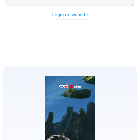
Login on website