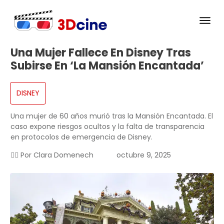
Una Mujer Fallece En Disney Tras
Subirse En ‘La Mansión Encantada’
DISNEY
Una mujer de 60 años murió tras la Mansión Encantada. El
caso expone riesgos ocultos y la falta de transparencia
en protocolos de emergencia de Disney.
✍🏻 Por
Clara Domenech
octubre 9, 2025