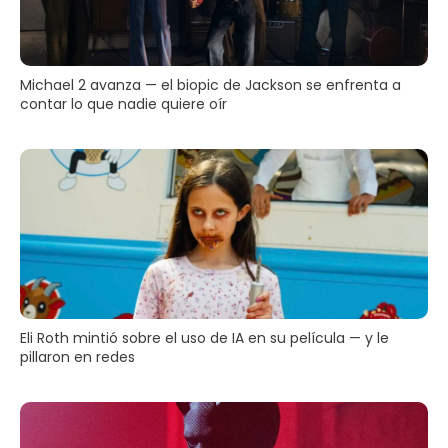
Michael 2 avanza — el biopic de Jackson se enfrenta a
contar lo que nadie quiere oír
Eli Roth mintió sobre el uso de IA en su película — y le
pillaron en redes