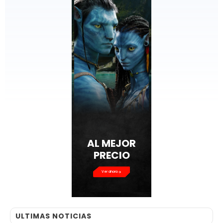
AL MEJOR
PRECIO
Ver ahora
ULTIMAS NOTICIAS