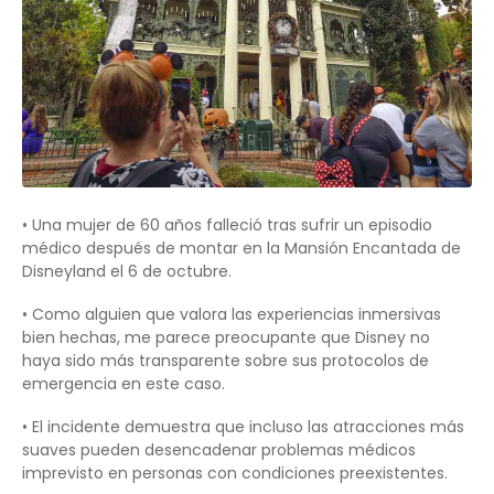
• Una mujer de 60 años falleció tras sufrir un episodio
médico después de montar en la Mansión Encantada de
Disneyland el 6 de octubre.
• Como alguien que valora las experiencias inmersivas
bien hechas, me parece preocupante que Disney no
haya sido más transparente sobre sus protocolos de
emergencia en este caso.
• El incidente demuestra que incluso las atracciones más
suaves pueden desencadenar problemas médicos
imprevisto en personas con condiciones preexistentes.