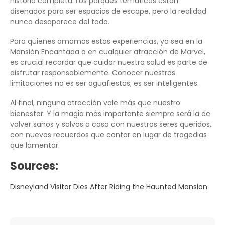
historia completa. Los parques temáticos están
diseñados para ser espacios de escape, pero la realidad
nunca desaparece del todo.
Para quienes amamos estas experiencias, ya sea en la
Mansión Encantada o en cualquier atracción de Marvel,
es crucial recordar que cuidar nuestra salud es parte de
disfrutar responsablemente. Conocer nuestras
limitaciones no es ser aguafiestas; es ser inteligentes.
Al final, ninguna atracción vale más que nuestro
bienestar. Y la magia más importante siempre será la de
volver sanos y salvos a casa con nuestros seres queridos,
con nuevos recuerdos que contar en lugar de tragedias
que lamentar.
Sources:
Disneyland Visitor Dies After Riding the Haunted Mansion