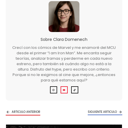
Sobre
Clara Domenech
Crecí con los cómics de Marvel y me enamoré del MCU
desde el primer “I am Iron Man”. Me encanta seguir
teorías, analizar tramas y perderme en cada nuevo
estreno, pero también sé cuándo algo no está a la
altura. Disfruto del hype, pero escribo con criterio.
Porque si no le exigimos al cine que mejore, ¿entonces
para qué estamos aquí?
ARTICULO ANTERIOR
SIGUIENTE ARTICULO