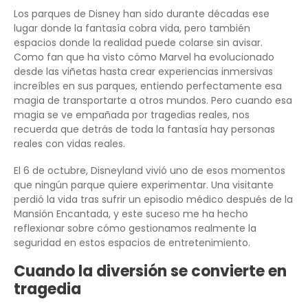
Los parques de Disney han sido durante décadas ese
lugar donde la fantasía cobra vida, pero también
espacios donde la realidad puede colarse sin avisar.
Como fan que ha visto cómo Marvel ha evolucionado
desde las viñetas hasta crear experiencias inmersivas
increíbles en sus parques, entiendo perfectamente esa
magia de transportarte a otros mundos. Pero cuando esa
magia se ve empañada por tragedias reales, nos
recuerda que detrás de toda la fantasía hay personas
reales con vidas reales.
El 6 de octubre, Disneyland vivió uno de esos momentos
que ningún parque quiere experimentar. Una visitante
perdió la vida tras sufrir un episodio médico después de la
Mansión Encantada, y este suceso me ha hecho
reflexionar sobre cómo gestionamos realmente la
seguridad en estos espacios de entretenimiento.
Cuando la diversión se convierte en
tragedia