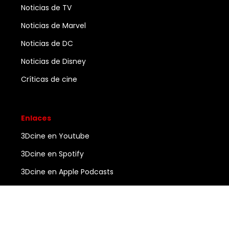
Noticias de TV
Noticias de Marvel
Noticias de DC
Noticias de Disney
Críticas de cine
Enlaces
3Dcine en Youtube
3Dcine en Spotify
3Dcine en Apple Podcasts
Ayuda
Contacto