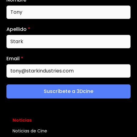
Apellido
*
Email
*
Suscríbete a 3Dcine
Noticias
Noticias de Cine