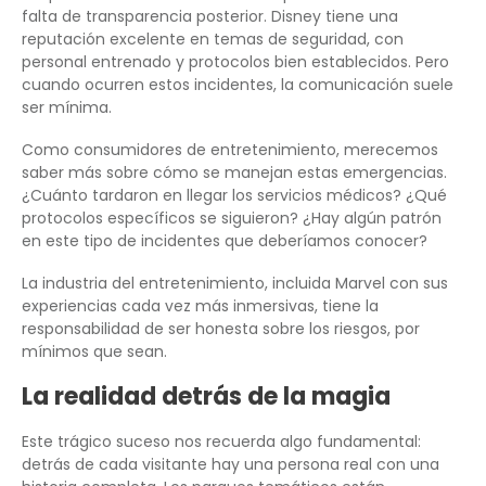
falta de transparencia posterior. Disney tiene una
reputación excelente en temas de seguridad, con
personal entrenado y protocolos bien establecidos. Pero
cuando ocurren estos incidentes, la comunicación suele
ser mínima.
Como consumidores de entretenimiento, merecemos
saber más sobre cómo se manejan estas emergencias.
¿Cuánto tardaron en llegar los servicios médicos? ¿Qué
protocolos específicos se siguieron? ¿Hay algún patrón
en este tipo de incidentes que deberíamos conocer?
La industria del entretenimiento, incluida Marvel con sus
experiencias cada vez más inmersivas, tiene la
responsabilidad de ser honesta sobre los riesgos, por
mínimos que sean.
La realidad detrás de la magia
Este trágico suceso nos recuerda algo fundamental:
detrás de cada visitante hay una persona real con una