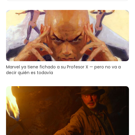
Marvel ya tiene fichado a su Profesor X — pero no va a
decir quién es todavía