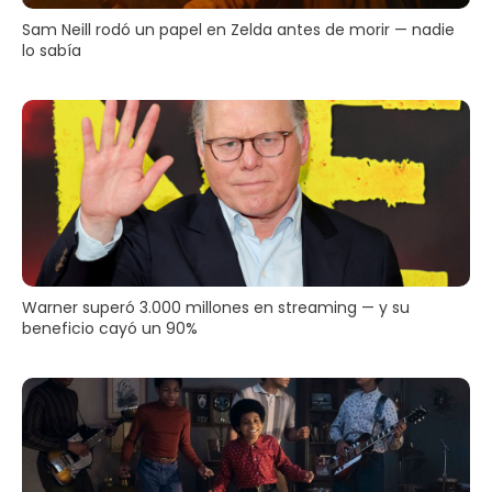
Sam Neill rodó un papel en Zelda antes de morir — nadie
lo sabía
Warner superó 3.000 millones en streaming — y su
beneficio cayó un 90%