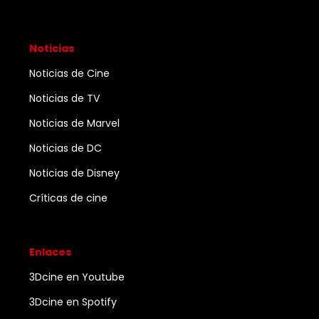
Noticias
Noticias de Cine
Noticias de TV
Noticias de Marvel
Noticias de DC
Noticias de Disney
Críticas de cine
Enlaces
3Dcine en Youtube
3Dcine en Spotify