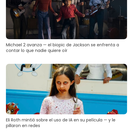
Michael 2 avanza — el biopic de Jackson se enfrenta a
contar lo que nadie quiere oír
Eli Roth mintió sobre el uso de IA en su película — y le
pillaron en redes