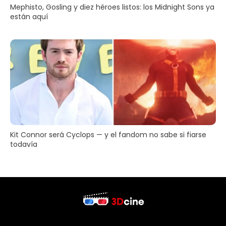
Mephisto, Gosling y diez héroes listos: los Midnight Sons ya
están aquí
Kit Connor será Cyclops — y el fandom no sabe si fiarse
todavía