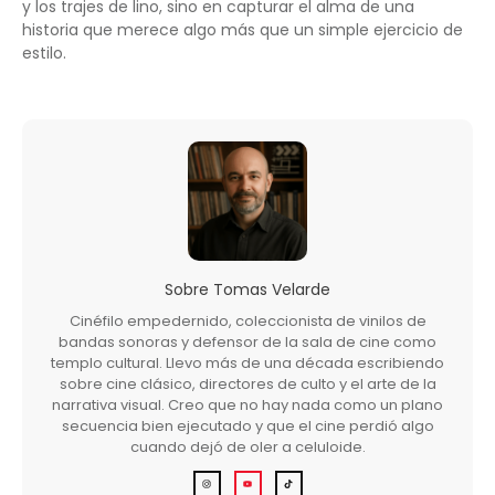
y los trajes de lino, sino en capturar el alma de una
historia que merece algo más que un simple ejercicio de
estilo.
Sobre
Tomas Velarde
Cinéfilo empedernido, coleccionista de vinilos de
bandas sonoras y defensor de la sala de cine como
templo cultural. Llevo más de una década escribiendo
sobre cine clásico, directores de culto y el arte de la
narrativa visual. Creo que no hay nada como un plano
secuencia bien ejecutado y que el cine perdió algo
cuando dejó de oler a celuloide.