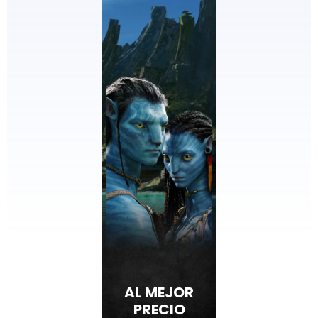
AL MEJOR
PRECIO