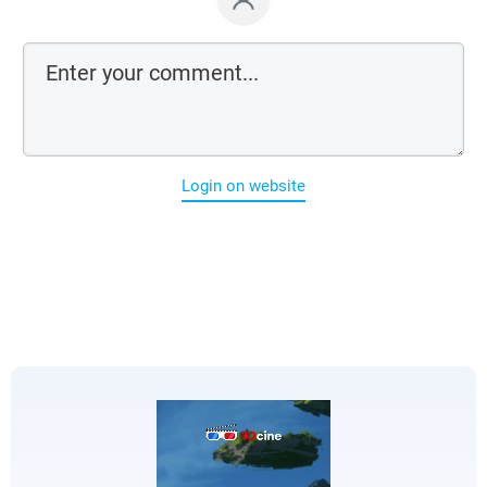
Login on website