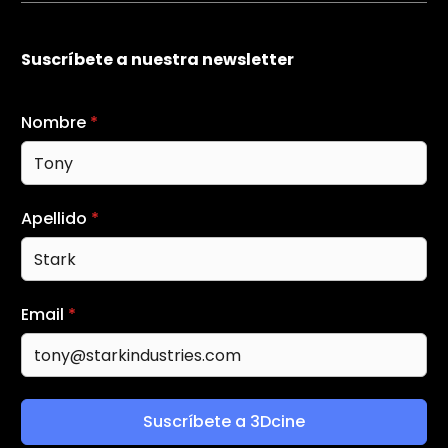
Suscríbete a nuestra newsletter
Nombre
*
Apellido
*
Email
*
Suscríbete a 3Dcine