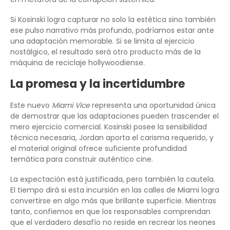
Si Kosinski logra capturar no solo la estética sino también
ese pulso narrativo más profundo, podríamos estar ante
una adaptación memorable. Si se limita al ejercicio
nostálgico, el resultado será otro producto más de la
máquina de reciclaje hollywoodiense.
La promesa y la incertidumbre
Este nuevo
Miami Vice
representa una oportunidad única
de demostrar que las adaptaciones pueden trascender el
mero ejercicio comercial. Kosinski posee la sensibilidad
técnica necesaria, Jordan aporta el carisma requerido, y
el material original ofrece suficiente profundidad
temática para construir auténtico cine.
La expectación está justificada, pero también la cautela.
El tiempo dirá si esta incursión en las calles de Miami logra
convertirse en algo más que brillante superficie. Mientras
tanto, confiemos en que los responsables comprendan
que el verdadero desafío no reside en recrear los neones