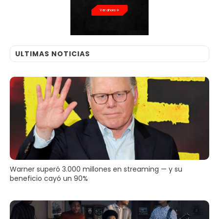
Ver ahora
ULTIMAS NOTICIAS
Warner superó 3.000 millones en streaming — y su
beneficio cayó un 90%