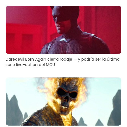
Daredevil Born Again cierra rodaje — y podría ser la última
serie live-action del MCU