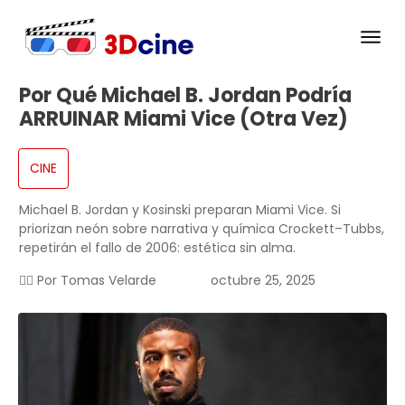
Por Qué Michael B. Jordan Podría
ARRUINAR Miami Vice (otra Vez)
CINE
Michael B. Jordan y Kosinski preparan Miami Vice. Si
priorizan neón sobre narrativa y química Crockett–Tubbs,
repetirán el fallo de 2006: estética sin alma.
✍🏻 Por
Tomas Velarde
octubre 25, 2025