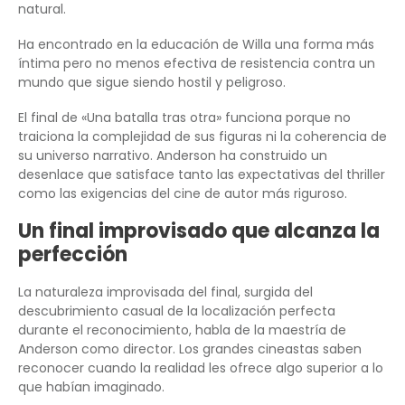
natural.
Ha encontrado en la educación de Willa una forma más
íntima pero no menos efectiva de resistencia contra un
mundo que sigue siendo hostil y peligroso.
El final de «Una batalla tras otra» funciona porque no
traiciona la complejidad de sus figuras ni la coherencia de
su universo narrativo. Anderson ha construido un
desenlace que satisface tanto las expectativas del thriller
como las exigencias del cine de autor más riguroso.
Un final improvisado que alcanza la
perfección
La naturaleza improvisada del final, surgida del
descubrimiento casual de la localización perfecta
durante el reconocimiento, habla de la maestría de
Anderson como director. Los grandes cineastas saben
reconocer cuando la realidad les ofrece algo superior a lo
que habían imaginado.