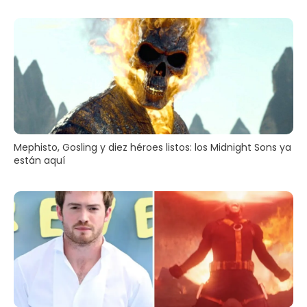
Mephisto, Gosling y diez héroes listos: los Midnight Sons ya
están aquí