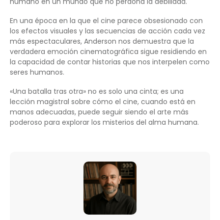
humano en un mundo que no perdona la debilidad.
En una época en la que el cine parece obsesionado con
los efectos visuales y las secuencias de acción cada vez
más espectaculares, Anderson nos demuestra que la
verdadera emoción cinematográfica sigue residiendo en
la capacidad de contar historias que nos interpelen como
seres humanos.
«Una batalla tras otra» no es solo una cinta; es una
lección magistral sobre cómo el cine, cuando está en
manos adecuadas, puede seguir siendo el arte más
poderoso para explorar los misterios del alma humana.