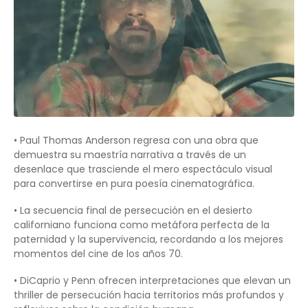
• Paul Thomas Anderson regresa con una obra que
demuestra su maestría narrativa a través de un
desenlace que trasciende el mero espectáculo visual
para convertirse en pura poesía cinematográfica.
• La secuencia final de persecución en el desierto
californiano funciona como metáfora perfecta de la
paternidad y la supervivencia, recordando a los mejores
momentos del cine de los años 70.
• DiCaprio y Penn ofrecen interpretaciones que elevan un
thriller de persecución hacia territorios más profundos y