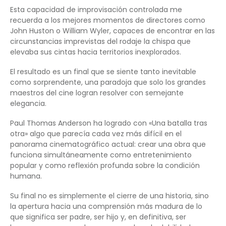
Esta capacidad de improvisación controlada me
recuerda a los mejores momentos de directores como
John Huston o William Wyler, capaces de encontrar en las
circunstancias imprevistas del rodaje la chispa que
elevaba sus cintas hacia territorios inexplorados.
El resultado es un final que se siente tanto inevitable
como sorprendente, una paradoja que solo los grandes
maestros del cine logran resolver con semejante
elegancia.
Paul Thomas Anderson ha logrado con «Una batalla tras
otra» algo que parecía cada vez más difícil en el
panorama cinematográfico actual: crear una obra que
funciona simultáneamente como entretenimiento
popular y como reflexión profunda sobre la condición
humana.
Su final no es simplemente el cierre de una historia, sino
la apertura hacia una comprensión más madura de lo
que significa ser padre, ser hijo y, en definitiva, ser