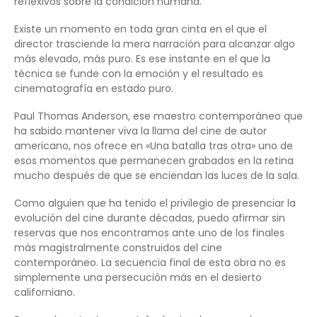
reflexivos sobre la condición humana.
Existe un momento en toda gran cinta en el que el
director trasciende la mera narración para alcanzar algo
más elevado, más puro. Es ese instante en el que la
técnica se funde con la emoción y el resultado es
cinematografía en estado puro.
Paul Thomas Anderson, ese maestro contemporáneo que
ha sabido mantener viva la llama del cine de autor
americano, nos ofrece en «Una batalla tras otra» uno de
esos momentos que permanecen grabados en la retina
mucho después de que se enciendan las luces de la sala.
Como alguien que ha tenido el privilegio de presenciar la
evolución del cine durante décadas, puedo afirmar sin
reservas que nos encontramos ante uno de los finales
más magistralmente construidos del cine
contemporáneo. La secuencia final de esta obra no es
simplemente una persecución más en el desierto
californiano.