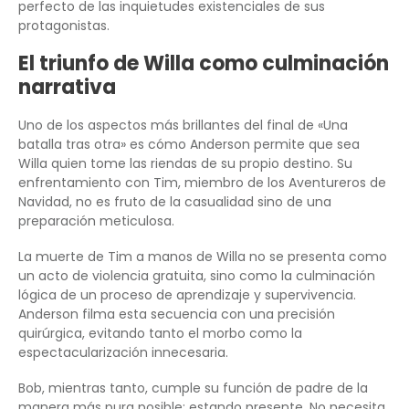
perfecto de las inquietudes existenciales de sus
protagonistas.
El triunfo de Willa como culminación
narrativa
Uno de los aspectos más brillantes del final de «Una
batalla tras otra» es cómo Anderson permite que sea
Willa quien tome las riendas de su propio destino. Su
enfrentamiento con Tim, miembro de los Aventureros de
Navidad, no es fruto de la casualidad sino de una
preparación meticulosa.
La muerte de Tim a manos de Willa no se presenta como
un acto de violencia gratuita, sino como la culminación
lógica de un proceso de aprendizaje y supervivencia.
Anderson filma esta secuencia con una precisión
quirúrgica, evitando tanto el morbo como la
espectacularización innecesaria.
Bob, mientras tanto, cumple su función de padre de la
manera más pura posible: estando presente. No necesita