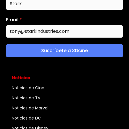
Email
*
Suscríbete a 3Dcine
Noticias
Noticias de Cine
Noticias de TV
Noticias de Marvel
Noticias de DC
Noticias de Disney