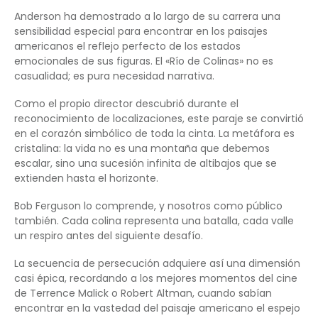
Anderson ha demostrado a lo largo de su carrera una
sensibilidad especial para encontrar en los paisajes
americanos el reflejo perfecto de los estados
emocionales de sus figuras. El «Río de Colinas» no es
casualidad; es pura necesidad narrativa.
Como el propio director descubrió durante el
reconocimiento de localizaciones, este paraje se convirtió
en el corazón simbólico de toda la cinta. La metáfora es
cristalina: la vida no es una montaña que debemos
escalar, sino una sucesión infinita de altibajos que se
extienden hasta el horizonte.
Bob Ferguson lo comprende, y nosotros como público
también. Cada colina representa una batalla, cada valle
un respiro antes del siguiente desafío.
La secuencia de persecución adquiere así una dimensión
casi épica, recordando a los mejores momentos del cine
de Terrence Malick o Robert Altman, cuando sabían
encontrar en la vastedad del paisaje americano el espejo