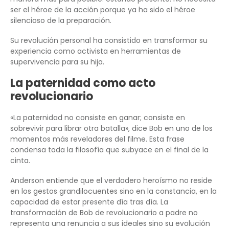
ser el héroe de la acción porque ya ha sido el héroe
silencioso de la preparación.
Su revolución personal ha consistido en transformar su
experiencia como activista en herramientas de
supervivencia para su hija.
La paternidad como acto
revolucionario
«La paternidad no consiste en ganar; consiste en
sobrevivir para librar otra batalla», dice Bob en uno de los
momentos más reveladores del filme. Esta frase
condensa toda la filosofía que subyace en el final de la
cinta.
Anderson entiende que el verdadero heroísmo no reside
en los gestos grandilocuentes sino en la constancia, en la
capacidad de estar presente día tras día. La
transformación de Bob de revolucionario a padre no
representa una renuncia a sus ideales sino su evolución