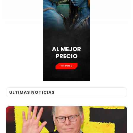
AL MEJOR
PRECIO
Ver ahora
ULTIMAS NOTICIAS