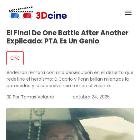
El Final De One Battle After Another
Explicado: PTA Es Un Genio
CINE
Anderson remata con una persecución en el desierto que
redefine el heroísmo: DiCaprio y Penn brillan mientras la
paternidad y la supervivencia toman el volante.
✍🏻 Por
Tomas Velarde
octubre 24, 2025