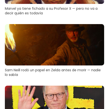
Marvel ya tiene fichado a su Profesor X — pero no va a
decir quién es todavía
Sam Neill rodó un papel en Zelda antes de morir — nadie
lo sabía