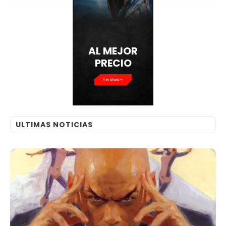
AL MEJOR
PRECIO
Ver ahora
ULTIMAS NOTICIAS