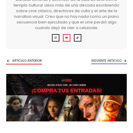
templo cultural. Llevo más de una década escribiendo
sobre cine clásico, directores de culto y el arte de la
narrativa visual. Creo que no hay nada como un plano
secuencia bien ejecutado y que el cine perdió algo
cuando dejó de oler a celuloide.
ARTICULO ANTERIOR
SIGUIENTE ARTICULO
3DCINE VIVE EL CINE… EN CINES ODEÓN
¡COMPRA TUS ENTRADAS!