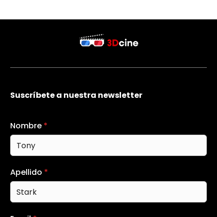
Suscríbete a nuestra newsletter
Nombre
*
Apellido
*