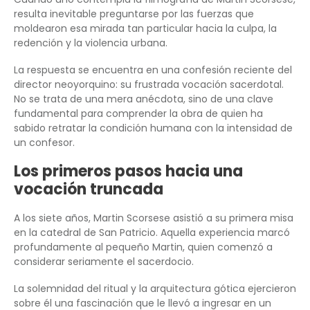
resulta inevitable preguntarse por las fuerzas que
moldearon esa mirada tan particular hacia la culpa, la
redención y la violencia urbana.
La respuesta se encuentra en una confesión reciente del
director neoyorquino: su frustrada vocación sacerdotal.
No se trata de una mera anécdota, sino de una clave
fundamental para comprender la obra de quien ha
sabido retratar la condición humana con la intensidad de
un confesor.
Los primeros pasos hacia una
vocación truncada
A los siete años, Martin Scorsese asistió a su primera misa
en la catedral de San Patricio. Aquella experiencia marcó
profundamente al pequeño Martin, quien comenzó a
considerar seriamente el sacerdocio.
La solemnidad del ritual y la arquitectura gótica ejercieron
sobre él una fascinación que le llevó a ingresar en un