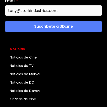
Email
*
Suscríbete a 3Dcine
Noticias
Noticias de Cine
Noticias de TV
Noticias de Marvel
Noticias de DC
Noticias de Disney
Críticas de cine