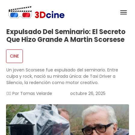
Expulsado Del Seminario: El Secreto
Que Hizo Grande A Martin Scorsese
CINE
Un joven Scorsese fue expulsado del seminario. Entre
culpa y rock, nació su mirada única: de Taxi Driver a
Silencio, la redención como motor creativo.
✍🏻 Por
Tomas Velarde
octubre 26, 2025