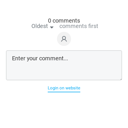
0 comments
Oldest
comments first
Login on website