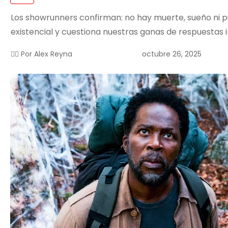
Los showrunners confirman: no hay muerte, sueño ni pur
existencial y cuestiona nuestras ganas de respuestas 
octubre 26, 2025
✍🏻 Por
Alex Reyna