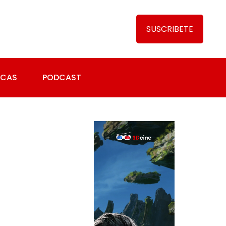
SUSCRIBETE
ICAS
PODCAST