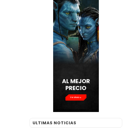
AL MEJOR
PRECIO
Ver ahora
ULTIMAS NOTICIAS