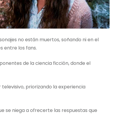
sonajes no están muertos, soñando ni en el
 entre los fans.
ponentes de la ciencia ficción, donde el
televisivo, priorizando la experiencia
e se niega a ofrecerte las respuestas que