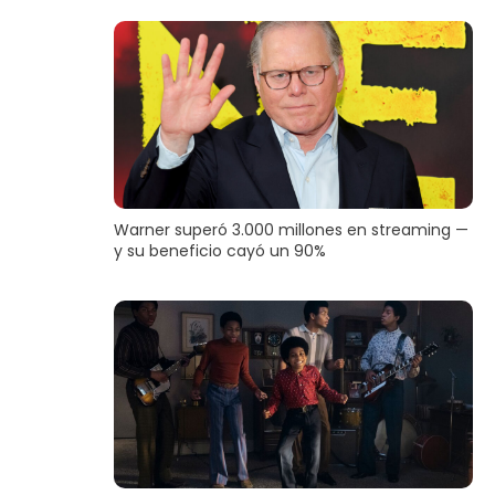
Warner superó 3.000 millones en streaming —
y su beneficio cayó un 90%