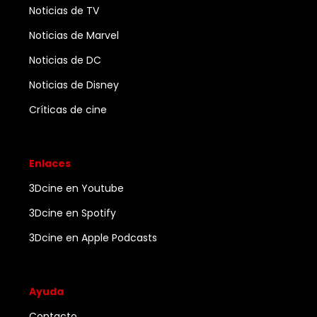
Noticias de TV
Noticias de Marvel
Noticias de DC
Noticias de Disney
Críticas de cine
Enlaces
3Dcine en Youtube
3Dcine en Spotify
3Dcine en Apple Podcasts
Ayuda
Contacto