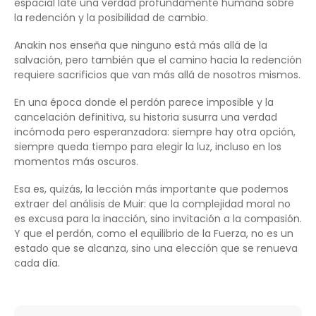
espacial late una verdad profundamente humana sobre
la redención y la posibilidad de cambio.
Anakin nos enseña que ninguno está más allá de la
salvación, pero también que el camino hacia la redención
requiere sacrificios que van más allá de nosotros mismos.
En una época donde el perdón parece imposible y la
cancelación definitiva, su historia susurra una verdad
incómoda pero esperanzadora: siempre hay otra opción,
siempre queda tiempo para elegir la luz, incluso en los
momentos más oscuros.
Esa es, quizás, la lección más importante que podemos
extraer del análisis de Muir: que la complejidad moral no
es excusa para la inacción, sino invitación a la compasión.
Y que el perdón, como el equilibrio de la Fuerza, no es un
estado que se alcanza, sino una elección que se renueva
cada día.