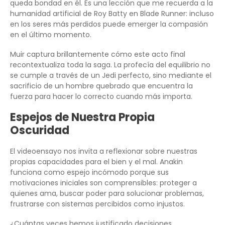
queda bondad en él. Es una lección que me recuerda a la
humanidad artificial de Roy Batty en Blade Runner: incluso
en los seres más perdidos puede emerger la compasión
en el último momento.
Muir captura brillantemente cómo este acto final
recontextualiza toda la saga. La profecía del equilibrio no
se cumple a través de un Jedi perfecto, sino mediante el
sacrificio de un hombre quebrado que encuentra la
fuerza para hacer lo correcto cuando más importa.
Espejos de Nuestra Propia
Oscuridad
El videoensayo nos invita a reflexionar sobre nuestras
propias capacidades para el bien y el mal. Anakin
funciona como espejo incómodo porque sus
motivaciones iniciales son comprensibles: proteger a
quienes ama, buscar poder para solucionar problemas,
frustrarse con sistemas percibidos como injustos.
¿Cuántas veces hemos justificado decisiones