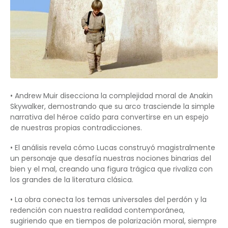
• Andrew Muir disecciona la complejidad moral de Anakin
Skywalker, demostrando que su arco trasciende la simple
narrativa del héroe caído para convertirse en un espejo
de nuestras propias contradicciones.
• El análisis revela cómo Lucas construyó magistralmente
un personaje que desafía nuestras nociones binarias del
bien y el mal, creando una figura trágica que rivaliza con
los grandes de la literatura clásica.
• La obra conecta los temas universales del perdón y la
redención con nuestra realidad contemporánea,
sugiriendo que en tiempos de polarización moral, siempre