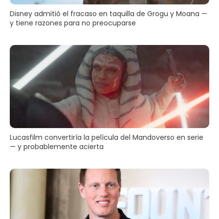
Disney admitió el fracaso en taquilla de Grogu y Moana —
y tiene razones para no preocuparse
Lucasfilm convertiría la película del Mandoverso en serie
— y probablemente acierta