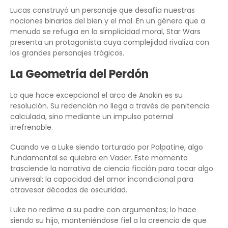
Lucas construyó un personaje que desafía nuestras
nociones binarias del bien y el mal. En un género que a
menudo se refugia en la simplicidad moral, Star Wars
presenta un protagonista cuya complejidad rivaliza con
los grandes personajes trágicos.
La Geometría del Perdón
Lo que hace excepcional el arco de Anakin es su
resolución. Su redención no llega a través de penitencia
calculada, sino mediante un impulso paternal
irrefrenable.
Cuando ve a Luke siendo torturado por Palpatine, algo
fundamental se quiebra en Vader. Este momento
trasciende la narrativa de ciencia ficción para tocar algo
universal: la capacidad del amor incondicional para
atravesar décadas de oscuridad.
Luke no redime a su padre con argumentos; lo hace
siendo su hijo, manteniéndose fiel a la creencia de que