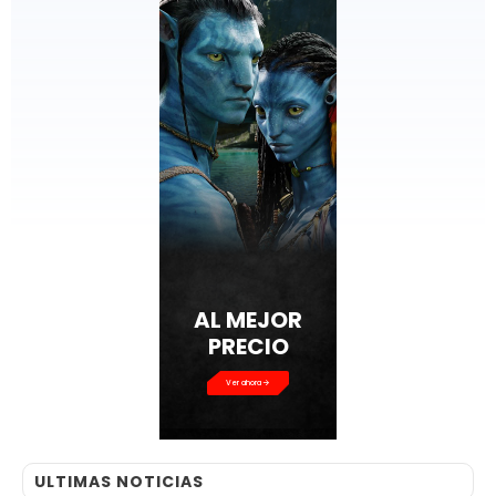
AL MEJOR
PRECIO
Ver ahora
ULTIMAS NOTICIAS