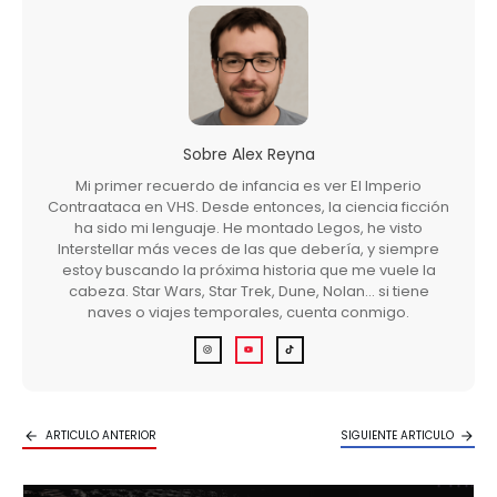
Sobre
Alex Reyna
Mi primer recuerdo de infancia es ver El Imperio
Contraataca en VHS. Desde entonces, la ciencia ficción
ha sido mi lenguaje. He montado Legos, he visto
Interstellar más veces de las que debería, y siempre
estoy buscando la próxima historia que me vuele la
cabeza. Star Wars, Star Trek, Dune, Nolan… si tiene
naves o viajes temporales, cuenta conmigo.
ARTICULO ANTERIOR
SIGUIENTE ARTICULO