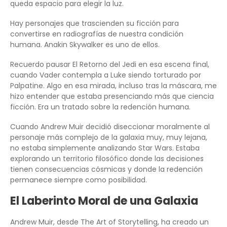
queda espacio para elegir la luz.
Hay personajes que trascienden su ficción para
convertirse en radiografías de nuestra condición
humana. Anakin Skywalker es uno de ellos.
Recuerdo pausar El Retorno del Jedi en esa escena final,
cuando Vader contempla a Luke siendo torturado por
Palpatine. Algo en esa mirada, incluso tras la máscara, me
hizo entender que estaba presenciando más que ciencia
ficción. Era un tratado sobre la redención humana.
Cuando Andrew Muir decidió diseccionar moralmente al
personaje más complejo de la galaxia muy, muy lejana,
no estaba simplemente analizando Star Wars. Estaba
explorando un territorio filosófico donde las decisiones
tienen consecuencias cósmicas y donde la redención
permanece siempre como posibilidad.
El Laberinto Moral de una Galaxia
Andrew Muir, desde The Art of Storytelling, ha creado un