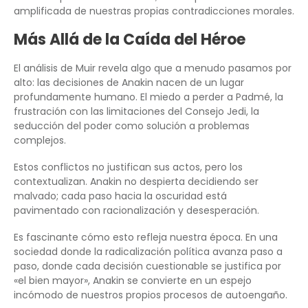
amplificada de nuestras propias contradicciones morales.
Más Allá de la Caída del Héroe
El análisis de Muir revela algo que a menudo pasamos por
alto: las decisiones de Anakin nacen de un lugar
profundamente humano. El miedo a perder a Padmé, la
frustración con las limitaciones del Consejo Jedi, la
seducción del poder como solución a problemas
complejos.
Estos conflictos no justifican sus actos, pero los
contextualizan. Anakin no despierta decidiendo ser
malvado; cada paso hacia la oscuridad está
pavimentado con racionalización y desesperación.
Es fascinante cómo esto refleja nuestra época. En una
sociedad donde la radicalización política avanza paso a
paso, donde cada decisión cuestionable se justifica por
«el bien mayor», Anakin se convierte en un espejo
incómodo de nuestros propios procesos de autoengaño.