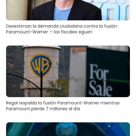
Desestiman la demanda ciudadana contra la fusión
Paramount-Warner — los fiscales siguen
Regal respalda la fusión Paramount-Warner mientras
Paramount pierde 7 millones al día