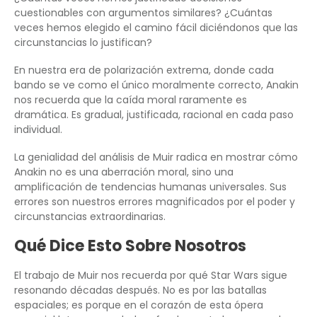
cuestionables con argumentos similares? ¿Cuántas
veces hemos elegido el camino fácil diciéndonos que las
circunstancias lo justifican?
En nuestra era de polarización extrema, donde cada
bando se ve como el único moralmente correcto, Anakin
nos recuerda que la caída moral raramente es
dramática. Es gradual, justificada, racional en cada paso
individual.
La genialidad del análisis de Muir radica en mostrar cómo
Anakin no es una aberración moral, sino una
amplificación de tendencias humanas universales. Sus
errores son nuestros errores magnificados por el poder y
circunstancias extraordinarias.
Qué Dice Esto Sobre Nosotros
El trabajo de Muir nos recuerda por qué Star Wars sigue
resonando décadas después. No es por las batallas
espaciales; es porque en el corazón de esta ópera