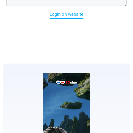
Login on website