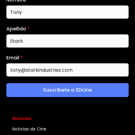
Apellido
*
Email
*
Suscríbete a 3Dcine
Noticias
Noticias de Cine