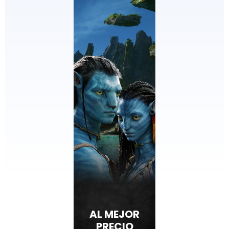
AL MEJOR
PRECIO