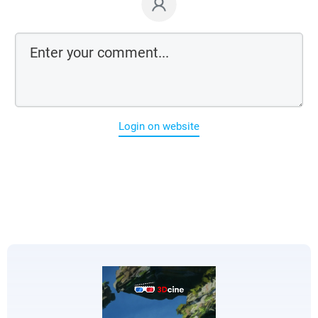
Login on website