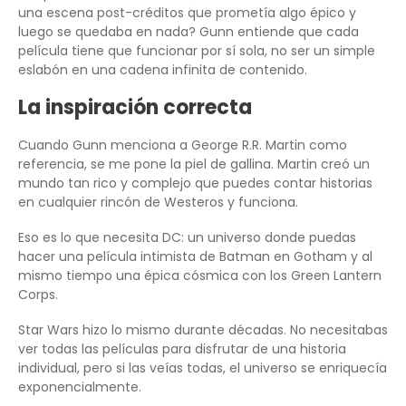
una escena post-créditos que prometía algo épico y
luego se quedaba en nada? Gunn entiende que cada
película tiene que funcionar por sí sola, no ser un simple
eslabón en una cadena infinita de contenido.
La inspiración correcta
Cuando Gunn menciona a George R.R. Martin como
referencia, se me pone la piel de gallina. Martin creó un
mundo tan rico y complejo que puedes contar historias
en cualquier rincón de Westeros y funciona.
Eso es lo que necesita DC: un universo donde puedas
hacer una película intimista de Batman en Gotham y al
mismo tiempo una épica cósmica con los Green Lantern
Corps.
Star Wars hizo lo mismo durante décadas. No necesitabas
ver todas las películas para disfrutar de una historia
individual, pero si las veías todas, el universo se enriquecía
exponencialmente.