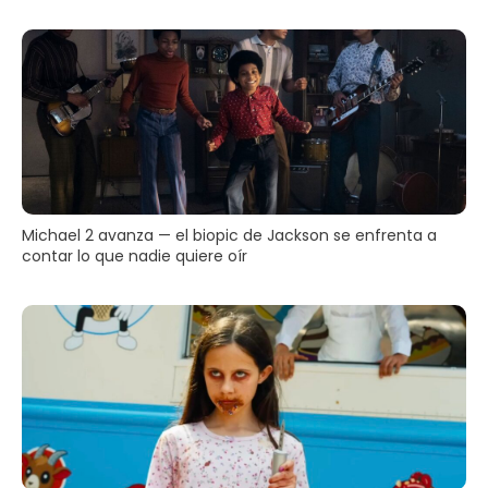
Michael 2 avanza — el biopic de Jackson se enfrenta a
contar lo que nadie quiere oír