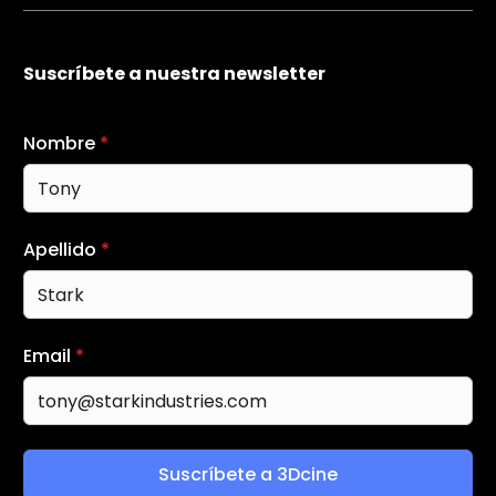
Suscríbete a nuestra newsletter
Nombre
*
Apellido
*
Email
*
Suscríbete a 3Dcine