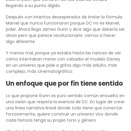
llegando a su punto álgido.
Después con intentos desesperados de imitar la fórmula
Marvel que nunca funcionaron porque DC no es Marvel,
joder. Ahora llega James Gunn y dice algo que debería ser
obvio pero que parece revolucionario: vamos a hacer
algo diferente.
Y menos mal, porque ya estaba hasta las narices de ver
cómo intentaban meter con calzador el modelo Disney
en un universo que pide a gritos algo más adulto, más
complejo, más cinematográfico.
Un enfoque que por fin tiene sentido
Lo que propone Gunn es puro sentido común envuelto en
una visión que respeta la esencia de DC. En lugar de crear
una línea narrativa lineal donde todo tiene que conectar
forzosamente, quiere construir un universo vivo donde
cada historia tenga su propio tono y género.