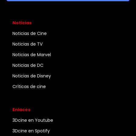
Noticias
Noticias de Cine
Noticias de TV
Noticias de Marvel
Noticias de DC
Noticias de Disney
Críticas de cine
Enlaces
3Dcine en Youtube
3Dcine en Spotify