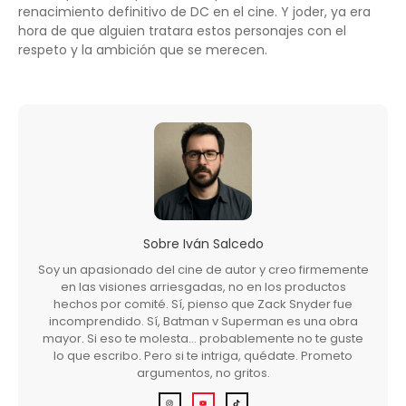
renacimiento definitivo de DC en el cine. Y joder, ya era
hora de que alguien tratara estos personajes con el
respeto y la ambición que se merecen.
Sobre
Iván Salcedo
Soy un apasionado del cine de autor y creo firmemente
en las visiones arriesgadas, no en los productos
hechos por comité. Sí, pienso que Zack Snyder fue
incomprendido. Sí, Batman v Superman es una obra
mayor. Si eso te molesta… probablemente no te guste
lo que escribo. Pero si te intriga, quédate. Prometo
argumentos, no gritos.