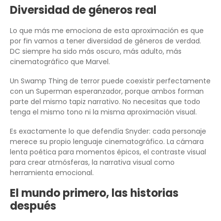
Diversidad de géneros real
Lo que más me emociona de esta aproximación es que
por fin vamos a tener diversidad de géneros de verdad.
DC siempre ha sido más oscuro, más adulto, más
cinematográfico que Marvel.
Un Swamp Thing de terror puede coexistir perfectamente
con un Superman esperanzador, porque ambos forman
parte del mismo tapiz narrativo. No necesitas que todo
tenga el mismo tono ni la misma aproximación visual.
Es exactamente lo que defendía Snyder: cada personaje
merece su propio lenguaje cinematográfico. La cámara
lenta poética para momentos épicos, el contraste visual
para crear atmósferas, la narrativa visual como
herramienta emocional.
El mundo primero, las historias
después