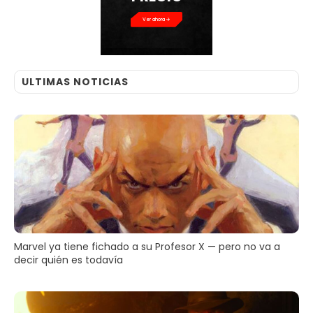
Ver ahora
ULTIMAS NOTICIAS
Marvel ya tiene fichado a su Profesor X — pero no va a
decir quién es todavía