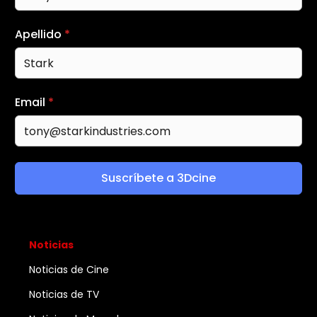
Apellido
*
Email
*
Suscríbete a 3Dcine
Noticias
Noticias de Cine
Noticias de TV