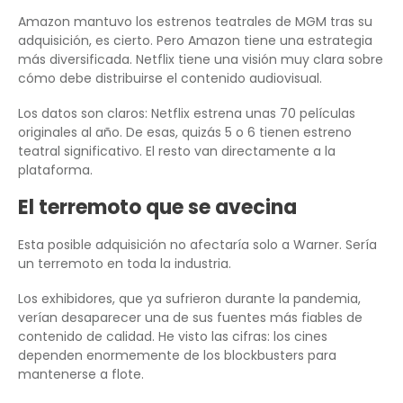
Amazon mantuvo los estrenos teatrales de MGM tras su
adquisición, es cierto. Pero Amazon tiene una estrategia
más diversificada. Netflix tiene una visión muy clara sobre
cómo debe distribuirse el contenido audiovisual.
Los datos son claros: Netflix estrena unas 70 películas
originales al año. De esas, quizás 5 o 6 tienen estreno
teatral significativo. El resto van directamente a la
plataforma.
El terremoto que se avecina
Esta posible adquisición no afectaría solo a Warner. Sería
un terremoto en toda la industria.
Los exhibidores, que ya sufrieron durante la pandemia,
verían desaparecer una de sus fuentes más fiables de
contenido de calidad. He visto las cifras: los cines
dependen enormemente de los blockbusters para
mantenerse a flote.