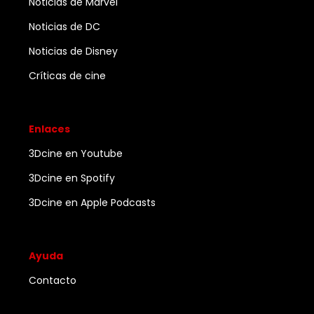
Noticias de Marvel
Noticias de DC
Noticias de Disney
Críticas de cine
Enlaces
3Dcine en Youtube
3Dcine en Spotify
3Dcine en Apple Podcasts
Ayuda
Contacto