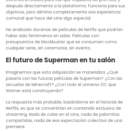
después directamente a la plataforma. Funciona para sus
objetivos, pero elimina completamente esa experiencia
comunal que hace del cine algo especial.
He analizado docenas de películas de Netflix que podrían
haber sido fenómenos en salas. Películas con
presupuestos de blockbuster que se consumen como
cualquier serie, sin ceremonia, sin evento.
El futuro de Superman en tu salón
Imaginemos que esta adquisición se materializa. ¿Qué
pasaría con las futuras películas de Superman? ¿Con las
secuelas de Minecraft? ¿Con todo el universo DC que
Warner está construyendo?
La respuesta más probable, basándome en el historial de
Netflix, es que se convertirían en contenido exclusivo de
streaming. Nada de colas en el cine, nada de palomitas
compartidas, nada de esa expectación colectiva de una
premiere.