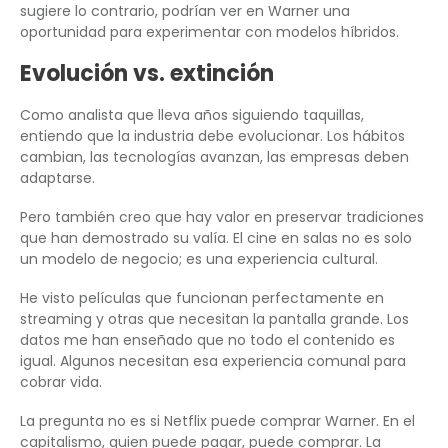
sugiere lo contrario, podrían ver en Warner una
oportunidad para experimentar con modelos híbridos.
Evolución vs. extinción
Como analista que lleva años siguiendo taquillas,
entiendo que la industria debe evolucionar. Los hábitos
cambian, las tecnologías avanzan, las empresas deben
adaptarse.
Pero también creo que hay valor en preservar tradiciones
que han demostrado su valía. El cine en salas no es solo
un modelo de negocio; es una experiencia cultural.
He visto películas que funcionan perfectamente en
streaming y otras que necesitan la pantalla grande. Los
datos me han enseñado que no todo el contenido es
igual. Algunos necesitan esa experiencia comunal para
cobrar vida.
La pregunta no es si Netflix puede comprar Warner. En el
capitalismo, quien puede pagar, puede comprar. La