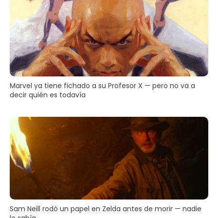
Marvel ya tiene fichado a su Profesor X — pero no va a
decir quién es todavía
Sam Neill rodó un papel en Zelda antes de morir — nadie
lo sabía