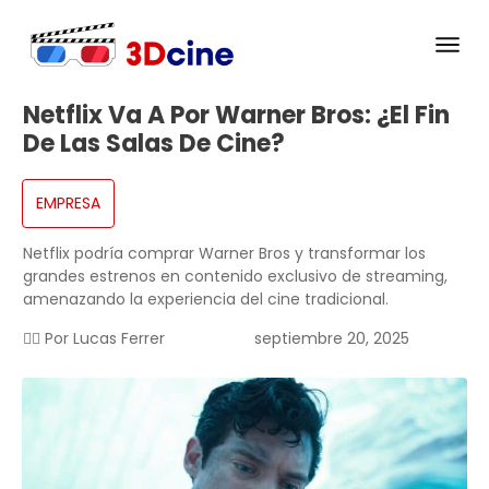
Netflix Va A Por Warner Bros: ¿el Fin
De Las Salas De Cine?
EMPRESA
Netflix podría comprar Warner Bros y transformar los
grandes estrenos en contenido exclusivo de streaming,
amenazando la experiencia del cine tradicional.
✍🏻 Por
Lucas Ferrer
septiembre 20, 2025