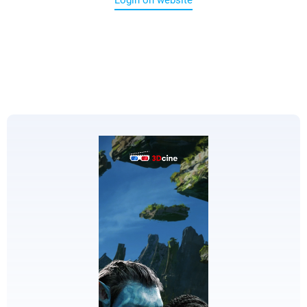
Login on website