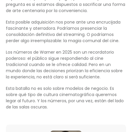
pregunta es si estamos dispuestos a sacrificar una forma
de arte centenaria por la conveniencia.
Esta posible adquisición nos pone ante una encrucijada
fascinante y aterradora. Podríamos presenciar la
consolidación definitiva del streaming. O podríamos
perder algo irreemplazable: la magia comunal del cine.
Los números de Warner en 2025 son un recordatorio
poderoso: el público sigue respondiendo al cine
tradicional cuando se le ofrece calidad. Pero en un
mundo donde las decisiones priorizan la eficiencia sobre
la experiencia, no está claro si será suficiente.
Esta batalla no es solo sobre modelos de negocio. Es
sobre qué tipo de cultura cinematográfica queremos
legar al futuro. Y los números, por una vez, están del lado
de las salas oscuras.