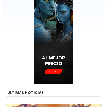
AL MEJOR
PRECIO
Ver ahora
ULTIMAS NOTICIAS