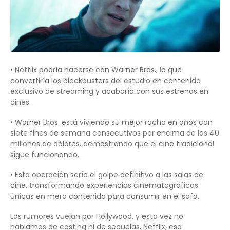
• Netflix podría hacerse con Warner Bros., lo que
convertiría los blockbusters del estudio en contenido
exclusivo de streaming y acabaría con sus estrenos en
cines.
• Warner Bros. está viviendo su mejor racha en años con
siete fines de semana consecutivos por encima de los 40
millones de dólares, demostrando que el cine tradicional
sigue funcionando.
• Esta operación sería el golpe definitivo a las salas de
cine, transformando experiencias cinematográficas
únicas en mero contenido para consumir en el sofá.
Los rumores vuelan por Hollywood, y esta vez no
hablamos de casting ni de secuelas. Netflix, esa