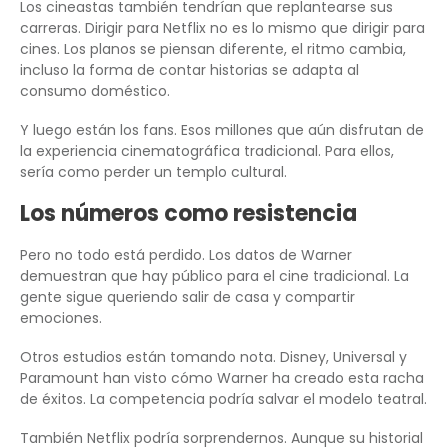
Los cineastas también tendrían que replantearse sus
carreras. Dirigir para Netflix no es lo mismo que dirigir para
cines. Los planos se piensan diferente, el ritmo cambia,
incluso la forma de contar historias se adapta al
consumo doméstico.
Y luego están los fans. Esos millones que aún disfrutan de
la experiencia cinematográfica tradicional. Para ellos,
sería como perder un templo cultural.
Los números como resistencia
Pero no todo está perdido. Los datos de Warner
demuestran que hay público para el cine tradicional. La
gente sigue queriendo salir de casa y compartir
emociones.
Otros estudios están tomando nota. Disney, Universal y
Paramount han visto cómo Warner ha creado esta racha
de éxitos. La competencia podría salvar el modelo teatral.
También Netflix podría sorprendernos. Aunque su historial