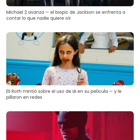
Michael 2 avanza — el biopic de Jackson se enfrenta a
contar lo que nadie quiere oír
Eli Roth mintió sobre el uso de IA en su película — y le
pillaron en redes