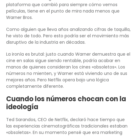
plataforma que cambió para siempre cómo vemos
películas, tiene en el punto de mira nada menos que
Warner Bros.
Como alguien que lleva años analizando cifras de taquilla,
he visto de todo. Pero esto podría ser el movimiento más
disruptivo de la industria en décadas.
La ironía es brutal: justo cuando Warner demuestra que el
cine en salas sigue siendo rentable, podría acabar en
manos de quienes consideran los cines «obsoletos». Los
números no mienten, y Warner está viviendo uno de sus
mejores años. Pero Netflix opera bajo una lógica
completamente diferente.
Cuando los números chocan con la
ideología
Ted Sarandos, CEO de Netflix, declaró hace tiempo que
las experiencias cinematográficas tradicionales estaban
«obsoletas». En su momento pensé que era marketing