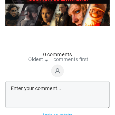
0 comments
Oldest
comments first