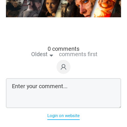
0 comments
Oldest
comments first
Login on website