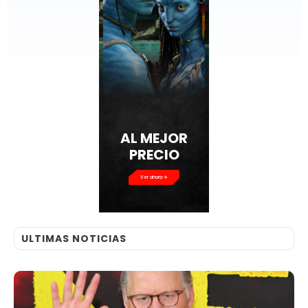
AL MEJOR
PRECIO
Ver ahora
ULTIMAS NOTICIAS