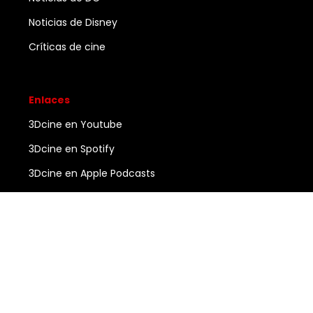
Noticias de Disney
Críticas de cine
Enlaces
3Dcine en Youtube
3Dcine en Spotify
3Dcine en Apple Podcasts
Ayuda
Contacto