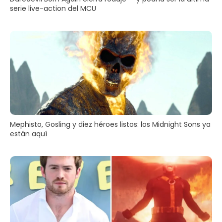
serie live-action del MCU
Mephisto, Gosling y diez héroes listos: los Midnight Sons ya
están aquí