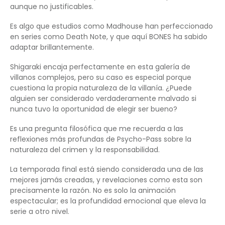
aunque no justificables.
Es algo que estudios como Madhouse han perfeccionado
en series como Death Note, y que aquí BONES ha sabido
adaptar brillantemente.
Shigaraki encaja perfectamente en esta galería de
villanos complejos, pero su caso es especial porque
cuestiona la propia naturaleza de la villanía. ¿Puede
alguien ser considerado verdaderamente malvado si
nunca tuvo la oportunidad de elegir ser bueno?
Es una pregunta filosófica que me recuerda a las
reflexiones más profundas de Psycho-Pass sobre la
naturaleza del crimen y la responsabilidad.
La temporada final está siendo considerada una de las
mejores jamás creadas, y revelaciones como esta son
precisamente la razón. No es solo la animación
espectacular; es la profundidad emocional que eleva la
serie a otro nivel.