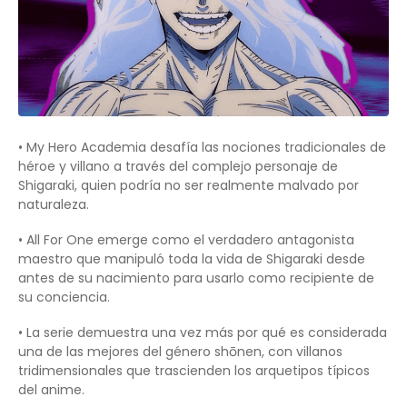
• My Hero Academia desafía las nociones tradicionales de
héroe y villano a través del complejo personaje de
Shigaraki, quien podría no ser realmente malvado por
naturaleza.
• All For One emerge como el verdadero antagonista
maestro que manipuló toda la vida de Shigaraki desde
antes de su nacimiento para usarlo como recipiente de
su conciencia.
• La serie demuestra una vez más por qué es considerada
una de las mejores del género shōnen, con villanos
tridimensionales que trascienden los arquetipos típicos
del anime.