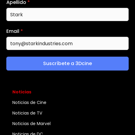
Apellido
*
Email
*
Suscríbete a 3Dcine
Noticias
Noticias de Cine
Noticias de TV
Noticias de Marvel
Noticias de DC