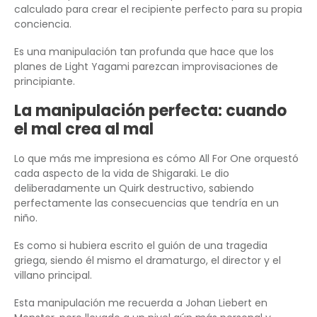
calculado para crear el recipiente perfecto para su propia
conciencia.
Es una manipulación tan profunda que hace que los
planes de Light Yagami parezcan improvisaciones de
principiante.
La manipulación perfecta: cuando
el mal crea al mal
Lo que más me impresiona es cómo All For One orquestó
cada aspecto de la vida de Shigaraki. Le dio
deliberadamente un Quirk destructivo, sabiendo
perfectamente las consecuencias que tendría en un
niño.
Es como si hubiera escrito el guión de una tragedia
griega, siendo él mismo el dramaturgo, el director y el
villano principal.
Esta manipulación me recuerda a Johan Liebert en