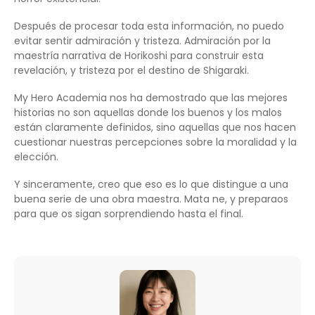
Después de procesar toda esta información, no puedo
evitar sentir admiración y tristeza. Admiración por la
maestría narrativa de Horikoshi para construir esta
revelación, y tristeza por el destino de Shigaraki.
My Hero Academia nos ha demostrado que las mejores
historias no son aquellas donde los buenos y los malos
están claramente definidos, sino aquellas que nos hacen
cuestionar nuestras percepciones sobre la moralidad y la
elección.
Y sinceramente, creo que eso es lo que distingue a una
buena serie de una obra maestra. Mata ne, y preparaos
para que os sigan sorprendiendo hasta el final.