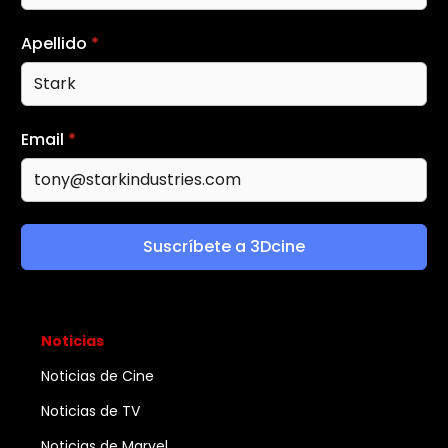
Apellido
*
Email
*
Suscríbete a 3Dcine
Noticias
Noticias de Cine
Noticias de TV
Noticias de Marvel