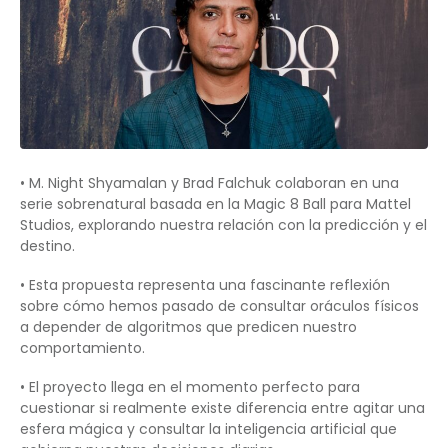
• M. Night Shyamalan y Brad Falchuk colaboran en una
serie sobrenatural basada en la Magic 8 Ball para Mattel
Studios, explorando nuestra relación con la predicción y el
destino.
• Esta propuesta representa una fascinante reflexión
sobre cómo hemos pasado de consultar oráculos físicos
a depender de algoritmos que predicen nuestro
comportamiento.
• El proyecto llega en el momento perfecto para
cuestionar si realmente existe diferencia entre agitar una
esfera mágica y consultar la inteligencia artificial que