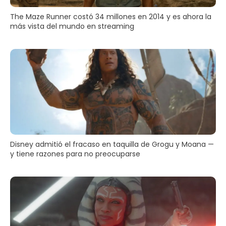
The Maze Runner costó 34 millones en 2014 y es ahora la
más vista del mundo en streaming
Disney admitió el fracaso en taquilla de Grogu y Moana —
y tiene razones para no preocuparse