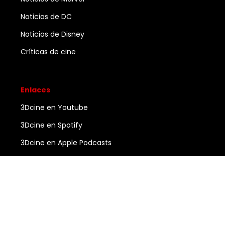
Noticias de DC
Noticias de Disney
Críticas de cine
Enlaces
3Dcine en Youtube
3Dcine en Spotify
3Dcine en Apple Podcasts
Ayuda
Contacto