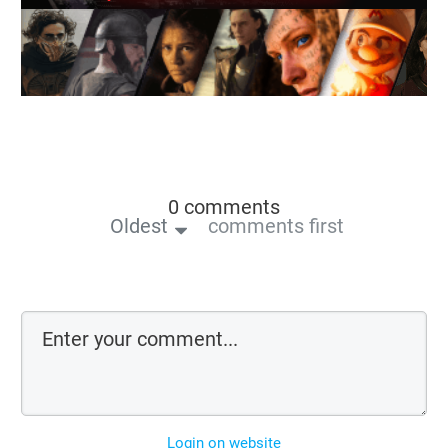
0 comments
Oldest
comments first
Login on website