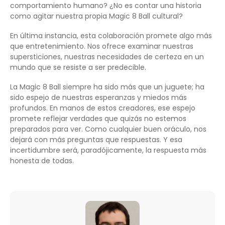
comportamiento humano? ¿No es contar una historia
como agitar nuestra propia Magic 8 Ball cultural?
En última instancia, esta colaboración promete algo más
que entretenimiento. Nos ofrece examinar nuestras
supersticiones, nuestras necesidades de certeza en un
mundo que se resiste a ser predecible.
La Magic 8 Ball siempre ha sido más que un juguete; ha
sido espejo de nuestras esperanzas y miedos más
profundos. En manos de estos creadores, ese espejo
promete reflejar verdades que quizás no estemos
preparados para ver. Como cualquier buen oráculo, nos
dejará con más preguntas que respuestas. Y esa
incertidumbre será, paradójicamente, la respuesta más
honesta de todas.