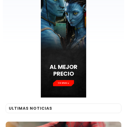
AL MEJOR
PRECIO
Ver ahora
ULTIMAS NOTICIAS