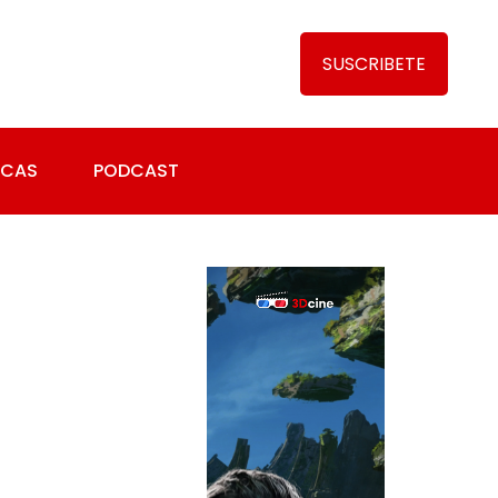
SUSCRIBETE
ICAS
PODCAST