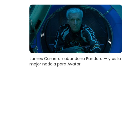
James Cameron abandona Pandora — y es la
mejor noticia para Avatar