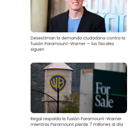
Desestiman la demanda ciudadana contra la
fusión Paramount-Warner — los fiscales
siguen
Regal respalda la fusión Paramount-Warner
mientras Paramount pierde 7 millones al día