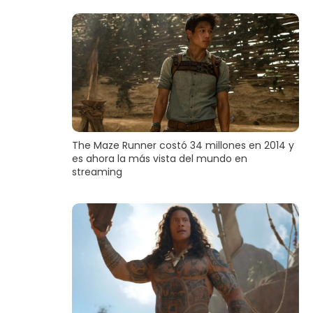
The Maze Runner costó 34 millones en 2014 y
es ahora la más vista del mundo en
streaming