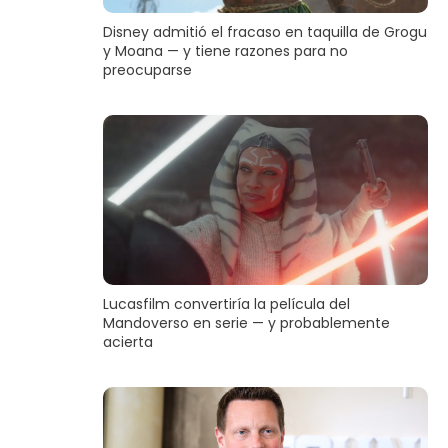
Disney admitió el fracaso en taquilla de Grogu
y Moana — y tiene razones para no
preocuparse
Lucasfilm convertiría la película del
Mandoverso en serie — y probablemente
acierta