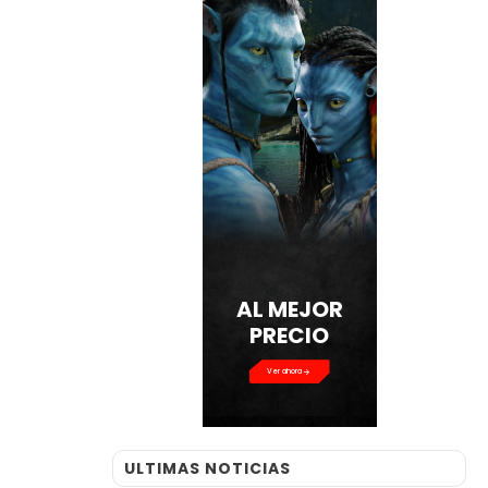
AL MEJOR
PRECIO
Ver ahora
ULTIMAS NOTICIAS