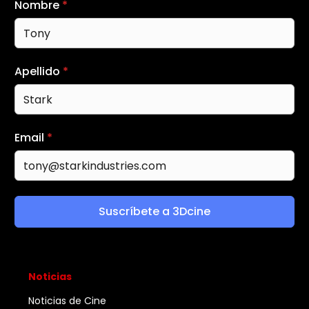
Nombre
*
Apellido
*
Email
*
Suscríbete a 3Dcine
Noticias
Noticias de Cine