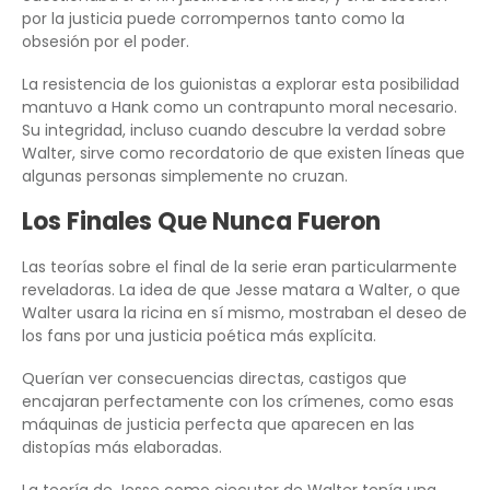
por la justicia puede corrompernos tanto como la
obsesión por el poder.
La resistencia de los guionistas a explorar esta posibilidad
mantuvo a Hank como un contrapunto moral necesario.
Su integridad, incluso cuando descubre la verdad sobre
Walter, sirve como recordatorio de que existen líneas que
algunas personas simplemente no cruzan.
Los Finales Que Nunca Fueron
Las teorías sobre el final de la serie eran particularmente
reveladoras. La idea de que Jesse matara a Walter, o que
Walter usara la ricina en sí mismo, mostraban el deseo de
los fans por una justicia poética más explícita.
Querían ver consecuencias directas, castigos que
encajaran perfectamente con los crímenes, como esas
máquinas de justicia perfecta que aparecen en las
distopías más elaboradas.