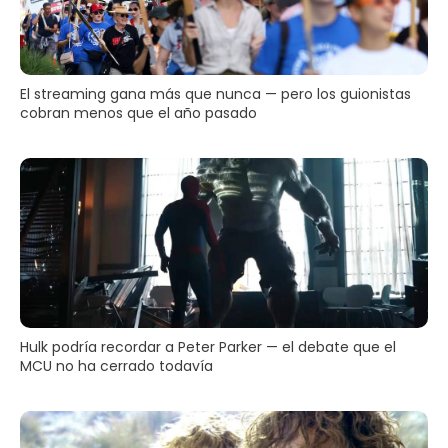
El streaming gana más que nunca — pero los guionistas
cobran menos que el año pasado
Hulk podría recordar a Peter Parker — el debate que el
MCU no ha cerrado todavía