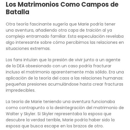
Los Matrimonios Como Campos de
Batalla
Otra teoría fascinante sugería que Marie podría tener
una aventura, añadiendo otra capa de traición al ya
complejo entramado familiar. Esta especulación revelaba
algo interesante sobre cómo percibimos las relaciones en
situaciones extremas.
Los fans intuían que la presión de vivir junto a un agente
de la DEA obsesionado con un caso podría fracturar
incluso el matrimonio aparentemente más sólido. Era una
aplicación de la teoría del caos a las relaciones humanas:
pequeñas presiones acumulándose hasta crear fracturas
impredecibles.
La teoría de Marie teniendo una aventura funcionaba
como contrapunto a la desintegración del matrimonio de
Walter y Skyler. Si Skyler representaba la esposa que
descubre la verdad terrible, Marie podría haber sido la
esposa que busca escape en los brazos de otro.