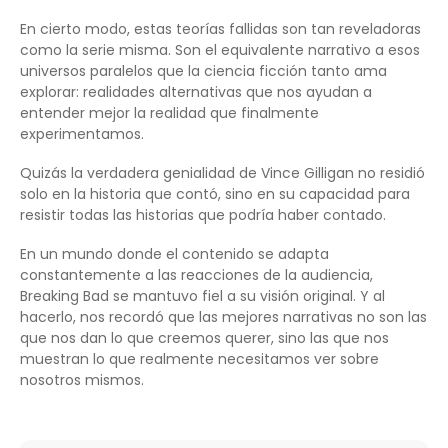
En cierto modo, estas teorías fallidas son tan reveladoras
como la serie misma. Son el equivalente narrativo a esos
universos paralelos que la ciencia ficción tanto ama
explorar: realidades alternativas que nos ayudan a
entender mejor la realidad que finalmente
experimentamos.
Quizás la verdadera genialidad de Vince Gilligan no residió
solo en la historia que contó, sino en su capacidad para
resistir todas las historias que podría haber contado.
En un mundo donde el contenido se adapta
constantemente a las reacciones de la audiencia,
Breaking Bad se mantuvo fiel a su visión original. Y al
hacerlo, nos recordó que las mejores narrativas no son las
que nos dan lo que creemos querer, sino las que nos
muestran lo que realmente necesitamos ver sobre
nosotros mismos.