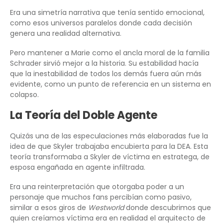
Era una simetría narrativa que tenía sentido emocional,
como esos universos paralelos donde cada decisión
genera una realidad alternativa.
Pero mantener a Marie como el ancla moral de la familia
Schrader sirvió mejor a la historia. Su estabilidad hacía
que la inestabilidad de todos los demás fuera aún más
evidente, como un punto de referencia en un sistema en
colapso.
La Teoría del Doble Agente
Quizás una de las especulaciones más elaboradas fue la
idea de que Skyler trabajaba encubierta para la DEA. Esta
teoría transformaba a Skyler de víctima en estratega, de
esposa engañada en agente infiltrada.
Era una reinterpretación que otorgaba poder a un
personaje que muchos fans percibían como pasivo,
similar a esos giros de
Westworld
donde descubrimos que
quien creíamos víctima era en realidad el arquitecto de