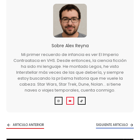
Sobre
Alex Reyna
Mi primer recuerdo de infancia es ver El Imperio
Contraataca en VHS. Desde entonces, la ciencia ficción
ha sido mi lenguaje. He montado Legos, he visto
Interstellar más veces de las que debería, y siempre
estoy buscando la próxima historia que me vuele la
cabeza. Star Wars, Star Trek, Dune, Nolan… si tiene
naves o viajes temporales, cuenta conmigo.
ARTICULO ANTERIOR
SIGUIENTE ARTICULO