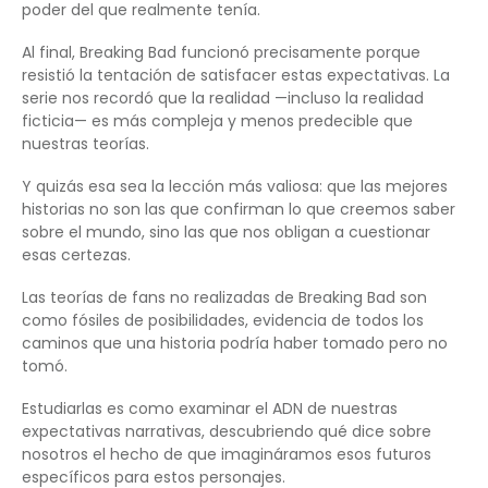
poder del que realmente tenía.
Al final, Breaking Bad funcionó precisamente porque
resistió la tentación de satisfacer estas expectativas. La
serie nos recordó que la realidad —incluso la realidad
ficticia— es más compleja y menos predecible que
nuestras teorías.
Y quizás esa sea la lección más valiosa: que las mejores
historias no son las que confirman lo que creemos saber
sobre el mundo, sino las que nos obligan a cuestionar
esas certezas.
Las teorías de fans no realizadas de Breaking Bad son
como fósiles de posibilidades, evidencia de todos los
caminos que una historia podría haber tomado pero no
tomó.
Estudiarlas es como examinar el ADN de nuestras
expectativas narrativas, descubriendo qué dice sobre
nosotros el hecho de que imagináramos esos futuros
específicos para estos personajes.