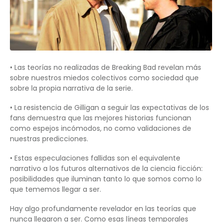
• Las teorías no realizadas de Breaking Bad revelan más
sobre nuestros miedos colectivos como sociedad que
sobre la propia narrativa de la serie.
• La resistencia de Gilligan a seguir las expectativas de los
fans demuestra que las mejores historias funcionan
como espejos incómodos, no como validaciones de
nuestras predicciones.
• Estas especulaciones fallidas son el equivalente
narrativo a los futuros alternativos de la ciencia ficción:
posibilidades que iluminan tanto lo que somos como lo
que tememos llegar a ser.
Hay algo profundamente revelador en las teorías que
nunca llegaron a ser. Como esas líneas temporales