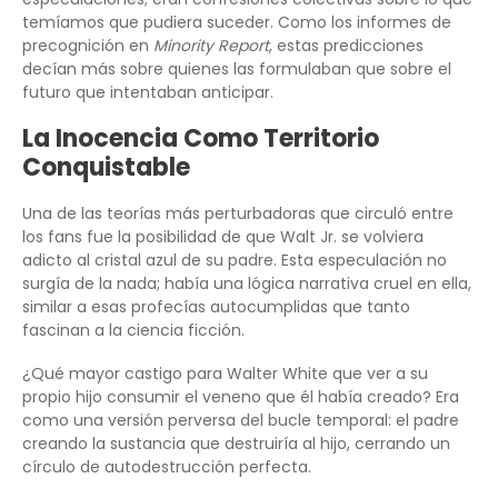
temíamos que pudiera suceder. Como los informes de
precognición en
Minority Report
, estas predicciones
decían más sobre quienes las formulaban que sobre el
futuro que intentaban anticipar.
La Inocencia Como Territorio
Conquistable
Una de las teorías más perturbadoras que circuló entre
los fans fue la posibilidad de que Walt Jr. se volviera
adicto al cristal azul de su padre. Esta especulación no
surgía de la nada; había una lógica narrativa cruel en ella,
similar a esas profecías autocumplidas que tanto
fascinan a la ciencia ficción.
¿Qué mayor castigo para Walter White que ver a su
propio hijo consumir el veneno que él había creado? Era
como una versión perversa del bucle temporal: el padre
creando la sustancia que destruiría al hijo, cerrando un
círculo de autodestrucción perfecta.