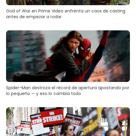
God of War en Prime Video enfrenta un caos de casting
antes de empezar a rodar
Spider-Man destroza el récord de apertura apostando por
lo pequeño — y eso lo cambia todo