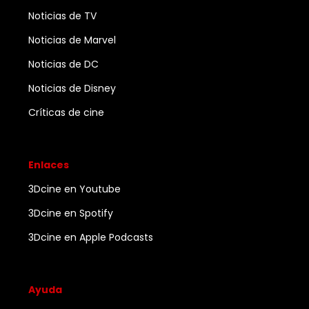
Noticias de TV
Noticias de Marvel
Noticias de DC
Noticias de Disney
Críticas de cine
Enlaces
3Dcine en Youtube
3Dcine en Spotify
3Dcine en Apple Podcasts
Ayuda