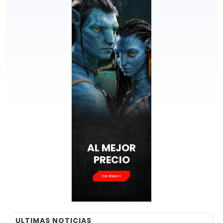
AL MEJOR
PRECIO
Ver ahora
ULTIMAS NOTICIAS