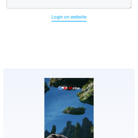
Login on website