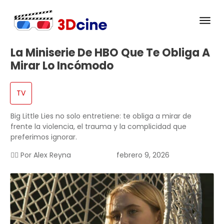
La Miniserie De HBO Que Te Obliga A
Mirar Lo Incómodo
TV
Big Little Lies no solo entretiene: te obliga a mirar de
frente la violencia, el trauma y la complicidad que
preferimos ignorar.
✍🏻 Por
Alex Reyna
febrero 9, 2026