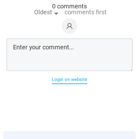
0 comments
Oldest
comments first
Login on website