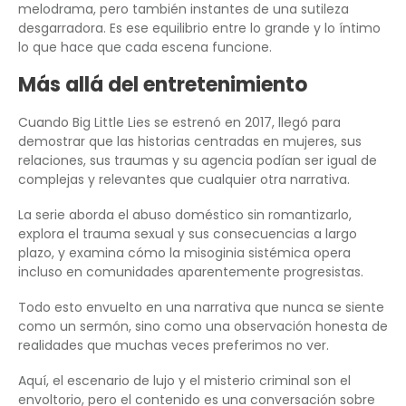
melodrama, pero también instantes de una sutileza
desgarradora. Es ese equilibrio entre lo grande y lo íntimo
lo que hace que cada escena funcione.
Más allá del entretenimiento
Cuando Big Little Lies se estrenó en 2017, llegó para
demostrar que las historias centradas en mujeres, sus
relaciones, sus traumas y su agencia podían ser igual de
complejas y relevantes que cualquier otra narrativa.
La serie aborda el abuso doméstico sin romantizarlo,
explora el trauma sexual y sus consecuencias a largo
plazo, y examina cómo la misoginia sistémica opera
incluso en comunidades aparentemente progresistas.
Todo esto envuelto en una narrativa que nunca se siente
como un sermón, sino como una observación honesta de
realidades que muchas veces preferimos no ver.
Aquí, el escenario de lujo y el misterio criminal son el
envoltorio, pero el contenido es una conversación sobre