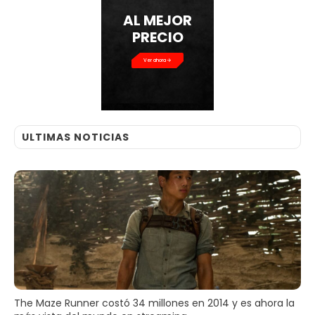
AL MEJOR
PRECIO
Ver ahora
ULTIMAS NOTICIAS
The Maze Runner costó 34 millones en 2014 y es ahora la