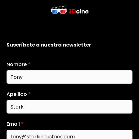
Suscríbete a nuestra newsletter
Nombre
*
Apellido
*
Email
*