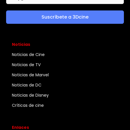
Suscríbete a 3Dcine
Noticias
Noticias de Cine
Noticias de TV
Noticias de Marvel
Noticias de DC
Noticias de Disney
Críticas de cine
Enlaces