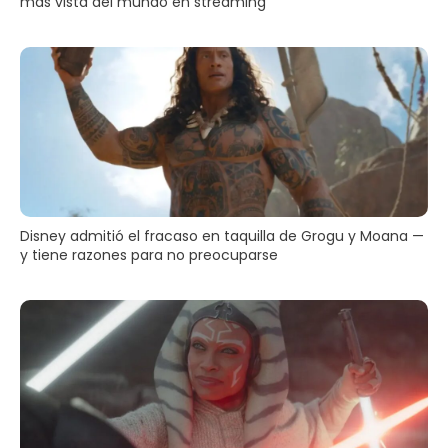
más vista del mundo en streaming
Disney admitió el fracaso en taquilla de Grogu y Moana —
y tiene razones para no preocuparse