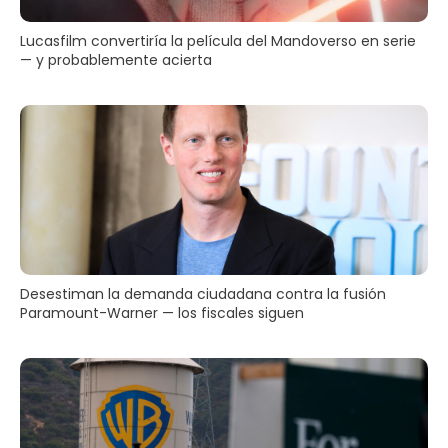
Lucasfilm convertiría la película del Mandoverso en serie
— y probablemente acierta
Desestiman la demanda ciudadana contra la fusión
Paramount-Warner — los fiscales siguen