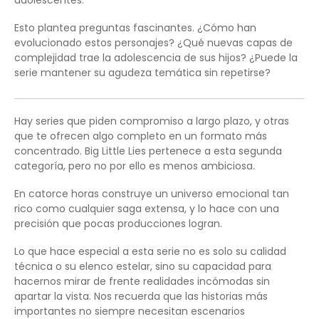
Esto plantea preguntas fascinantes. ¿Cómo han
evolucionado estos personajes? ¿Qué nuevas capas de
complejidad trae la adolescencia de sus hijos? ¿Puede la
serie mantener su agudeza temática sin repetirse?
Hay series que piden compromiso a largo plazo, y otras
que te ofrecen algo completo en un formato más
concentrado. Big Little Lies pertenece a esta segunda
categoría, pero no por ello es menos ambiciosa.
En catorce horas construye un universo emocional tan
rico como cualquier saga extensa, y lo hace con una
precisión que pocas producciones logran.
Lo que hace especial a esta serie no es solo su calidad
técnica o su elenco estelar, sino su capacidad para
hacernos mirar de frente realidades incómodas sin
apartar la vista. Nos recuerda que las historias más
importantes no siempre necesitan escenarios