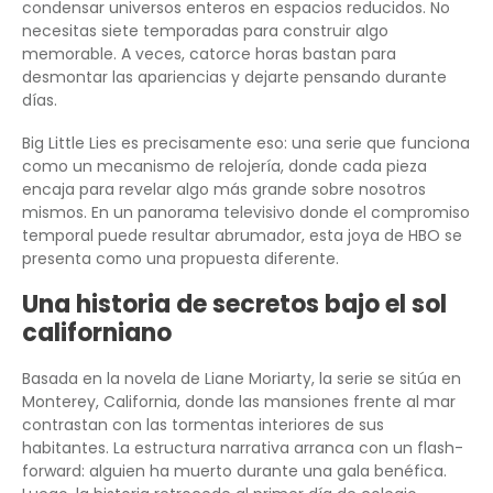
condensar universos enteros en espacios reducidos. No
necesitas siete temporadas para construir algo
memorable. A veces, catorce horas bastan para
desmontar las apariencias y dejarte pensando durante
días.
Big Little Lies es precisamente eso: una serie que funciona
como un mecanismo de relojería, donde cada pieza
encaja para revelar algo más grande sobre nosotros
mismos. En un panorama televisivo donde el compromiso
temporal puede resultar abrumador, esta joya de HBO se
presenta como una propuesta diferente.
Una historia de secretos bajo el sol
californiano
Basada en la novela de Liane Moriarty, la serie se sitúa en
Monterey, California, donde las mansiones frente al mar
contrastan con las tormentas interiores de sus
habitantes. La estructura narrativa arranca con un flash-
forward: alguien ha muerto durante una gala benéfica.