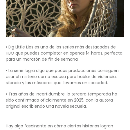
• Big Little Lies es una de las series más destacadas de
HBO que puedes completar en apenas 14 horas, perfecta
para un maratón de fin de semana.
• La serie logra algo que pocas producciones consiguen:
usar el misterio como excusa para hablar de violencia,
silencio y las máscaras que llevamos en sociedad.
• Tras años de incertidumbre, la tercera temporada ha
sido confirmada oficialmente en 2025, con la autora
original escribiendo una novela secuela.
Hay algo fascinante en cómo ciertas historias logran