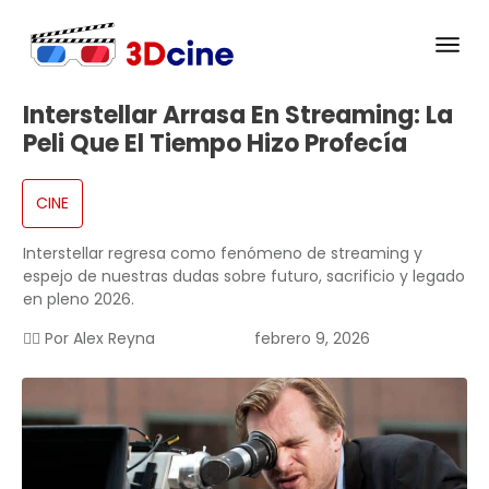
Interstellar Arrasa En Streaming: La
Peli Que El Tiempo Hizo Profecía
CINE
Interstellar regresa como fenómeno de streaming y
espejo de nuestras dudas sobre futuro, sacrificio y legado
en pleno 2026.
✍🏻 Por
Alex Reyna
febrero 9, 2026