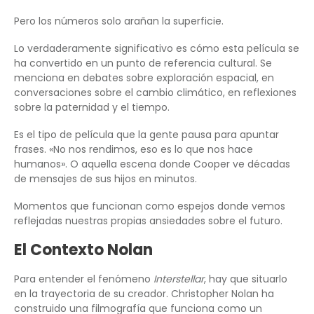
Pero los números solo arañan la superficie.
Lo verdaderamente significativo es cómo esta película se
ha convertido en un punto de referencia cultural. Se
menciona en debates sobre exploración espacial, en
conversaciones sobre el cambio climático, en reflexiones
sobre la paternidad y el tiempo.
Es el tipo de película que la gente pausa para apuntar
frases. «No nos rendimos, eso es lo que nos hace
humanos». O aquella escena donde Cooper ve décadas
de mensajes de sus hijos en minutos.
Momentos que funcionan como espejos donde vemos
reflejadas nuestras propias ansiedades sobre el futuro.
El Contexto Nolan
Para entender el fenómeno
Interstellar
, hay que situarlo
en la trayectoria de su creador. Christopher Nolan ha
construido una filmografía que funciona como un