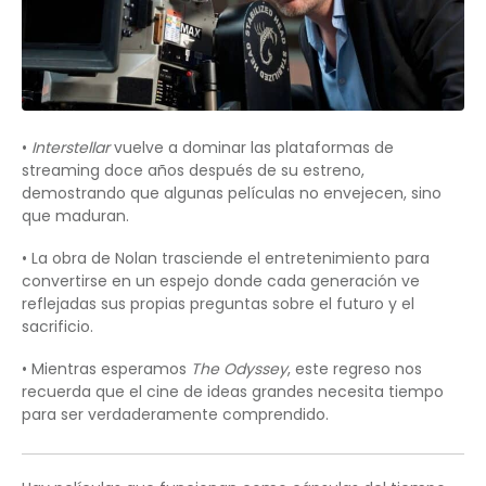
•
Interstellar
vuelve a dominar las plataformas de
streaming doce años después de su estreno,
demostrando que algunas películas no envejecen, sino
que maduran.
• La obra de Nolan trasciende el entretenimiento para
convertirse en un espejo donde cada generación ve
reflejadas sus propias preguntas sobre el futuro y el
sacrificio.
• Mientras esperamos
The Odyssey
, este regreso nos
recuerda que el cine de ideas grandes necesita tiempo
para ser verdaderamente comprendido.