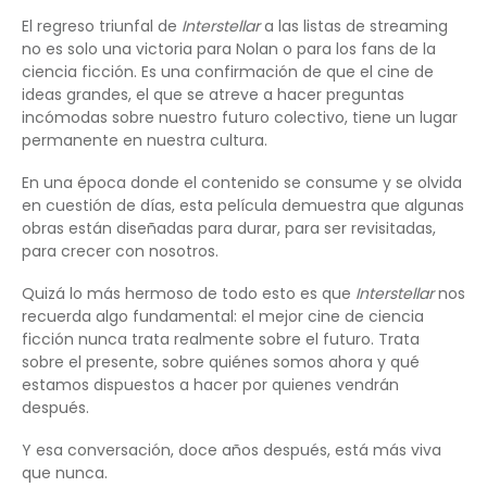
El regreso triunfal de
Interstellar
a las listas de streaming
no es solo una victoria para Nolan o para los fans de la
ciencia ficción. Es una confirmación de que el cine de
ideas grandes, el que se atreve a hacer preguntas
incómodas sobre nuestro futuro colectivo, tiene un lugar
permanente en nuestra cultura.
En una época donde el contenido se consume y se olvida
en cuestión de días, esta película demuestra que algunas
obras están diseñadas para durar, para ser revisitadas,
para crecer con nosotros.
Quizá lo más hermoso de todo esto es que
Interstellar
nos
recuerda algo fundamental: el mejor cine de ciencia
ficción nunca trata realmente sobre el futuro. Trata
sobre el presente, sobre quiénes somos ahora y qué
estamos dispuestos a hacer por quienes vendrán
después.
Y esa conversación, doce años después, está más viva
que nunca.