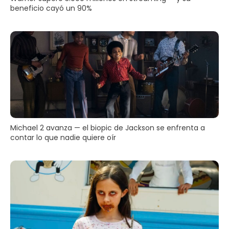
beneficio cayó un 90%
Michael 2 avanza — el biopic de Jackson se enfrenta a
contar lo que nadie quiere oír