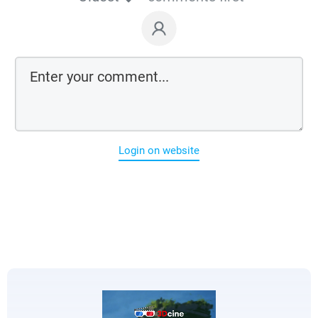
Login on website