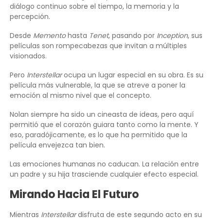
diálogo continuo sobre el tiempo, la memoria y la
percepción.
Desde
Memento
hasta
Tenet
, pasando por
Inception
, sus
películas son rompecabezas que invitan a múltiples
visionados.
Pero
Interstellar
ocupa un lugar especial en su obra. Es su
película más vulnerable, la que se atreve a poner la
emoción al mismo nivel que el concepto.
Nolan siempre ha sido un cineasta de ideas, pero aquí
permitió que el corazón guiara tanto como la mente. Y
eso, paradójicamente, es lo que ha permitido que la
película envejezca tan bien.
Las emociones humanas no caducan. La relación entre
un padre y su hija trasciende cualquier efecto especial.
Mirando Hacia El Futuro
Mientras
Interstellar
disfruta de este segundo acto en su