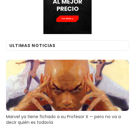
AL MEJOR
PRECIO
Ver ahora
ULTIMAS NOTICIAS
Marvel ya tiene fichado a su Profesor X — pero no va a
decir quién es todavía