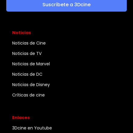
Suscríbete a 3Dcine
Noticias
Noticias de Cine
Noticias de TV
Noticias de Marvel
Noticias de DC
Noticias de Disney
Críticas de cine
Enlaces
3Dcine en Youtube