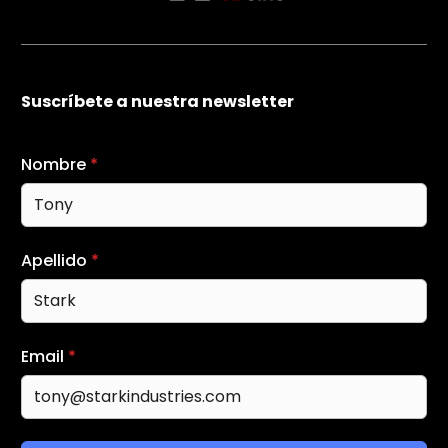
Suscríbete a nuestra newsletter
Nombre
*
Apellido
*
Email
*