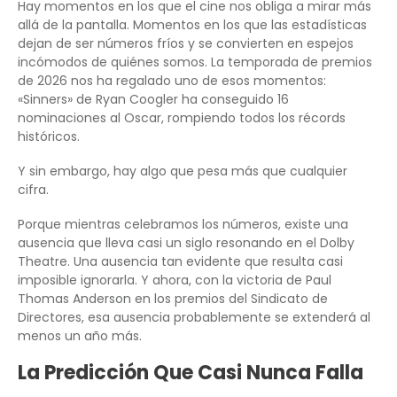
Hay momentos en los que el cine nos obliga a mirar más
allá de la pantalla. Momentos en los que las estadísticas
dejan de ser números fríos y se convierten en espejos
incómodos de quiénes somos. La temporada de premios
de 2026 nos ha regalado uno de esos momentos:
«Sinners» de Ryan Coogler ha conseguido 16
nominaciones al Oscar, rompiendo todos los récords
históricos.
Y sin embargo, hay algo que pesa más que cualquier
cifra.
Porque mientras celebramos los números, existe una
ausencia que lleva casi un siglo resonando en el Dolby
Theatre. Una ausencia tan evidente que resulta casi
imposible ignorarla. Y ahora, con la victoria de Paul
Thomas Anderson en los premios del Sindicato de
Directores, esa ausencia probablemente se extenderá al
menos un año más.
La Predicción Que Casi Nunca Falla