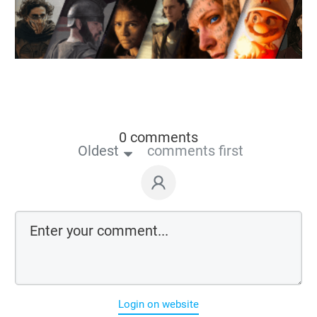
0 comments
Oldest
comments first
Login on website