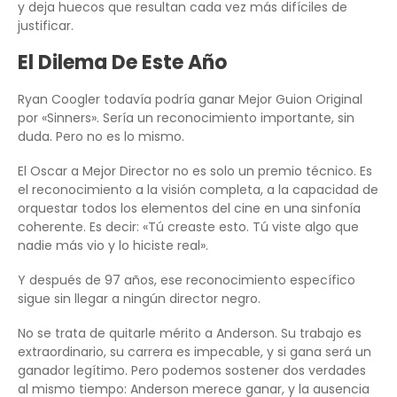
y deja huecos que resultan cada vez más difíciles de
justificar.
El Dilema De Este Año
Ryan Coogler todavía podría ganar Mejor Guion Original
por «Sinners». Sería un reconocimiento importante, sin
duda. Pero no es lo mismo.
El Oscar a Mejor Director no es solo un premio técnico. Es
el reconocimiento a la visión completa, a la capacidad de
orquestar todos los elementos del cine en una sinfonía
coherente. Es decir: «Tú creaste esto. Tú viste algo que
nadie más vio y lo hiciste real».
Y después de 97 años, ese reconocimiento específico
sigue sin llegar a ningún director negro.
No se trata de quitarle mérito a Anderson. Su trabajo es
extraordinario, su carrera es impecable, y si gana será un
ganador legítimo. Pero podemos sostener dos verdades
al mismo tiempo: Anderson merece ganar, y la ausencia