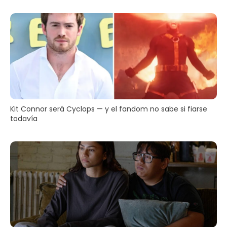
Kit Connor será Cyclops — y el fandom no sabe si fiarse
todavía