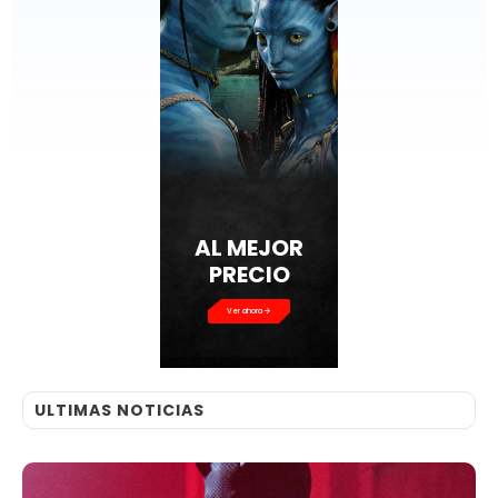
AL MEJOR
PRECIO
Ver ahora
ULTIMAS NOTICIAS