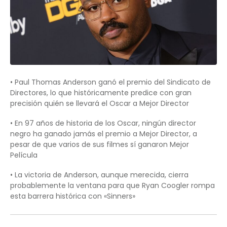
• Paul Thomas Anderson ganó el premio del Sindicato de
Directores, lo que históricamente predice con gran
precisión quién se llevará el Oscar a Mejor Director
• En 97 años de historia de los Oscar, ningún director
negro ha ganado jamás el premio a Mejor Director, a
pesar de que varios de sus filmes sí ganaron Mejor
Película
• La victoria de Anderson, aunque merecida, cierra
probablemente la ventana para que Ryan Coogler rompa
esta barrera histórica con «Sinners»