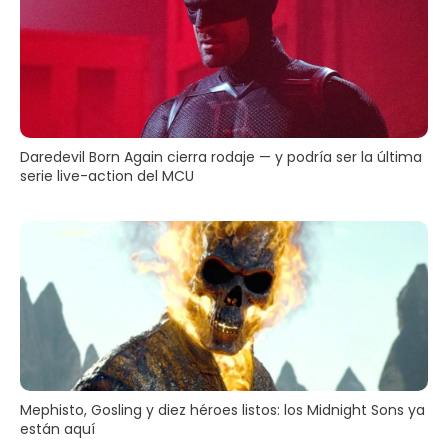
Daredevil Born Again cierra rodaje — y podría ser la última
serie live-action del MCU
Mephisto, Gosling y diez héroes listos: los Midnight Sons ya
están aquí