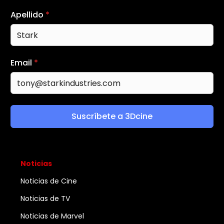
Apellido
*
Email
*
Suscríbete a 3Dcine
Noticias
Noticias de Cine
Noticias de TV
Noticias de Marvel