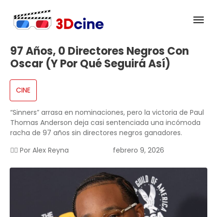
97 Años, 0 Directores Negros Con
Oscar (Y Por Qué Seguirá Así)
CINE
“Sinners” arrasa en nominaciones, pero la victoria de Paul
Thomas Anderson deja casi sentenciada una incómoda
racha de 97 años sin directores negros ganadores.
✍🏻 Por
Alex Reyna
febrero 9, 2026