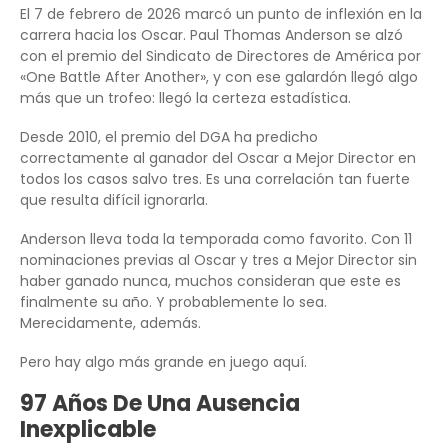
El 7 de febrero de 2026 marcó un punto de inflexión en la
carrera hacia los Oscar. Paul Thomas Anderson se alzó
con el premio del Sindicato de Directores de América por
«One Battle After Another», y con ese galardón llegó algo
más que un trofeo: llegó la certeza estadística.
Desde 2010, el premio del DGA ha predicho
correctamente al ganador del Oscar a Mejor Director en
todos los casos salvo tres. Es una correlación tan fuerte
que resulta difícil ignorarla.
Anderson lleva toda la temporada como favorito. Con 11
nominaciones previas al Oscar y tres a Mejor Director sin
haber ganado nunca, muchos consideran que este es
finalmente su año. Y probablemente lo sea.
Merecidamente, además.
Pero hay algo más grande en juego aquí.
97 Años De Una Ausencia
Inexplicable