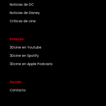
Noticias de DC
Noticias de Disney
Críticas de cine
Enlaces
3Dcine en Youtube
3Dcine en Spotify
3Dcine en Apple Podcasts
Ayuda
Contacto