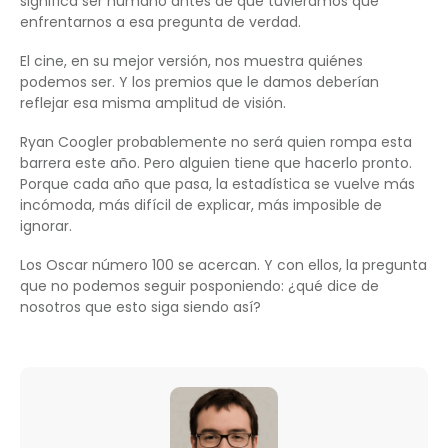
significa ser humano antes de que tuviéramos que
enfrentarnos a esa pregunta de verdad.
El cine, en su mejor versión, nos muestra quiénes
podemos ser. Y los premios que le damos deberían
reflejar esa misma amplitud de visión.
Ryan Coogler probablemente no será quien rompa esta
barrera este año. Pero alguien tiene que hacerlo pronto.
Porque cada año que pasa, la estadística se vuelve más
incómoda, más difícil de explicar, más imposible de
ignorar.
Los Oscar número 100 se acercan. Y con ellos, la pregunta
que no podemos seguir posponiendo: ¿qué dice de
nosotros que esto siga siendo así?