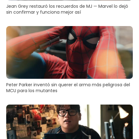
Jean Grey restauró los recuerdos de MJ — Marvel lo dejó
sin confirmar y funciona mejor así
Peter Parker inventó sin querer el arma más peligrosa del
MCU para los mutantes