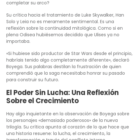
completar su arco?
Su crítica hacia el tratamiento de Luke Skywalker, Han
Solo y Leia no es meramente sentimental. Es una
reflexión sobre la continuidad mitológica. Como si en
plena Odisea hubiésemos decidido que Ulises ya no
importaba.
«Si hubiese sido productor de Star Wars desde el principio,
habríais tenido algo completamente diferente», declaró
Boyega. Sus palabras destilan la frustración de quien
comprendió que la saga necesitaba honrar su pasado
para construir su futuro.
El Poder Sin Lucha: Una Reflexión
Sobre el Crecimiento
Hay algo inquietante en la observación de Boyega sobre
los personajes «demasiado poderosos» de la nueva
trilogía. Su crítica apunta al corazón de lo que hace que
una historia resuene: la lucha, el crecimiento, la