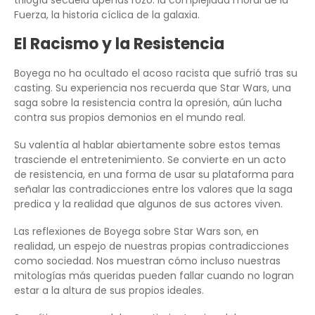
trilogía secuela apenas rozó: la complejidad moral de la
Fuerza, la historia cíclica de la galaxia.
El Racismo y la Resistencia
Boyega no ha ocultado el acoso racista que sufrió tras su
casting. Su experiencia nos recuerda que Star Wars, una
saga sobre la resistencia contra la opresión, aún lucha
contra sus propios demonios en el mundo real.
Su valentía al hablar abiertamente sobre estos temas
trasciende el entretenimiento. Se convierte en un acto
de resistencia, en una forma de usar su plataforma para
señalar las contradicciones entre los valores que la saga
predica y la realidad que algunos de sus actores viven.
Las reflexiones de Boyega sobre Star Wars son, en
realidad, un espejo de nuestras propias contradicciones
como sociedad. Nos muestran cómo incluso nuestras
mitologías más queridas pueden fallar cuando no logran
estar a la altura de sus propios ideales.