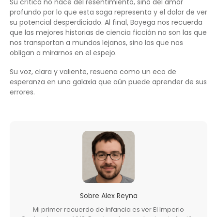
Su crítica no nace del resentimiento, sino del amor
profundo por lo que esta saga representa y el dolor de ver
su potencial desperdiciado. Al final, Boyega nos recuerda
que las mejores historias de ciencia ficción no son las que
nos transportan a mundos lejanos, sino las que nos
obligan a mirarnos en el espejo.
Su voz, clara y valiente, resuena como un eco de
esperanza en una galaxia que aún puede aprender de sus
errores.
Sobre
Alex Reyna
Mi primer recuerdo de infancia es ver El Imperio