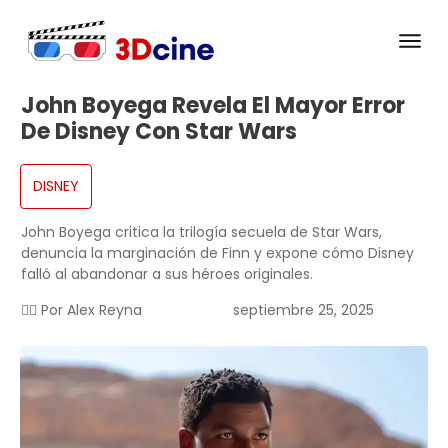
John Boyega Revela El Mayor Error
De Disney Con Star Wars
DISNEY
John Boyega critica la trilogía secuela de Star Wars,
denuncia la marginación de Finn y expone cómo Disney
falló al abandonar a sus héroes originales.
✍🏻 Por
Alex Reyna
septiembre 25, 2025