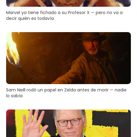
Marvel ya tiene fichado a su Profesor X — pero no va a
decir quién es todavía
Sam Neill rodó un papel en Zelda antes de morir — nadie
lo sabía