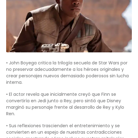
• John Boyega critica la trilogía secuela de Star Wars por
no preservar adecuadamente a los héroes originales y
crear personajes nuevos demasiado poderosos sin lucha
interna.
• El actor revela que inicialmente creyó que Finn se
convertiría en Jedi junto a Rey, pero sintió que Disney
marginó su personaje frente al desarrollo de Rey y Kylo
Ren.
• Sus reflexiones trascienden el entretenimiento y se
convierten en un espejo de nuestras contradicciones