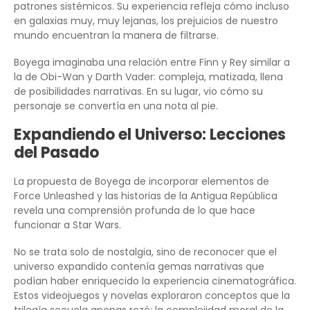
patrones sistémicos. Su experiencia refleja cómo incluso
en galaxias muy, muy lejanas, los prejuicios de nuestro
mundo encuentran la manera de filtrarse.
Boyega imaginaba una relación entre Finn y Rey similar a
la de Obi-Wan y Darth Vader: compleja, matizada, llena
de posibilidades narrativas. En su lugar, vio cómo su
personaje se convertía en una nota al pie.
Expandiendo el Universo: Lecciones
del Pasado
La propuesta de Boyega de incorporar elementos de
Force Unleashed y las historias de la Antigua República
revela una comprensión profunda de lo que hace
funcionar a Star Wars.
No se trata solo de nostalgia, sino de reconocer que el
universo expandido contenía gemas narrativas que
podían haber enriquecido la experiencia cinematográfica.
Estos videojuegos y novelas exploraron conceptos que la