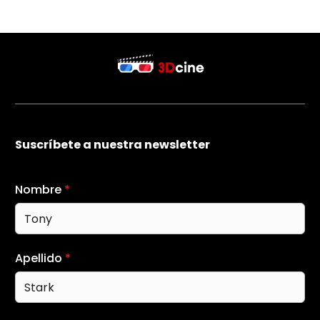
Suscríbete a nuestra newsletter
Nombre
*
Apellido
*