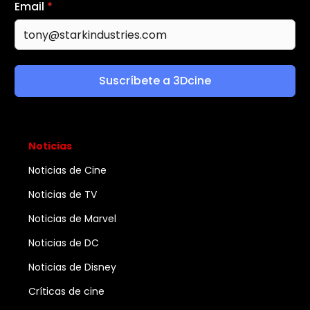
Email
*
Suscríbete a 3Dcine
Noticias
Noticias de Cine
Noticias de TV
Noticias de Marvel
Noticias de DC
Noticias de Disney
Críticas de cine