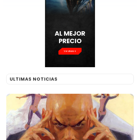
AL MEJOR
PRECIO
Ver ahora
ULTIMAS NOTICIAS