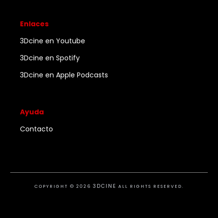
Enlaces
3Dcine en Youtube
3Dcine en Spotify
3Dcine en Apple Podcasts
Ayuda
Contacto
3DCINE
COPYRIGHT ©
2026
ALL RIGHTS RESERVED.