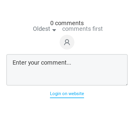
0 comments
Oldest
comments first
Login on website