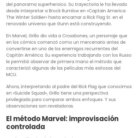
del panorama superheroico. Su trayectoria le ha llevado
desde interpretar a Brock Rumlow en «Captain America:
The Winter Soldier» hasta encarnar a Rick Flag Sr. en el
renovado universo que Gunn está construyendo.
En Marvel, Grillo dio vida a Crossbones, un personaje que
en los cómics comenzó como un mercenario antes de
convertirse en uno de los enemigos recurrentes del
Capitán América. Su experiencia trabajando con los Russo
le permitió observar de primera mano el método que
caracterizó algunas de las películas más exitosas del
MCU.
Ahora, interpretando al padre del Rick Flag que conocimos
en «Suicide Squad», Grillo tiene una perspectiva
privilegiada para comparar ambos enfoques. Y sus
observaciones son reveladoras.
El método Marvel: improvisación
controlada