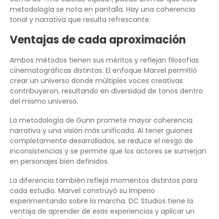
metodología se nota en pantalla. Hay una coherencia
tonal y narrativa que resulta refrescante.
Ventajas de cada aproximación
Ambos métodos tienen sus méritos y reflejan filosofías
cinematográficas distintas. El enfoque Marvel permitió
crear un universo donde múltiples voces creativas
contribuyeron, resultando en diversidad de tonos dentro
del mismo universo.
La metodología de Gunn promete mayor coherencia
narrativa y una visión más unificada. Al tener guiones
completamente desarrollados, se reduce el riesgo de
inconsistencias y se permite que los actores se sumerjan
en personajes bien definidos.
La diferencia también refleja momentos distintos para
cada estudio. Marvel construyó su imperio
experimentando sobre la marcha. DC Studios tiene la
ventaja de aprender de esas experiencias y aplicar un