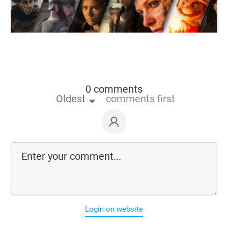
0 comments
Oldest
comments first
Login on website