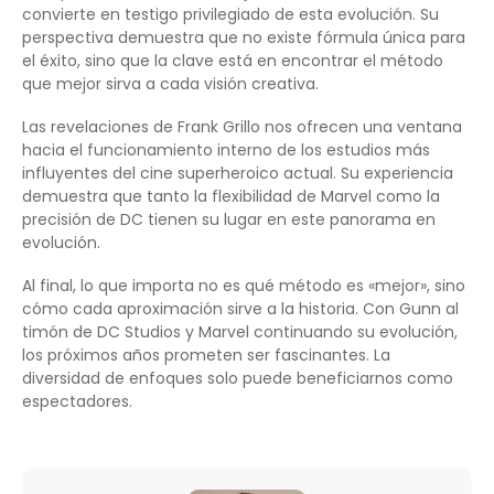
convierte en testigo privilegiado de esta evolución. Su
perspectiva demuestra que no existe fórmula única para
el éxito, sino que la clave está en encontrar el método
que mejor sirva a cada visión creativa.
Las revelaciones de Frank Grillo nos ofrecen una ventana
hacia el funcionamiento interno de los estudios más
influyentes del cine superheroico actual. Su experiencia
demuestra que tanto la flexibilidad de Marvel como la
precisión de DC tienen su lugar en este panorama en
evolución.
Al final, lo que importa no es qué método es «mejor», sino
cómo cada aproximación sirve a la historia. Con Gunn al
timón de DC Studios y Marvel continuando su evolución,
los próximos años prometen ser fascinantes. La
diversidad de enfoques solo puede beneficiarnos como
espectadores.