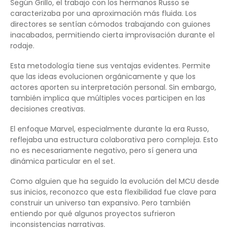
Según Grillo, el trabajo con los hermanos Russo se
caracterizaba por una aproximación más fluida. Los
directores se sentían cómodos trabajando con guiones
inacabados, permitiendo cierta improvisación durante el
rodaje.
Esta metodología tiene sus ventajas evidentes. Permite
que las ideas evolucionen orgánicamente y que los
actores aporten su interpretación personal. Sin embargo,
también implica que múltiples voces participen en las
decisiones creativas.
El enfoque Marvel, especialmente durante la era Russo,
reflejaba una estructura colaborativa pero compleja. Esto
no es necesariamente negativo, pero sí genera una
dinámica particular en el set.
Como alguien que ha seguido la evolución del MCU desde
sus inicios, reconozco que esta flexibilidad fue clave para
construir un universo tan expansivo. Pero también
entiendo por qué algunos proyectos sufrieron
inconsistencias narrativas.