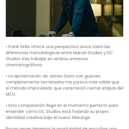
• Frank Grillo ofrece una perspectiva única sobre las
diferencias metodológicas entre Marvel Studios y DC
Studios tras trabajar en ambos universos
cinematográficos.
• La aproximación de James Gunn con guiones
completamente terminados me parece más sólida que
el método improvisado que caracterizó ciertas etapas del
MCU.
• Esta comparación llega en el momento perfecto para
entender cómo DC Studios está forjando su propia
identidad creativa bajo el nuevo liderazgo.
Pocas veces tenemos la oportunidad de escuchar una