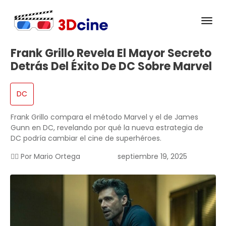
Frank Grillo Revela El Mayor Secreto
Detrás Del Éxito De DC Sobre Marvel
DC
Frank Grillo compara el método Marvel y el de James
Gunn en DC, revelando por qué la nueva estrategia de
DC podría cambiar el cine de superhéroes.
✍🏻 Por
Mario Ortega
septiembre 19, 2025