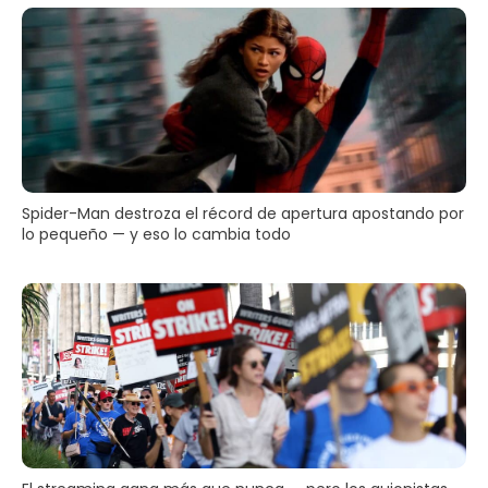
Spider-Man destroza el récord de apertura apostando por
lo pequeño — y eso lo cambia todo