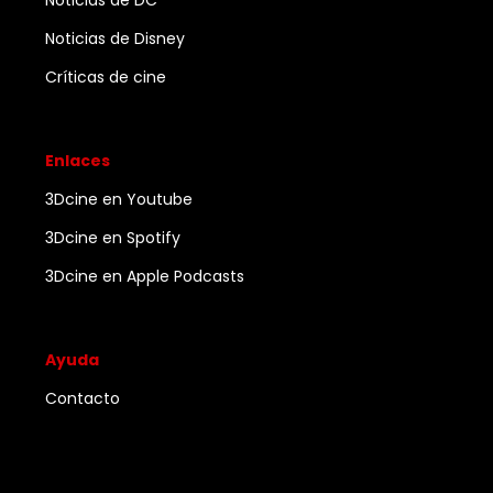
Noticias de DC
Noticias de Disney
Críticas de cine
Enlaces
3Dcine en Youtube
3Dcine en Spotify
3Dcine en Apple Podcasts
Ayuda
Contacto