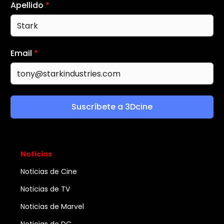
Apellido
*
Email
*
Suscríbete a 3Dcine
Noticias
Noticias de Cine
Noticias de TV
Noticias de Marvel