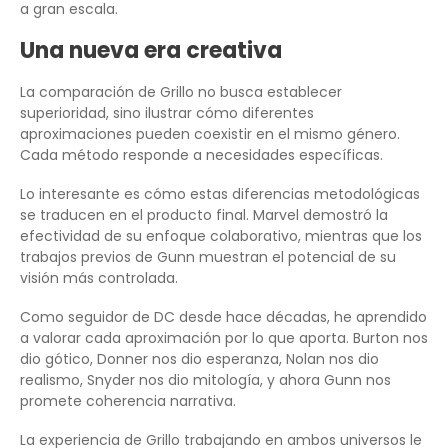
a gran escala.
Una nueva era creativa
La comparación de Grillo no busca establecer
superioridad, sino ilustrar cómo diferentes
aproximaciones pueden coexistir en el mismo género.
Cada método responde a necesidades específicas.
Lo interesante es cómo estas diferencias metodológicas
se traducen en el producto final. Marvel demostró la
efectividad de su enfoque colaborativo, mientras que los
trabajos previos de Gunn muestran el potencial de su
visión más controlada.
Como seguidor de DC desde hace décadas, he aprendido
a valorar cada aproximación por lo que aporta. Burton nos
dio gótico, Donner nos dio esperanza, Nolan nos dio
realismo, Snyder nos dio mitología, y ahora Gunn nos
promete coherencia narrativa.
La experiencia de Grillo trabajando en ambos universos le