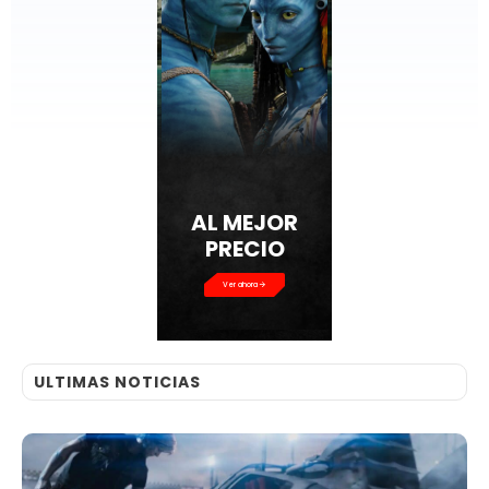
AL MEJOR
PRECIO
Ver ahora
ULTIMAS NOTICIAS