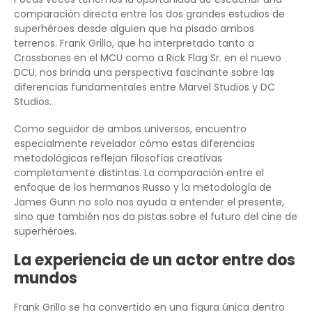
comparación directa entre los dos grandes estudios de
superhéroes desde alguien que ha pisado ambos
terrenos. Frank Grillo, que ha interpretado tanto a
Crossbones en el MCU como a Rick Flag Sr. en el nuevo
DCU, nos brinda una perspectiva fascinante sobre las
diferencias fundamentales entre Marvel Studios y DC
Studios.
Como seguidor de ambos universos, encuentro
especialmente revelador cómo estas diferencias
metodológicas reflejan filosofías creativas
completamente distintas. La comparación entre el
enfoque de los hermanos Russo y la metodología de
James Gunn no solo nos ayuda a entender el presente,
sino que también nos da pistas sobre el futuro del cine de
superhéroes.
La experiencia de un actor entre dos
mundos
Frank Grillo se ha convertido en una figura única dentro