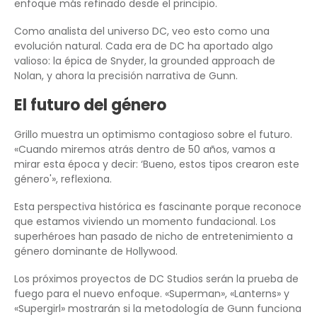
enfoque más refinado desde el principio.
Como analista del universo DC, veo esto como una
evolución natural. Cada era de DC ha aportado algo
valioso: la épica de Snyder, la grounded approach de
Nolan, y ahora la precisión narrativa de Gunn.
El futuro del género
Grillo muestra un optimismo contagioso sobre el futuro.
«Cuando miremos atrás dentro de 50 años, vamos a
mirar esta época y decir: ‘Bueno, estos tipos crearon este
género'», reflexiona.
Esta perspectiva histórica es fascinante porque reconoce
que estamos viviendo un momento fundacional. Los
superhéroes han pasado de nicho de entretenimiento a
género dominante de Hollywood.
Los próximos proyectos de DC Studios serán la prueba de
fuego para el nuevo enfoque. «Superman», «Lanterns» y
«Supergirl» mostrarán si la metodología de Gunn funciona