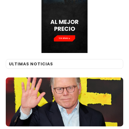
AL MEJOR
PRECIO
Ver ahora
ULTIMAS NOTICIAS