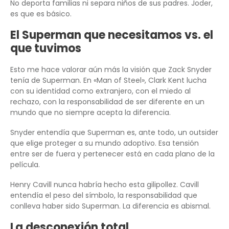
No deporta familias ni separa niños de sus padres. Joder,
es que es básico.
El Superman que necesitamos vs. el
que tuvimos
Esto me hace valorar aún más la visión que Zack Snyder
tenía de Superman. En «Man of Steel», Clark Kent lucha
con su identidad como extranjero, con el miedo al
rechazo, con la responsabilidad de ser diferente en un
mundo que no siempre acepta la diferencia.
Snyder entendía que Superman es, ante todo, un outsider
que elige proteger a su mundo adoptivo. Esa tensión
entre ser de fuera y pertenecer está en cada plano de la
película.
Henry Cavill nunca habría hecho esta gilipollez. Cavill
entendía el peso del símbolo, la responsabilidad que
conlleva haber sido Superman. La diferencia es abismal.
La desconexión total