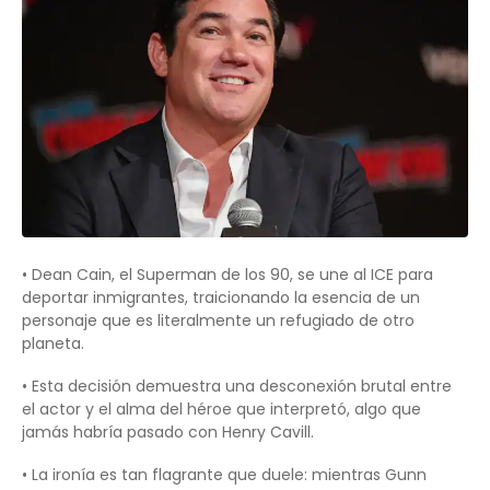
• Dean Cain, el Superman de los 90, se une al ICE para
deportar inmigrantes, traicionando la esencia de un
personaje que es literalmente un refugiado de otro
planeta.
• Esta decisión demuestra una desconexión brutal entre
el actor y el alma del héroe que interpretó, algo que
jamás habría pasado con Henry Cavill.
• La ironía es tan flagrante que duele: mientras Gunn