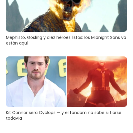
Mephisto, Gosling y diez héroes listos: los Midnight Sons ya
están aquí
Kit Connor será Cyclops — y el fandom no sabe si fiarse
todavía