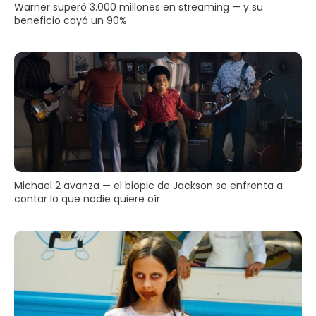
Warner superó 3.000 millones en streaming — y su
beneficio cayó un 90%
Michael 2 avanza — el biopic de Jackson se enfrenta a
contar lo que nadie quiere oír