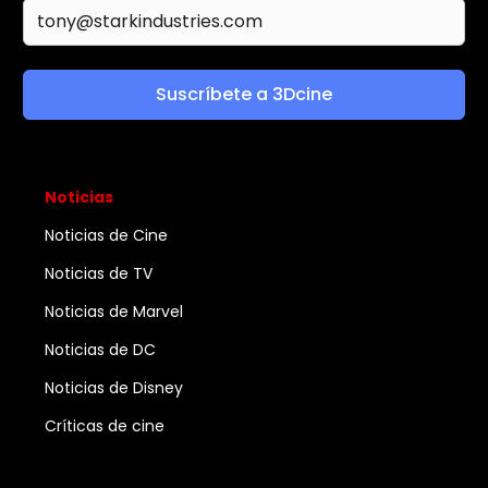
Suscríbete a 3Dcine
Noticias
Noticias de Cine
Noticias de TV
Noticias de Marvel
Noticias de DC
Noticias de Disney
Críticas de cine