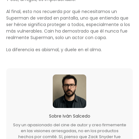
Al final, esto nos recuerda por qué necesitamos un
Superman de verdad en pantalla, uno que entienda que
ser héroe significa proteger a todos, especialmente a los
más vulnerables. Cain ha demostrado que él nunca fue
realmente Superman, solo un actor con capa.
La diferencia es abismal, y duele en el alma.
Sobre
Iván Salcedo
Soy un apasionado del cine de autor y creo firmemente
en las visiones arriesgadas, no en los productos
hechos por comité. Sí, pienso que Zack Snyder fue