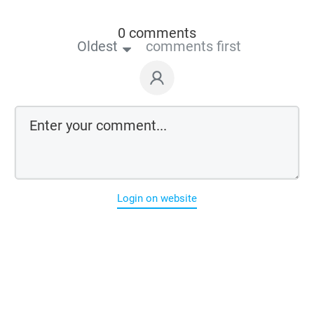
0 comments
Oldest
comments first
Login on website