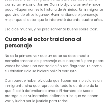
cómic americano. James Gunn lo dijo claramente hace
poco: «Superman es la historia de América. Un inmigrante
que vino de otros lugares». Gunn entiende el personaje
mejor que el actor que lo interpretó durante cuatro años.
Eso dice mucho, y no precisamente bueno sobre Cain.
Cuando el actor traiciona al
personaje
No es la primera vez que un actor se desconecta
completamente del personaje que interpretó, pero pocas
veces he visto una contradicción tan flagrante. Es como
si Christian Bale se hiciera policía corrupto.
Cain parece haber olvidado que Superman no solo es un
inmigrante, sino que representa todo lo contrario de lo
que él está defendiendo ahora. El Hombre de Acero
protege a los vulnerables, defiende a los que no tienen
voz, y lucha por la justicia para todos.