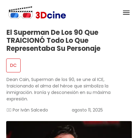
El Superman De Los 90 Que
TRAICIONÓ Todo Lo Que
Representaba Su Personaje
DC
Dean Cain, Superman de los 90, se une al ICE,
traicionando el alma del héroe que simboliza la
inmigración. Ironía y desconexión en su máxima
expresión.
✍🏻 Por
Iván Salcedo
agosto 11, 2025