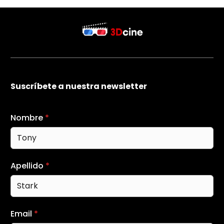
Suscríbete a nuestra newsletter
Nombre
*
Apellido
*
Email
*