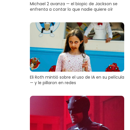
Michael 2 avanza — el biopic de Jackson se
enfrenta a contar lo que nadie quiere oír
Eli Roth mintió sobre el uso de IA en su película
— y le pillaron en redes