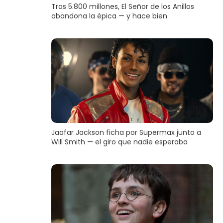
Tras 5.800 millones, El Señor de los Anillos
abandona la épica — y hace bien
Jaafar Jackson ficha por Supermax junto a
Will Smith — el giro que nadie esperaba