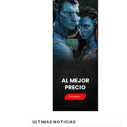
AL MEJOR
PRECIO
Ver ahora
ULTIMAS NOTICIAS