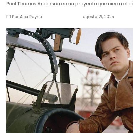
Paul Thomas Anderson en un proyecto que cierra el cí
agosto 21, 2025
✍🏻 Por
Alex Reyna