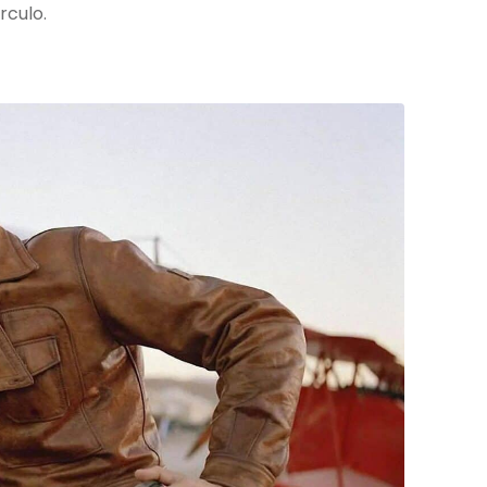
rculo.