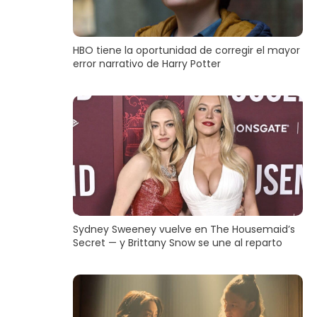
HBO tiene la oportunidad de corregir el mayor
error narrativo de Harry Potter
Sydney Sweeney vuelve en The Housemaid’s
Secret — y Brittany Snow se une al reparto