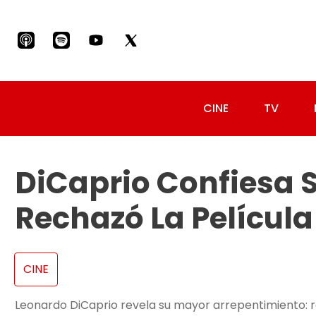
CINE
TV
DiCaprio Confiesa 
Rechazó La Película
CINE
Leonardo DiCaprio revela su mayor arrepentimiento: r