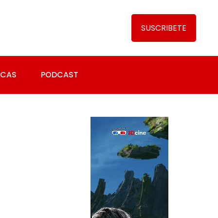
SUSCRIBETE
ICAS
PODCAST