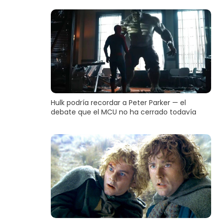
Hulk podría recordar a Peter Parker — el
debate que el MCU no ha cerrado todavía