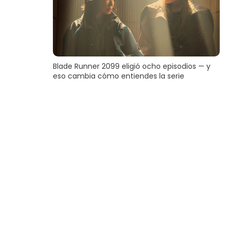
Blade Runner 2099 eligió ocho episodios — y
eso cambia cómo entiendes la serie