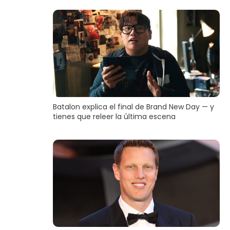
Batalon explica el final de Brand New Day — y
tienes que releer la última escena