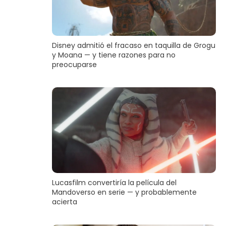
Disney admitió el fracaso en taquilla de Grogu
y Moana — y tiene razones para no
preocuparse
Lucasfilm convertiría la película del
Mandoverso en serie — y probablemente
acierta