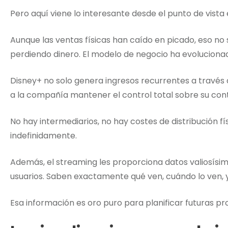
Pero aquí viene lo interesante desde el punto de vista
Aunque las ventas físicas han caído en picado, eso no
perdiendo dinero. El modelo de negocio ha evoluciona
Disney+ no solo genera ingresos recurrentes a través 
a la compañía mantener el control total sobre su con
No hay intermediarios, no hay costes de distribución f
indefinidamente.
Además, el streaming les proporciona datos valiosísi
usuarios. Saben exactamente qué ven, cuándo lo ven, y
Esa información es oro puro para planificar futuras pr