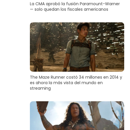
La CMA aprobó la fusión Paramount-Warner
— solo quedan los fiscales americanos
The Maze Runner costó 34 millones en 2014 y
es ahora la más vista del mundo en
streaming