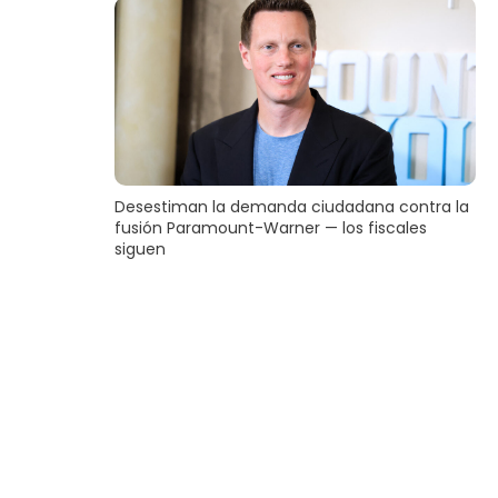
Desestiman la demanda ciudadana contra la
fusión Paramount-Warner — los fiscales
siguen