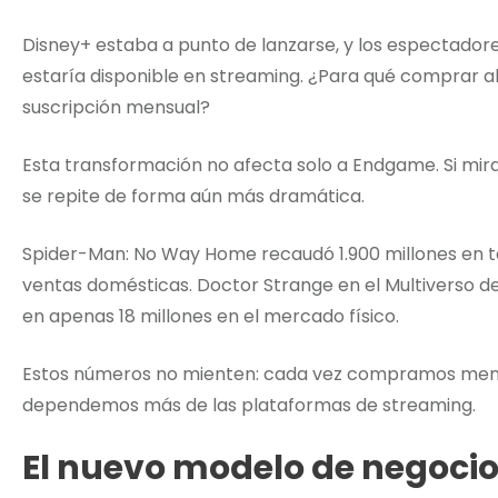
Disney+ estaba a punto de lanzarse, y los espectadore
estaría disponible en streaming. ¿Para qué comprar al
suscripción mensual?
Esta transformación no afecta solo a Endgame. Si mira
se repite de forma aún más dramática.
Spider-Man: No Way Home recaudó 1.900 millones en ta
ventas domésticas. Doctor Strange en el Multiverso de 
en apenas 18 millones en el mercado físico.
Estos números no mienten: cada vez compramos menos
dependemos más de las plataformas de streaming.
El nuevo modelo de negoci