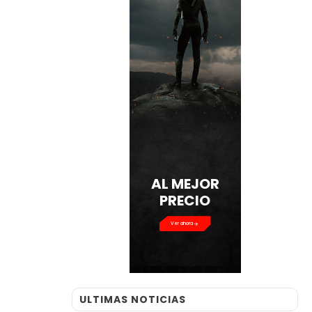
AL MEJOR
PRECIO
Ver ahora
ULTIMAS NOTICIAS