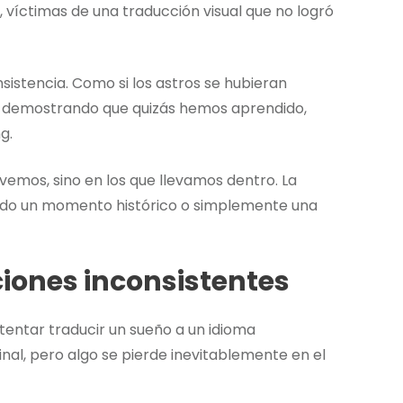
, víctimas de una traducción visual que no logró
sistencia. Como si los astros se hubieran
tá demostrando que quizás hemos aprendido,
g.
vemos, sino en los que llevamos dentro. La
ando un momento histórico o simplemente una
iones inconsistentes
tentar traducir un sueño a un idioma
ginal, pero algo se pierde inevitablemente en el