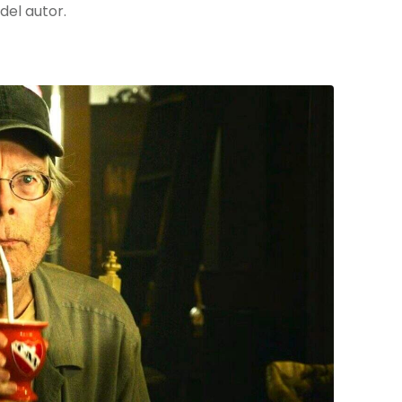
del autor.