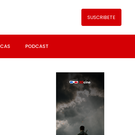
SUSCRIBETE
ICAS
PODCAST