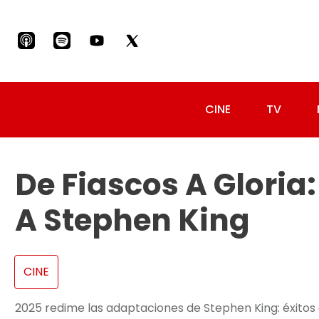
CINE
TV
De Fiascos A Gloria
A Stephen King
CINE
2025 redime las adaptaciones de Stephen King: éxitos en