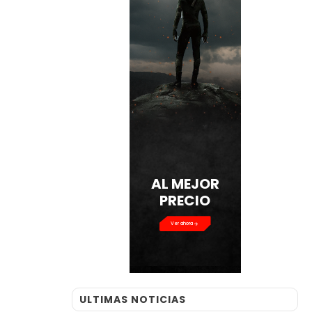
AL MEJOR
PRECIO
Ver ahora
ULTIMAS NOTICIAS