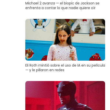
Michael 2 avanza — el biopic de Jackson se
enfrenta a contar lo que nadie quiere oír
Eli Roth mintió sobre el uso de IA en su película
— y le pillaron en redes