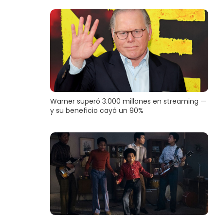
Warner superó 3.000 millones en streaming —
y su beneficio cayó un 90%